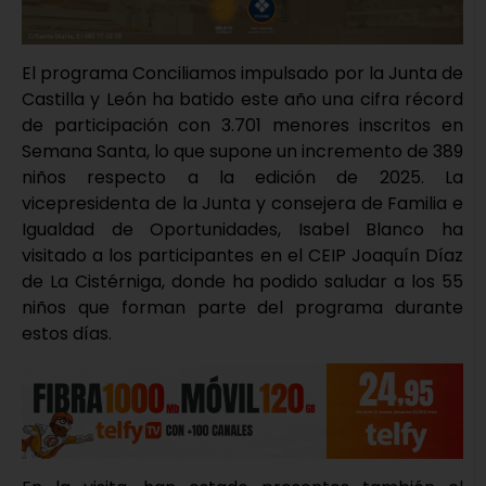
El programa Conciliamos impulsado por la Junta de
Castilla y León ha batido este año una cifra récord
de participación con 3.701 menores inscritos en
Semana Santa, lo que supone un incremento de 389
niños respecto a la edición de 2025. La
vicepresidenta de la Junta y consejera de Familia e
Igualdad de Oportunidades, Isabel Blanco ha
visitado a los participantes en el CEIP Joaquín Díaz
de La Cistérniga, donde ha podido saludar a los 55
niños que forman parte del programa durante
estos días.