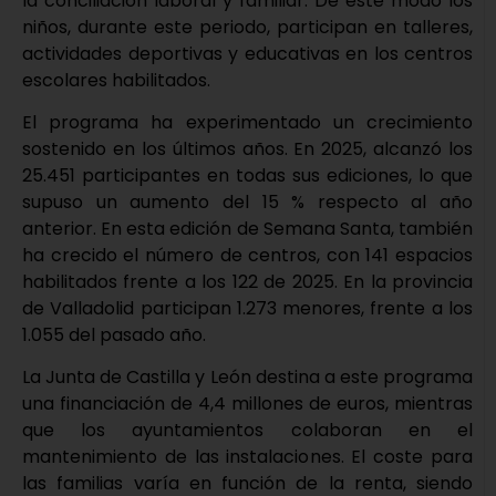
la conciliación laboral y familiar. De este modo los
niños, durante este periodo, participan en talleres,
actividades deportivas y educativas en los centros
escolares habilitados.
El programa ha experimentado un crecimiento
sostenido en los últimos años. En 2025, alcanzó los
25.451 participantes en todas sus ediciones, lo que
supuso un aumento del 15 % respecto al año
anterior. En esta edición de Semana Santa, también
ha crecido el número de centros, con 141 espacios
habilitados frente a los 122 de 2025. En la provincia
de Valladolid participan 1.273 menores, frente a los
1.055 del pasado año.
La Junta de Castilla y León destina a este programa
una financiación de 4,4 millones de euros, mientras
que los ayuntamientos colaboran en el
mantenimiento de las instalaciones. El coste para
las familias varía en función de la renta, siendo