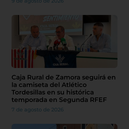
9 de agosto de 2026
Caja Rural de Zamora seguirá en
la camiseta del Atlético
Tordesillas en su histórica
temporada en Segunda RFEF
7 de agosto de 2026