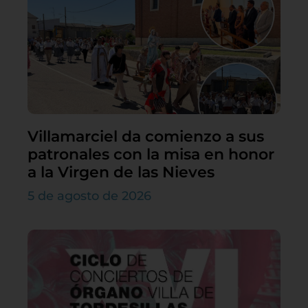
Villamarciel da comienzo a sus
patronales con la misa en honor
a la Virgen de las Nieves
5 de agosto de 2026