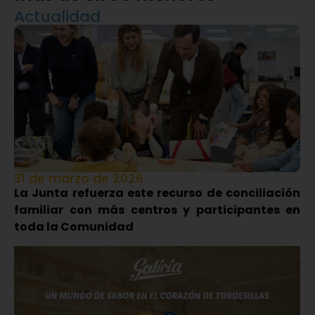
Actualidad
31 de marzo de 2026
La Junta refuerza este recurso de conciliación
familiar con más centros y participantes en
toda la Comunidad