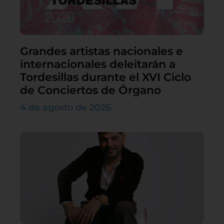
Grandes artistas nacionales e
internacionales deleitarán a
Tordesillas durante el XVI Ciclo
de Conciertos de Órgano
4 de agosto de 2026