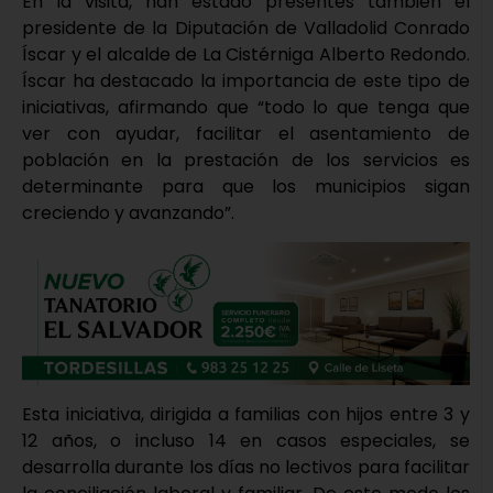
En la visita, han estado presentes también el
presidente de la Diputación de Valladolid Conrado
Íscar y el alcalde de La Cistérniga Alberto Redondo.
Íscar ha destacado la importancia de este tipo de
iniciativas, afirmando que “todo lo que tenga que
ver con ayudar, facilitar el asentamiento de
población en la prestación de los servicios es
determinante para que los municipios sigan
creciendo y avanzando”.
Esta iniciativa, dirigida a familias con hijos entre 3 y
12 años, o incluso 14 en casos especiales, se
desarrolla durante los días no lectivos para facilitar