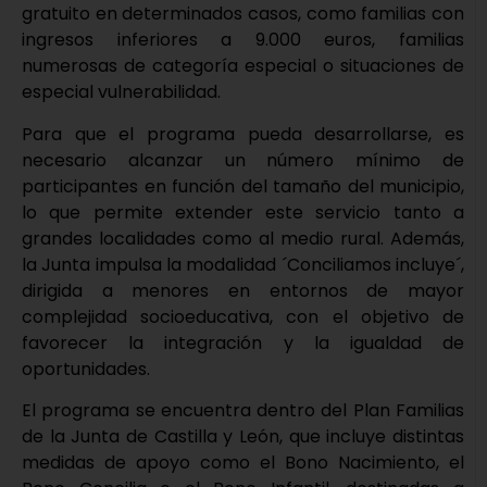
gratuito en determinados casos, como familias con
ingresos inferiores a 9.000 euros, familias
numerosas de categoría especial o situaciones de
especial vulnerabilidad.
Para que el programa pueda desarrollarse, es
necesario alcanzar un número mínimo de
participantes en función del tamaño del municipio,
lo que permite extender este servicio tanto a
grandes localidades como al medio rural. Además,
la Junta impulsa la modalidad ´Conciliamos incluye´,
dirigida a menores en entornos de mayor
complejidad socioeducativa, con el objetivo de
favorecer la integración y la igualdad de
oportunidades.
El programa se encuentra dentro del Plan Familias
de la Junta de Castilla y León, que incluye distintas
medidas de apoyo como el Bono Nacimiento, el