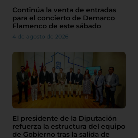
Continúa la venta de entradas
para el concierto de Demarco
Flamenco de este sábado
4 de agosto de 2026
El presidente de la Diputación
refuerza la estructura del equipo
de Gobierno tras la salida de