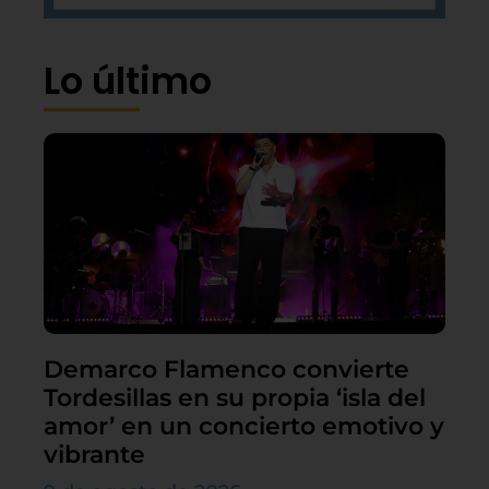
Lo último
Demarco Flamenco convierte
Tordesillas en su propia ‘isla del
amor’ en un concierto emotivo y
vibrante