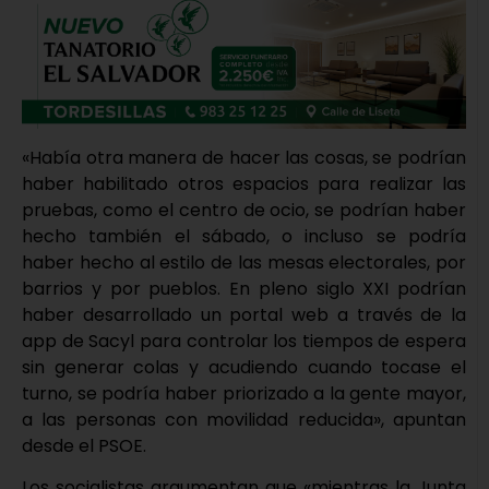
«Había otra manera de hacer las cosas, se podrían
haber habilitado otros espacios para realizar las
pruebas, como el centro de ocio, se podrían haber
hecho también el sábado, o incluso se podría
haber hecho al estilo de las mesas electorales, por
barrios y por pueblos. En pleno siglo XXI podrían
haber desarrollado un portal web a través de la
app de Sacyl para controlar los tiempos de espera
sin generar colas y acudiendo cuando tocase el
turno, se podría haber priorizado a la gente mayor,
a las personas con movilidad reducida», apuntan
desde el PSOE.
Los socialistas argumentan que «mientras la Junta