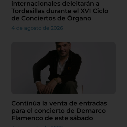
internacionales deleitarán a
Tordesillas durante el XVI Ciclo
de Conciertos de Órgano
4 de agosto de 2026
Continúa la venta de entradas
para el concierto de Demarco
Flamenco de este sábado