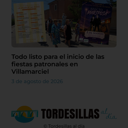
Todo listo para el inicio de las
fiestas patronales en
Villamarciel
3 de agosto de 2026
© Tordesillas al día