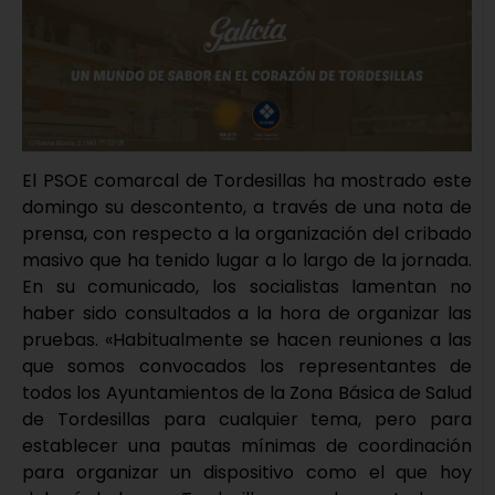
El PSOE comarcal de Tordesillas ha mostrado este
domingo su descontento, a través de una nota de
prensa, con respecto a la organización del cribado
masivo que ha tenido lugar a lo largo de la jornada.
En su comunicado, los socialistas lamentan no
haber sido consultados a la hora de organizar las
pruebas. «Habitualmente se hacen reuniones a las
que somos convocados los representantes de
todos los Ayuntamientos de la Zona Básica de Salud
de Tordesillas para cualquier tema, pero para
establecer una pautas mínimas de coordinación
para organizar un dispositivo como el que hoy