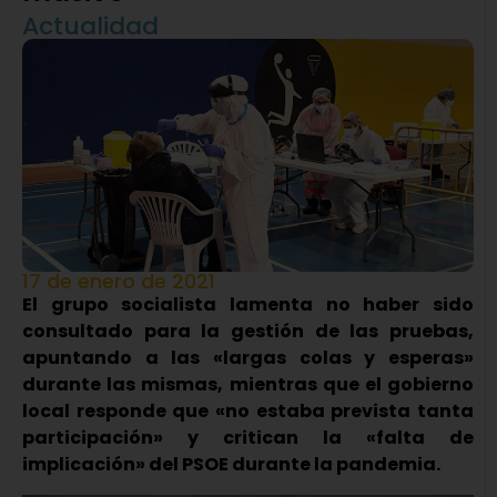
Actualidad
17 de enero de 2021
El grupo socialista lamenta no haber sido
consultado para la gestión de las pruebas,
apuntando a las «largas colas y esperas»
durante las mismas, mientras que el gobierno
local responde que «no estaba prevista tanta
participación» y critican la «falta de
implicación» del PSOE durante la pandemia.