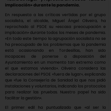
implicación» durante la pandemia.
En respuesta a las críticas vertidas por el grupo
socialista, el alcalde, Miguel Ángel Oliveira, ha
reprochado al PSOE su «escasa preocupación e
implicación» durante todos los meses de pandemia.
«En todo este tiempo la agrupación socialista no se
ha preocupado de los problemas que la pandemia
está ocasionando en Tordesillas, han sido
incapaces de ponerse a disposición del
Ayuntamiento en un momento tan extremo como
el que estamos viviendo». Oliveira considera las
declaraciones del PSOE «fuera de lugar», explicando
que «fue la Consejería de Sanidad la que nos pidió
instalaciones y voluntarios, indicando los protocolos
para realizar las pruebas. Nuestro papel ha sido
facilitar la gestión».
El primer edil ha puntualizado que «al ser la