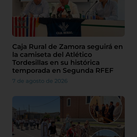
Caja Rural de Zamora seguirá en
la camiseta del Atlético
Tordesillas en su histórica
temporada en Segunda RFEF
7 de agosto de 2026