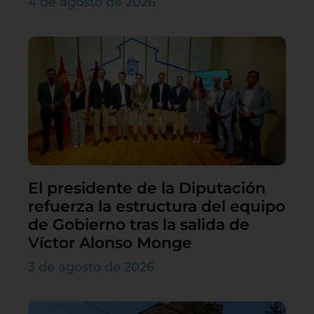
4 de agosto de 2026
El presidente de la Diputación
refuerza la estructura del equipo
de Gobierno tras la salida de
Víctor Alonso Monge
3 de agosto de 2026