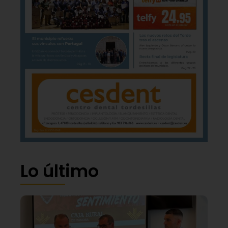
Lo último