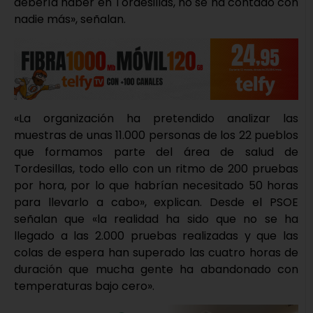
debería haber en Tordesillas, no se ha contado con
nadie más», señalan.
«La organización ha pretendido analizar las
muestras de unas 11.000 personas de los 22 pueblos
que formamos parte del área de salud de
Tordesillas, todo ello con un ritmo de 200 pruebas
por hora, por lo que habrían necesitado 50 horas
para llevarlo a cabo», explican. Desde el PSOE
señalan que «la realidad ha sido que no se ha
llegado a las 2.000 pruebas realizadas y que las
colas de espera han superado las cuatro horas de
duración que mucha gente ha abandonado con
temperaturas bajo cero».