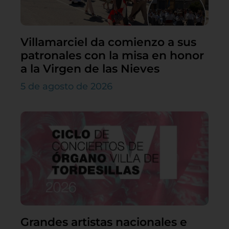
Villamarciel da comienzo a sus
patronales con la misa en honor
a la Virgen de las Nieves
5 de agosto de 2026
Grandes artistas nacionales e