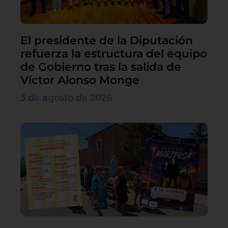
El presidente de la Diputación
refuerza la estructura del equipo
de Gobierno tras la salida de
Víctor Alonso Monge
3 de agosto de 2026