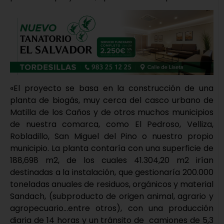
«El proyecto se basa en la construcción de una
planta de biogás, muy cerca del casco urbano de
Matilla de los Caños y de otros muchos municipios
de nuestra comarca, como El Pedroso, Velliza,
Robladillo, San Miguel del Pino o nuestro propio
municipio. La planta contaría con una superficie de
188,698 m2, de los cuales 41.304,20 m2 irían
destinadas a la instalación, que gestionaría 200.000
toneladas anuales de residuos, orgánicos y material
Sandach, (subproducto de origen animal, agrario y
agropecuario…entre otros), con una producción
diaria de 14 horas y un tránsito de camiones de 5,3