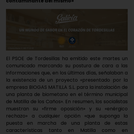
contaminante del mismo»
El PSOE de Tordesillas ha emitido este martes un
comunicado marcando su postura de cara a las
informaciones que, en los últimos días, señalaban a
la existencia de un proyecto «presentado por la
empresa BIOGAS MATILLA S.L. para la instalación de
una planta de biometano en el término municipal
de Matilla de los Caños». En resumen, los socialistas
muestran su «firme oposición» y su «enérgico
rechazo» a cualquier opción «que suponga la
puesta en marcha de una planta de estas
características tanto en Matilla como en