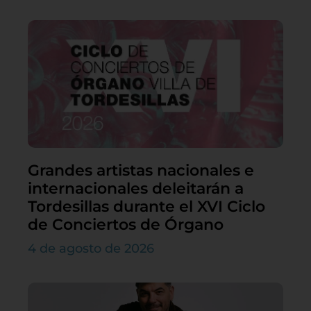
Grandes artistas nacionales e
internacionales deleitarán a
Tordesillas durante el XVI Ciclo
de Conciertos de Órgano
4 de agosto de 2026