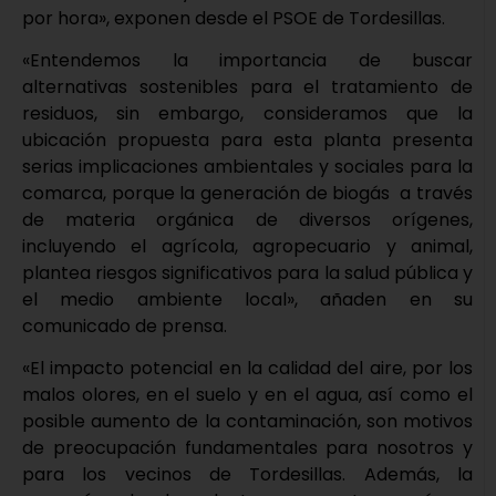
por hora», exponen desde el PSOE de Tordesillas.
«Entendemos la importancia de buscar
alternativas sostenibles para el tratamiento de
residuos, sin embargo, consideramos que la
ubicación propuesta para esta planta presenta
serias implicaciones ambientales y sociales para la
comarca, porque la generación de biogás a través
de materia orgánica de diversos orígenes,
incluyendo el agrícola, agropecuario y animal,
plantea riesgos significativos para la salud pública y
el medio ambiente local», añaden en su
comunicado de prensa.
«El impacto potencial en la calidad del aire, por los
malos olores, en el suelo y en el agua, así como el
posible aumento de la contaminación, son motivos
de preocupación fundamentales para nosotros y
para los vecinos de Tordesillas. Además, la