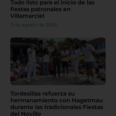
Todo listo para el inicio de las
fiestas patronales en
Villamarciel
3 de agosto de 2026
Tordesillas refuerza su
hermanamiento con Hagetmau
durante las tradicionales Fiestas
del Novillo