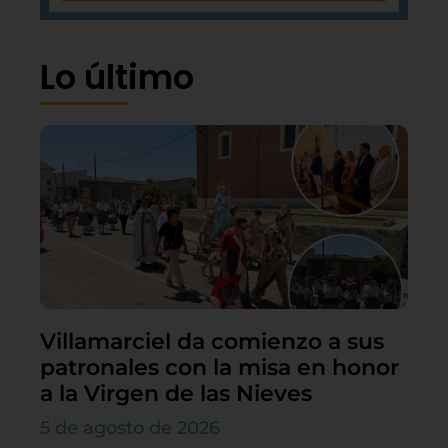
Lo último
Villamarciel da comienzo a sus
patronales con la misa en honor
a la Virgen de las Nieves
5 de agosto de 2026