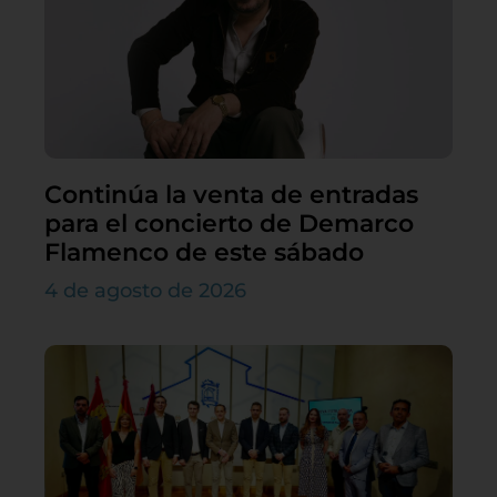
Continúa la venta de entradas
para el concierto de Demarco
Flamenco de este sábado
4 de agosto de 2026