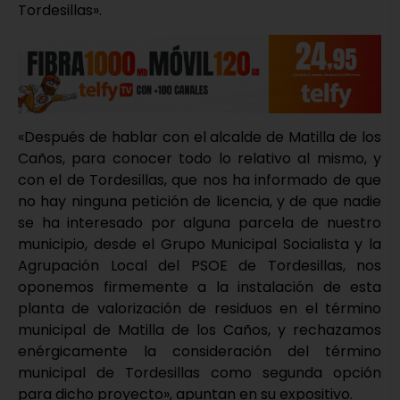
Tordesillas».
«Después de hablar con el alcalde de Matilla de los
Caños, para conocer todo lo relativo al mismo, y
con el de Tordesillas, que nos ha informado de que
no hay ninguna petición de licencia, y de que nadie
se ha interesado por alguna parcela de nuestro
municipio, desde el Grupo Municipal Socialista y la
Agrupación Local del PSOE de Tordesillas, nos
oponemos firmemente a la instalación de esta
planta de valorización de residuos en el término
municipal de Matilla de los Caños, y rechazamos
enérgicamente la consideración del término
municipal de Tordesillas como segunda opción
para dicho proyecto», apuntan en su expositivo.