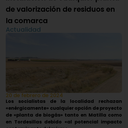
de valorización de residuos en
la comarca
Actualidad
20 de febrero de 2024
Los socialistas de la localidad rechazan
«enérgicamente» cualquier opción de proyecto
de «planta de biogás» tanto en Matilla como
en Tordesillas debido «al potencial impacto