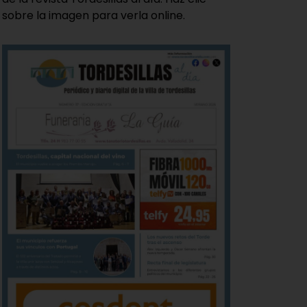
sobre la imagen para verla online.