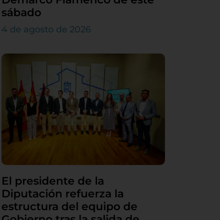
sábado
4 de agosto de 2026
El presidente de la
Diputación refuerza la
estructura del equipo de
Gobierno tras la salida de