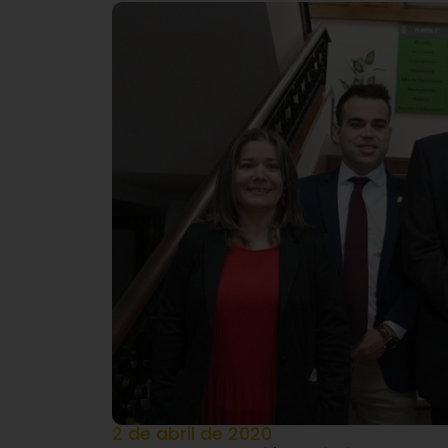
2 de abril de 2020