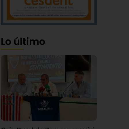
Lo último