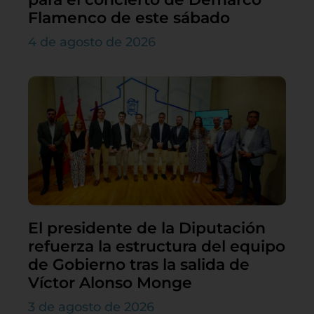
Flamenco de este sábado
4 de agosto de 2026
El presidente de la Diputación
refuerza la estructura del equipo
de Gobierno tras la salida de
Víctor Alonso Monge
3 de agosto de 2026