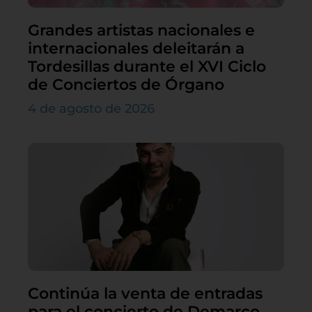
Grandes artistas nacionales e
internacionales deleitarán a
Tordesillas durante el XVI Ciclo
de Conciertos de Órgano
4 de agosto de 2026
Continúa la venta de entradas
para el concierto de Demarco