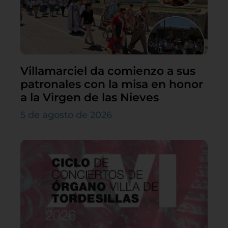
Villamarciel da comienzo a sus
patronales con la misa en honor
a la Virgen de las Nieves
5 de agosto de 2026