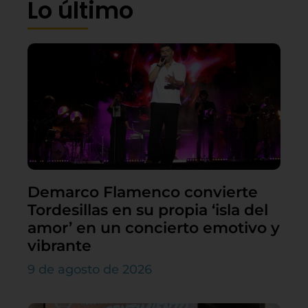
Lo último
Demarco Flamenco convierte
Tordesillas en su propia ‘isla del
amor’ en un concierto emotivo y
vibrante
9 de agosto de 2026