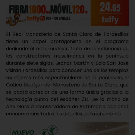
El Real Monasterio de Santa Clara de Tordesillas
tiene un papel protagonista en el programa
dedicado al arte mudéjar, fruto de la influencia de
los constructores musulmanes en la península
durante siete siglos. Leonor Martín y Lidia San José
visitan Tordesillas para conocer uno de los templos
mudéjares más espectaculares de la península, el
Gótico Mudéjar del Monasterio de Santa Clara, que
se podrá apreciar de una forma única gracias a la
tecnología punta del escáner 3D. De la mano de
Ana García, Conservadora de Patrimonio Nacional,
conoceremos todos los detalles del monumento.