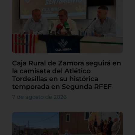
Caja Rural de Zamora seguirá en
la camiseta del Atlético
Tordesillas en su histórica
temporada en Segunda RFEF
7 de agosto de 2026