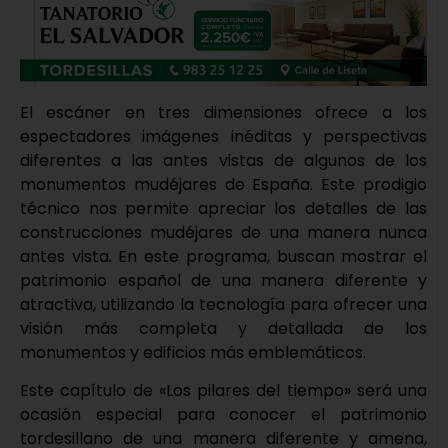
El escáner en tres dimensiones ofrece a los
espectadores imágenes inéditas y perspectivas
diferentes a las antes vistas de algunos de los
monumentos mudéjares de España. Este prodigio
técnico nos permite apreciar los detalles de las
construcciones mudéjares de una manera nunca
antes vista. En este programa, buscan mostrar el
patrimonio español de una manera diferente y
atractiva, utilizando la tecnología para ofrecer una
visión más completa y detallada de los
monumentos y edificios más emblemáticos.
Este capítulo de «Los pilares del tiempo» será una
ocasión especial para conocer el patrimonio
tordesillano de una manera diferente y amena,