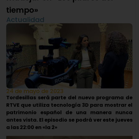
tiempo»
Actualidad
24 de mayo de 2023
Tordesillas será parte del nuevo programa de
RTVE que utiliza tecnología 3D para mostrar el
patrimonio español de una manera nunca
antes vista. El episodio se podrá ver este jueves
a las 22:00 en «la 2»