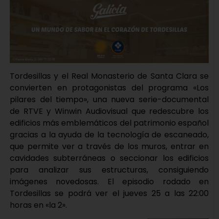
Tordesillas y el Real Monasterio de Santa Clara se
convierten en protagonistas del programa «Los
pilares del tiempo», una nueva serie-documental
de RTVE y Winwin Audiovisual que redescubre los
edificios más emblemáticos del patrimonio español
gracias a la ayuda de la tecnología de escaneado,
que permite ver a través de los muros, entrar en
cavidades subterráneas o seccionar los edificios
para analizar sus estructuras, consiguiendo
imágenes novedosas. El episodio rodado en
Tordesillas se podrá ver el jueves 25 a las 22:00
horas en «la 2».