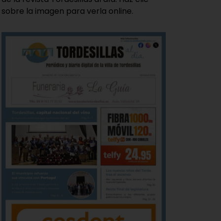
sobre la imagen para verla online.