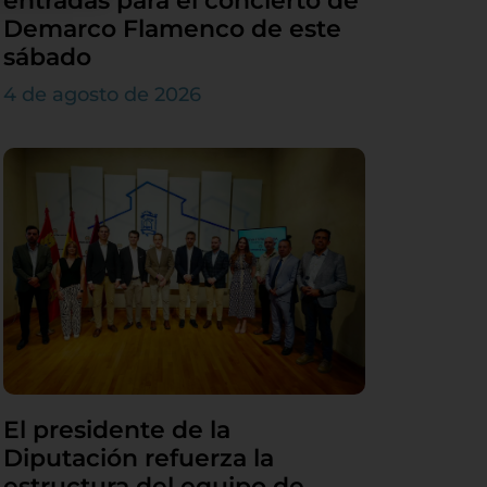
entradas para el concierto de
Demarco Flamenco de este
sábado
4 de agosto de 2026
El presidente de la
Diputación refuerza la
estructura del equipo de