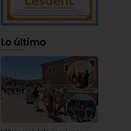
Lo último