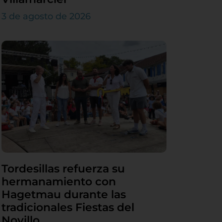
3 de agosto de 2026
Tordesillas refuerza su
hermanamiento con
Hagetmau durante las
tradicionales Fiestas del
Novillo