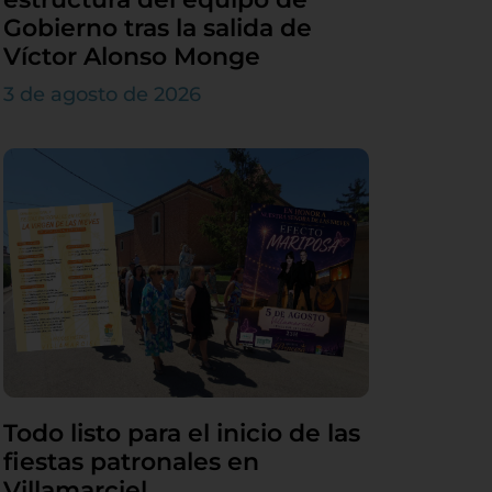
Gobierno tras la salida de
Víctor Alonso Monge
3 de agosto de 2026
Todo listo para el inicio de las
fiestas patronales en
Villamarciel