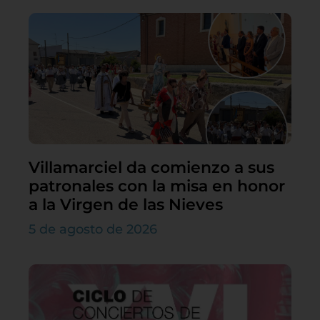
Villamarciel da comienzo a sus
patronales con la misa en honor
a la Virgen de las Nieves
5 de agosto de 2026