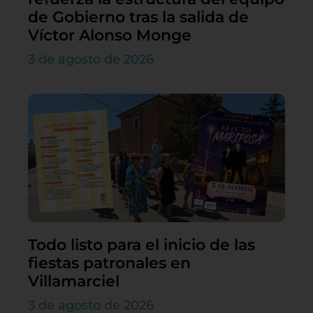
de Gobierno tras la salida de
Víctor Alonso Monge
3 de agosto de 2026
Todo listo para el inicio de las
fiestas patronales en
Villamarciel
3 de agosto de 2026