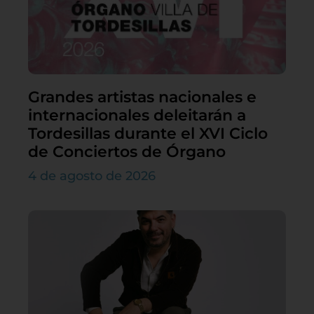
Grandes artistas nacionales e
internacionales deleitarán a
Tordesillas durante el XVI Ciclo
de Conciertos de Órgano
4 de agosto de 2026