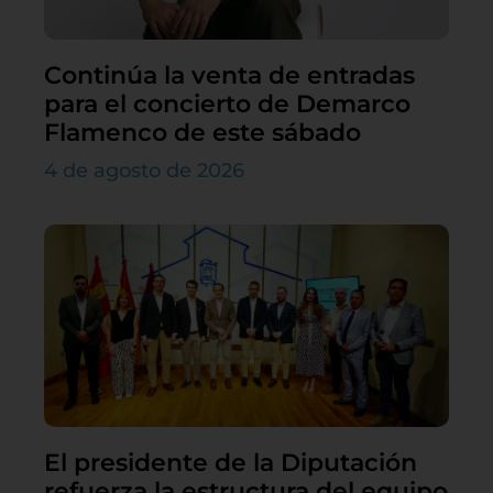
Continúa la venta de entradas
para el concierto de Demarco
Flamenco de este sábado
4 de agosto de 2026
El presidente de la Diputación
refuerza la estructura del equipo