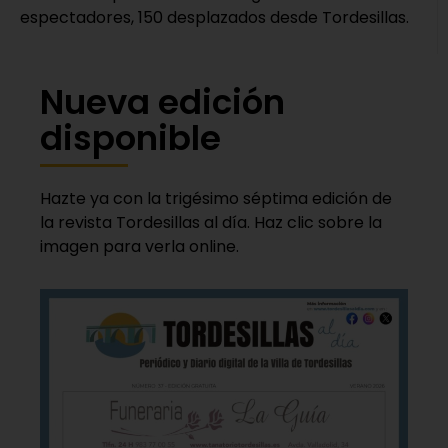
espectadores, 150 desplazados desde Tordesillas.
Nueva edición
disponible
Hazte ya con la trigésimo séptima edición de
la revista Tordesillas al día. Haz clic sobre la
imagen para verla online.