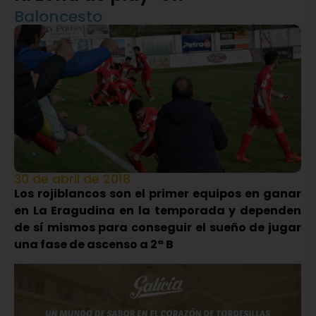
Baloncesto
30 de abril de 2018
Los rojiblancos son el primer equipos en ganar
en La Eragudina en la temporada y dependen
de sí mismos para conseguir el sueño de jugar
una fase de ascenso a 2ª B