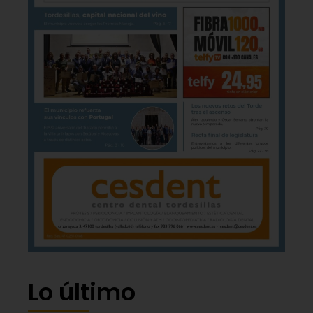
Lo último