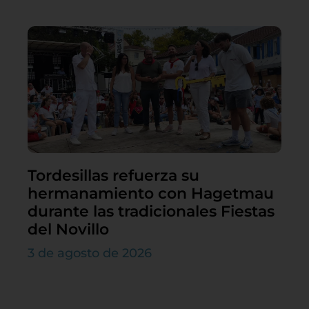
Tordesillas refuerza su
hermanamiento con Hagetmau
durante las tradicionales Fiestas
del Novillo
3 de agosto de 2026