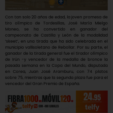
Con tan solo 20 años de edad, la joven promesa de
tiro olímpico de Tordesillas, José María Mielgo
Moneo, se ha convertido en ganador del
campeonato de Castilla y León de la modalidad
‘skeet’, en una tirada que ha sido celebrada en el
municipio vallisoletano de Rebollar. Por su parte, el
ganador de la tirada general fue el tirador olímpico
de Irún -y vencedor de la medalla de bronce la
pasada semana en la Copa del Mundo, disputada
en Corea, Juan José Aramburu, con 74 platos
sobre 75, mientras que la segunda plaza fue para el
vencedor del Gran Premio de España.