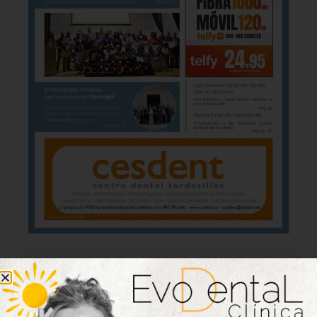
Lo último