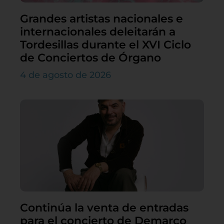
Grandes artistas nacionales e
internacionales deleitarán a
Tordesillas durante el XVI Ciclo
de Conciertos de Órgano
4 de agosto de 2026
Continúa la venta de entradas
para el concierto de Demarco