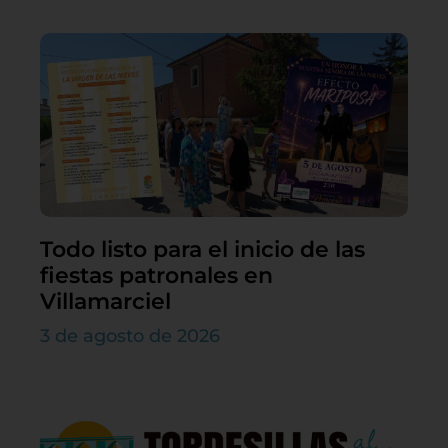
Todo listo para el inicio de las
fiestas patronales en
Villamarciel
3 de agosto de 2026