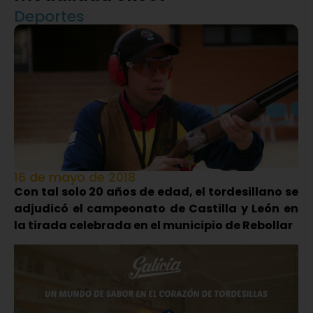
Deportes
16 de mayo de 2018
Con tal solo 20 años de edad, el tordesillano se
adjudicó el campeonato de Castilla y León en
la tirada celebrada en el municipio de Rebollar