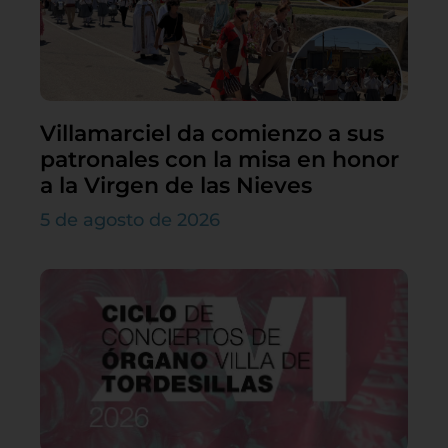
Villamarciel da comienzo a sus
patronales con la misa en honor
a la Virgen de las Nieves
5 de agosto de 2026