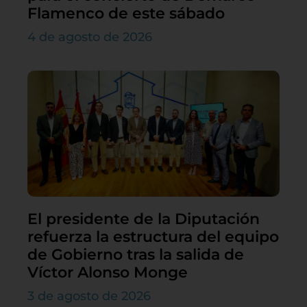
Flamenco de este sábado
4 de agosto de 2026
El presidente de la Diputación
refuerza la estructura del equipo
de Gobierno tras la salida de
Víctor Alonso Monge
3 de agosto de 2026