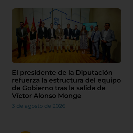
El presidente de la Diputación
refuerza la estructura del equipo
de Gobierno tras la salida de
Víctor Alonso Monge
3 de agosto de 2026