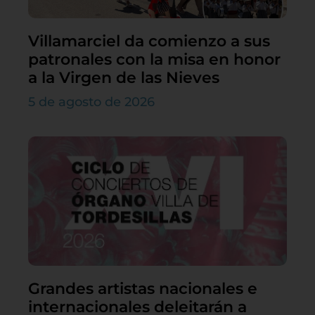
Villamarciel da comienzo a sus
patronales con la misa en honor
a la Virgen de las Nieves
5 de agosto de 2026
Grandes artistas nacionales e
internacionales deleitarán a