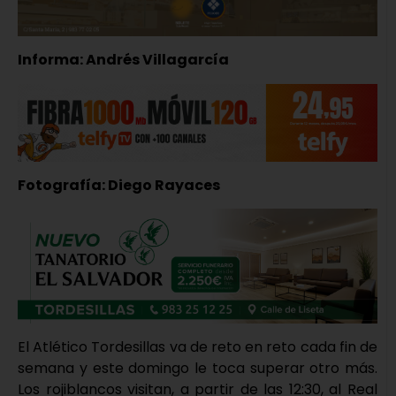
Informa: Andrés Villagarcía
Fotografía: Diego Rayaces
El Atlético Tordesillas va de reto en reto cada fin de
semana y este domingo le toca superar otro más.
Los rojiblancos visitan, a partir de las 12:30, al Real