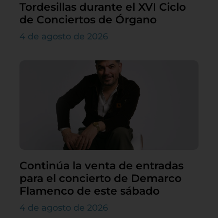
Tordesillas durante el XVI Ciclo
de Conciertos de Órgano
4 de agosto de 2026
Continúa la venta de entradas
para el concierto de Demarco
Flamenco de este sábado
4 de agosto de 2026