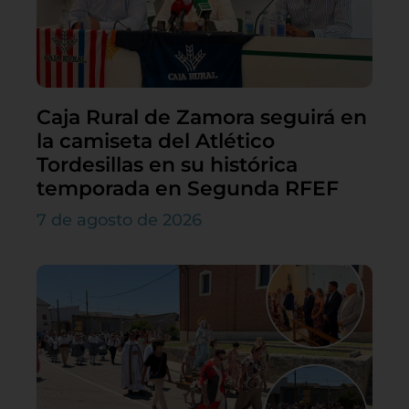
Caja Rural de Zamora seguirá en
la camiseta del Atlético
Tordesillas en su histórica
temporada en Segunda RFEF
7 de agosto de 2026