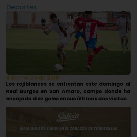
Deportes
3 de marzo de 2018
Los rojiblancos se enfrentan este domingo al
Real Burgos en San Amaro, campo donde ha
encajado diez goles en sus últimas dos visitas