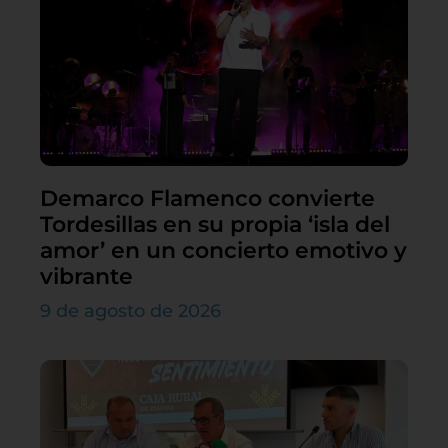
Demarco Flamenco convierte
Tordesillas en su propia ‘isla del
amor’ en un concierto emotivo y
vibrante
9 de agosto de 2026