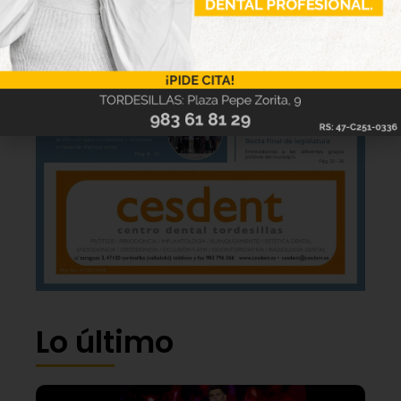
Lo último