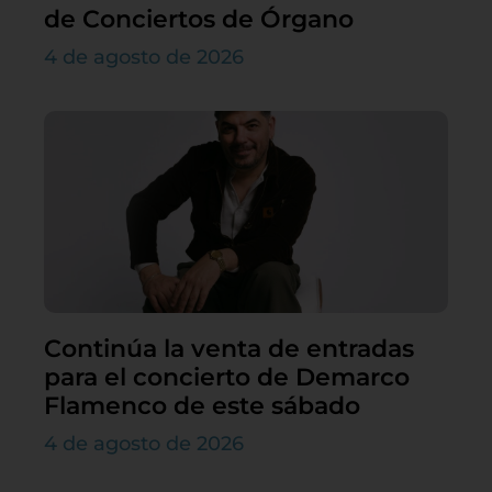
de Conciertos de Órgano
4 de agosto de 2026
Continúa la venta de entradas
para el concierto de Demarco
Flamenco de este sábado
4 de agosto de 2026