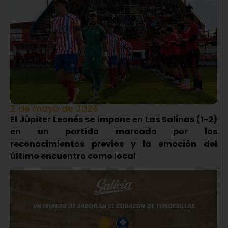
2 de mayo de 2026
El Júpiter Leonés se impone en Las Salinas (1-2)
en un partido marcado por los
reconocimientos previos y la emoción del
último encuentro como local