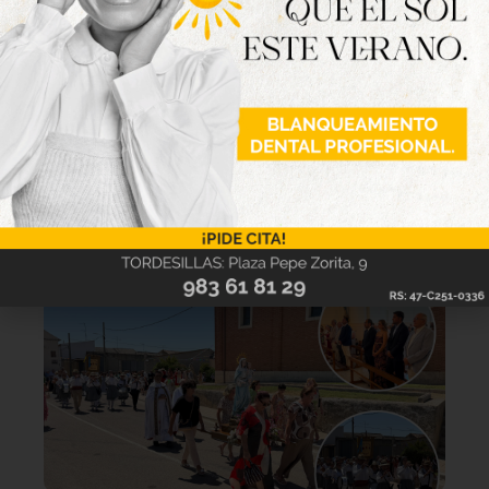
Lo último