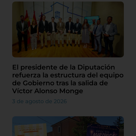
El presidente de la Diputación
refuerza la estructura del equipo
de Gobierno tras la salida de
Víctor Alonso Monge
3 de agosto de 2026