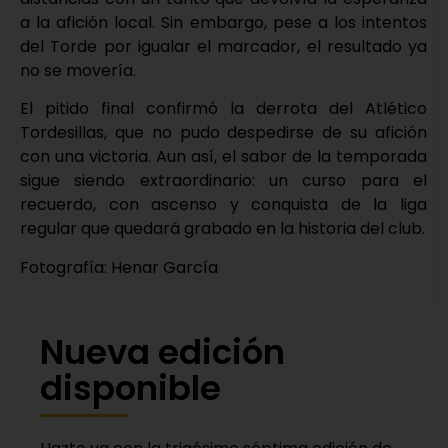
a la afición local. Sin embargo, pese a los intentos
del Torde por igualar el marcador, el resultado ya
no se movería.
El pitido final confirmó la derrota del Atlético
Tordesillas, que no pudo despedirse de su afición
con una victoria. Aun así, el sabor de la temporada
sigue siendo extraordinario: un curso para el
recuerdo, con ascenso y conquista de la liga
regular que quedará grabado en la historia del club.
Fotografía: Henar García
Nueva edición
disponible