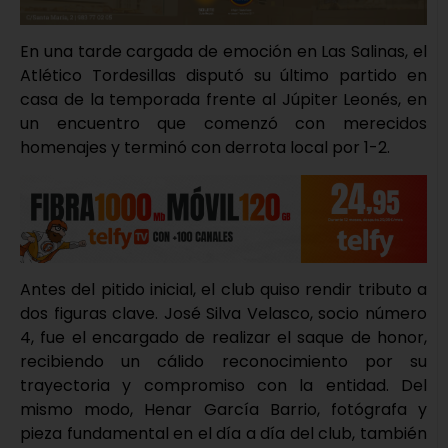
En una tarde cargada de emoción en Las Salinas, el
Atlético Tordesillas disputó su último partido en
casa de la temporada frente al Júpiter Leonés, en
un encuentro que comenzó con merecidos
homenajes y terminó con derrota local por 1-2.
Antes del pitido inicial, el club quiso rendir tributo a
dos figuras clave. José Silva Velasco, socio número
4, fue el encargado de realizar el saque de honor,
recibiendo un cálido reconocimiento por su
trayectoria y compromiso con la entidad. Del
mismo modo, Henar García Barrio, fotógrafa y
pieza fundamental en el día a día del club, también