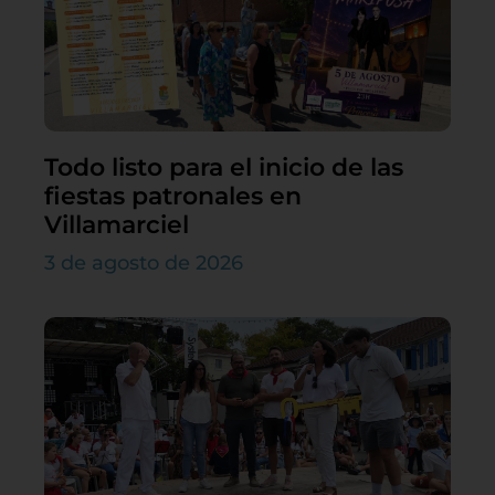
Todo listo para el inicio de las
fiestas patronales en
Villamarciel
3 de agosto de 2026