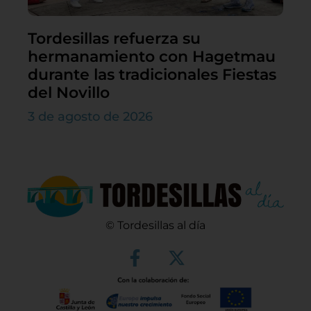
Tordesillas refuerza su
hermanamiento con Hagetmau
durante las tradicionales Fiestas
del Novillo
3 de agosto de 2026
© Tordesillas al día