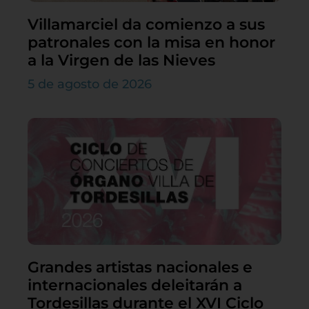
Villamarciel da comienzo a sus
patronales con la misa en honor
a la Virgen de las Nieves
5 de agosto de 2026
Grandes artistas nacionales e
internacionales deleitarán a
Tordesillas durante el XVI Ciclo