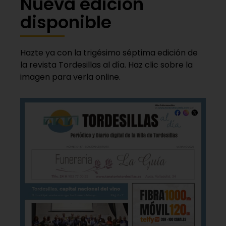
Nueva edición
disponible
Hazte ya con la trigésimo séptima edición de
la revista Tordesillas al día. Haz clic sobre la
imagen para verla online.