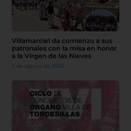
Villamarciel da comienzo a sus
patronales con la misa en honor
a la Virgen de las Nieves
5 de agosto de 2026