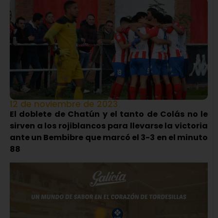
12 de noviembre de 2023
El doblete de Chatún y el tanto de Colás no le
sirven a los rojiblancos para llevarse la victoria
ante un Bembibre que marcó el 3-3 en el minuto
88