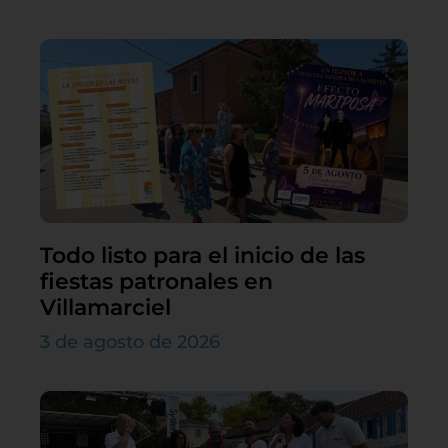
Todo listo para el inicio de las
fiestas patronales en
Villamarciel
3 de agosto de 2026