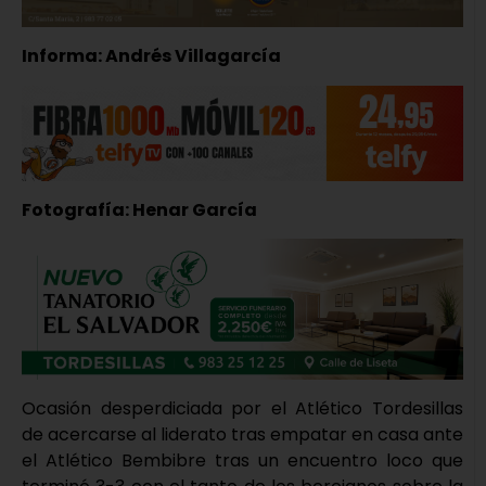
Informa: Andrés Villagarcía
Fotografía: Henar García
Ocasión desperdiciada por el Atlético Tordesillas
de acercarse al liderato tras empatar en casa ante
el Atlético Bembibre tras un encuentro loco que