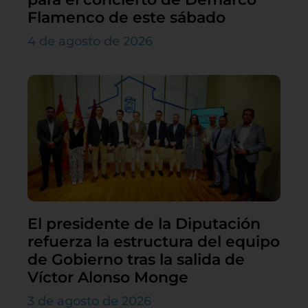
Flamenco de este sábado
4 de agosto de 2026
El presidente de la Diputación
refuerza la estructura del equipo
de Gobierno tras la salida de
Víctor Alonso Monge
3 de agosto de 2026