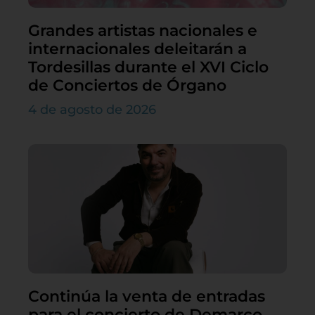
Grandes artistas nacionales e
internacionales deleitarán a
Tordesillas durante el XVI Ciclo
de Conciertos de Órgano
4 de agosto de 2026
Continúa la venta de entradas
para el concierto de Demarco