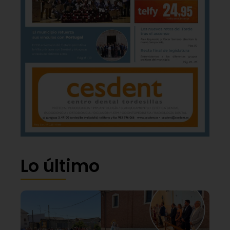
Lo último