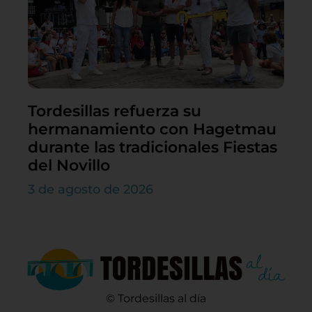
Tordesillas refuerza su
hermanamiento con Hagetmau
durante las tradicionales Fiestas
del Novillo
3 de agosto de 2026
© Tordesillas al día