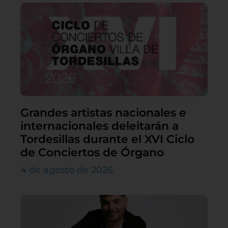
Grandes artistas nacionales e
internacionales deleitarán a
Tordesillas durante el XVI Ciclo
de Conciertos de Órgano
4 de agosto de 2026