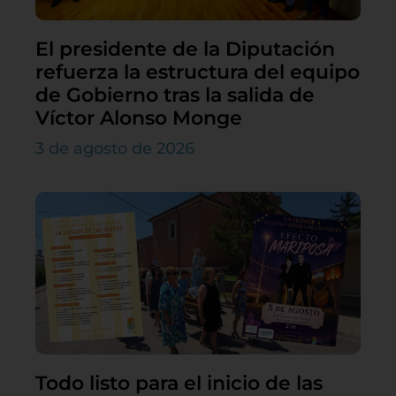
El presidente de la Diputación
refuerza la estructura del equipo
de Gobierno tras la salida de
Víctor Alonso Monge
3 de agosto de 2026
Todo listo para el inicio de las