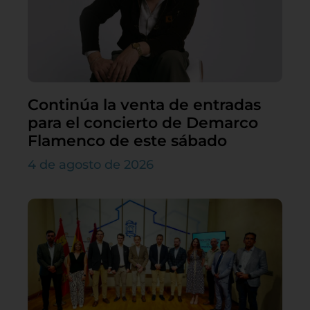
Continúa la venta de entradas
para el concierto de Demarco
Flamenco de este sábado
4 de agosto de 2026