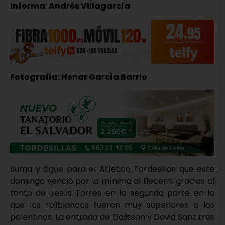
Informa: Andrés Villagarcía
Fotografía: Henar García Barrio
Suma y sigue para el Atlético Tordesillas que este
domingo venció por la mínima al Becerril gracias al
tanto de Jesús Torres en la segunda parte en la
que los rojiblancos fueron muy superiores a los
palentinos. La entrada de Dalisson y David Sanz tras