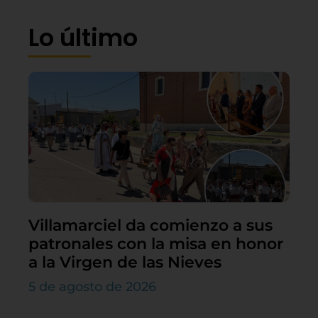
Lo último
Villamarciel da comienzo a sus
patronales con la misa en honor
a la Virgen de las Nieves
5 de agosto de 2026