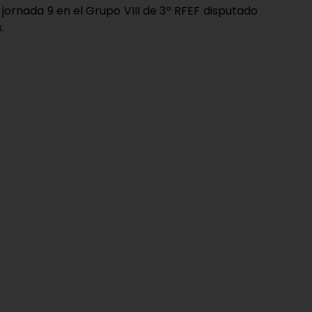
jornada 9 en el Grupo VIII de 3ª RFEF disputado
.