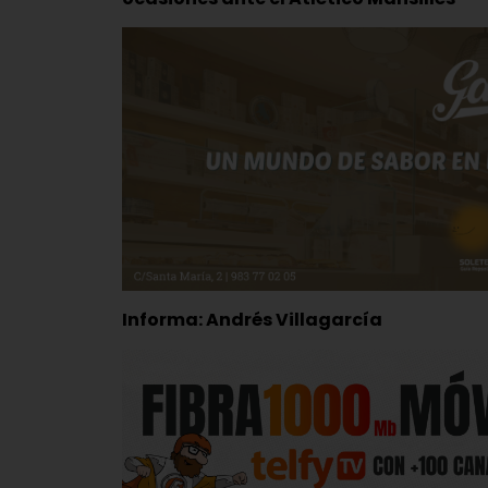
Informa: Andrés Villagarcía