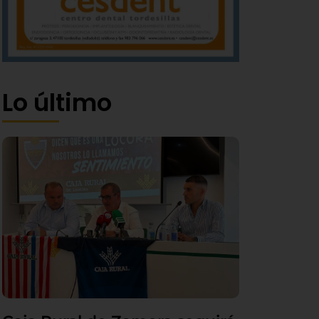
Lo último