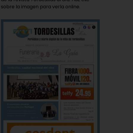
sobre la imagen para verla online.