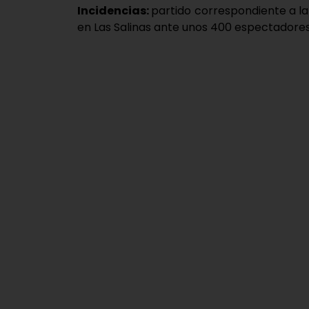
Incidencias:
partido correspondiente a la 
en Las Salinas ante unos 400 espectadores