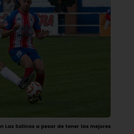
n Las Salinas a pesar de tener las mejores