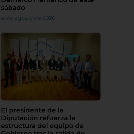
sábado
4 de agosto de 2026
El presidente de la
Diputación refuerza la
estructura del equipo de
Gobierno tras la salida de