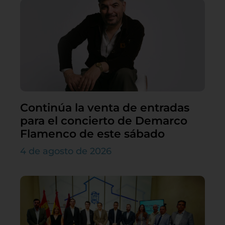
Continúa la venta de entradas
para el concierto de Demarco
Flamenco de este sábado
4 de agosto de 2026