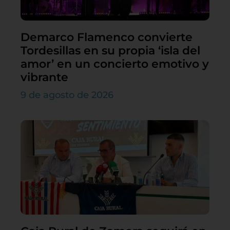
Demarco Flamenco convierte
Tordesillas en su propia ‘isla del
amor’ en un concierto emotivo y
vibrante
9 de agosto de 2026