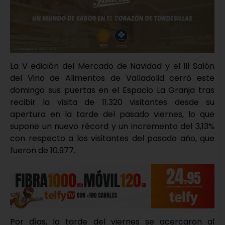
La V edición del Mercado de Navidad y el III Salón
del Vino de Alimentos de Valladolid cerró este
domingo sus puertas en el Espacio La Granja tras
recibir la visita de 11.320 visitantes desde su
apertura en la tarde del pasado viernes, lo que
supone un nuevo récord y un incremento del 3,13%
con respecto a los visitantes del pasado año, que
fueron de 10.977.
Por días, la tarde del viernes se acercaron al