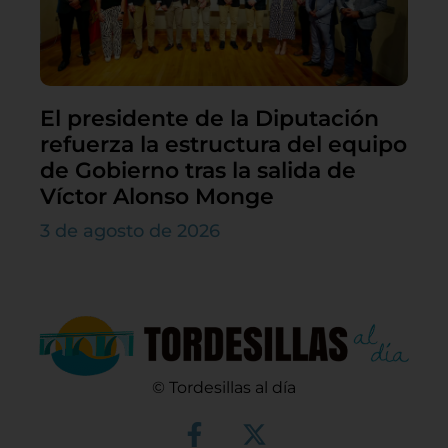
El presidente de la Diputación
refuerza la estructura del equipo
de Gobierno tras la salida de
Víctor Alonso Monge
3 de agosto de 2026
© Tordesillas al día