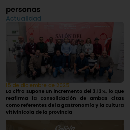
personas
Actualidad
15 de diciembre de 2025
La cifra supone un incremento del 3,13%, lo que
reafirma la consolidación de ambas citas
como referentes de la gastronomía y la cultura
vitivinícola
de la provincia