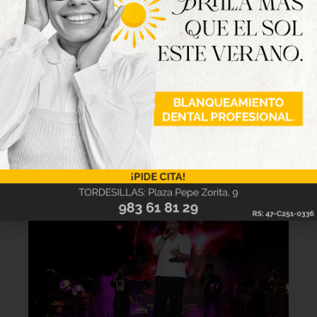
Lo último