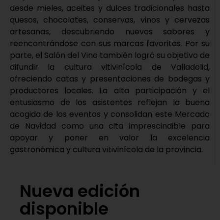
desde mieles, aceites y dulces tradicionales hasta
quesos, chocolates, conservas, vinos y cervezas
artesanas, descubriendo nuevos sabores y
reencontrándose con sus marcas favoritas. Por su
parte, el Salón del Vino también logró su objetivo de
difundir la cultura vitivinícola de Valladolid,
ofreciendo catas y presentaciones de bodegas y
productores locales. La alta participación y el
entusiasmo de los asistentes reflejan la buena
acogida de los eventos y consolidan este Mercado
de Navidad como una cita imprescindible para
apoyar y poner en valor la excelencia
gastronómica y cultura vitivinícola de la provincia.
Nueva edición
disponible