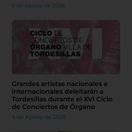
5 de agosto de 2026
Grandes artistas nacionales e
internacionales deleitarán a
Tordesillas durante el XVI Ciclo
de Conciertos de Órgano
4 de agosto de 2026