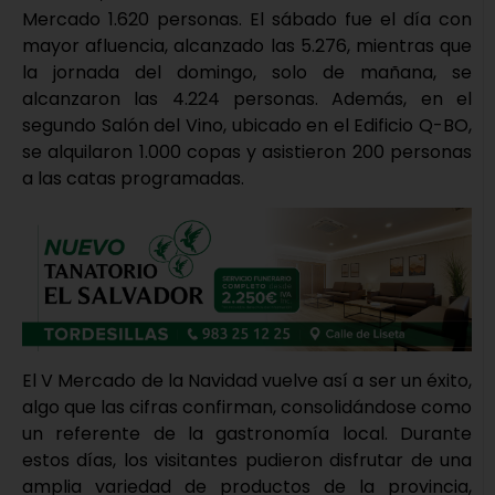
Mercado 1.620 personas. El sábado fue el día con
mayor afluencia, alcanzado las 5.276, mientras que
la jornada del domingo, solo de mañana, se
alcanzaron las 4.224 personas. Además, en el
segundo Salón del Vino, ubicado en el Edificio Q-BO,
se alquilaron 1.000 copas y asistieron 200 personas
a las catas programadas.
El V Mercado de la Navidad vuelve así a ser un éxito,
algo que las cifras confirman, consolidándose como
un referente de la gastronomía local. Durante
estos días, los visitantes pudieron disfrutar de una
amplia variedad de productos de la provincia,