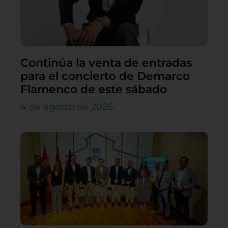
Continúa la venta de entradas
para el concierto de Demarco
Flamenco de este sábado
4 de agosto de 2026