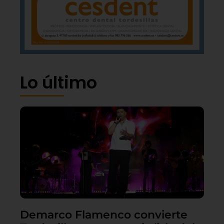
Lo último
Demarco Flamenco convierte