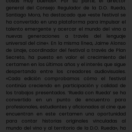
cosas muy buenas». Por su parte, el director
general del Consejo Regulador de la D.O. Rueda,
Santiago Mora, ha destacado que «este festival se
ha convertido en una plataforma para impulsar el
talento emergente y acercar el mundo del vino a
nuevas generaciones a través del lenguaje
universal del cine». En la misma línea, Jaime Alonso
de Linaje, coordinador del festival a través de Plan
Secreto, ha puesto en valor el crecimiento del
certamen en los últimos años y el interés que sigue
despertando entre los creadores audiovisuales.
«Cada edición comprobamos cómo el festival
continúa creciendo en participación y calidad de
los trabajos presentados. ‘Rueda con Rueda’ se ha
convertido en un punto de encuentro para
profesionales, estudiantes y aficionados al cine que
encuentran en este certamen una oportunidad
para contar historias originales vinculadas al
mundo del vino y al territorio de la D.O. Rueda», ha