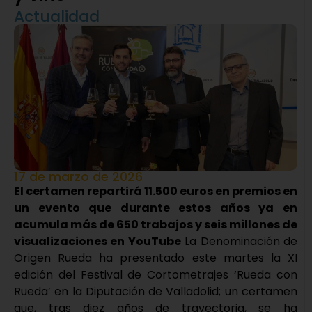
Actualidad
17 de marzo de 2026
El certamen repartirá 11.500 euros en premios en
un evento que durante estos años ya en
acumula más de 650 trabajos y seis millones de
visualizaciones en YouTube
La Denominación de
Origen Rueda ha presentado este martes la XI
edición del Festival de Cortometrajes ‘Rueda con
Rueda’ en la Diputación de Valladolid; un certamen
que, tras diez años de trayectoria, se ha