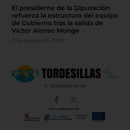
El presidente de la Diputación
refuerza la estructura del equipo
de Gobierno tras la salida de
Víctor Alonso Monge
3 de agosto de 2026
© Tordesillas al día