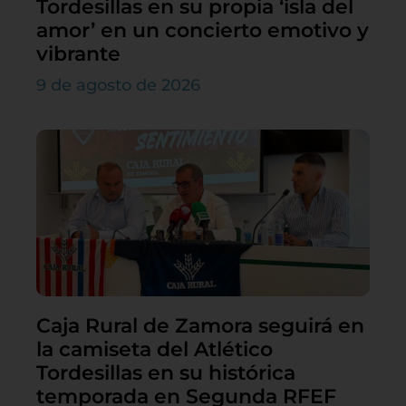
Tordesillas en su propia ‘isla del
amor’ en un concierto emotivo y
vibrante
9 de agosto de 2026
Caja Rural de Zamora seguirá en
la camiseta del Atlético
Tordesillas en su histórica
temporada en Segunda RFEF