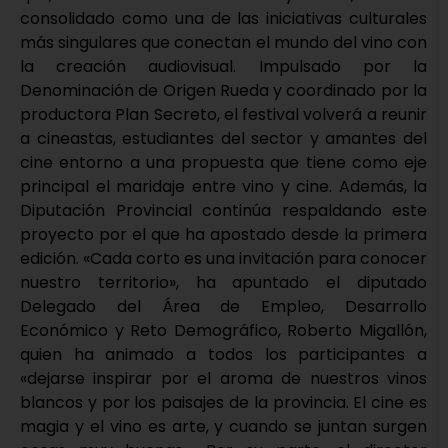
consolidado como una de las iniciativas culturales
más singulares que conectan el mundo del vino con
la creación audiovisual. Impulsado por la
Denominación de Origen Rueda y coordinado por la
productora Plan Secreto, el festival volverá a reunir
a cineastas, estudiantes del sector y amantes del
cine entorno a una propuesta que tiene como eje
principal el maridaje entre vino y cine. Además, la
Diputación Provincial continúa respaldando este
proyecto por el que ha apostado desde la primera
edición. «Cada corto es una invitación para conocer
nuestro territorio», ha apuntado el diputado
Delegado del Área de Empleo, Desarrollo
Económico y Reto Demográfico, Roberto Migallón,
quien ha animado a todos los participantes a
«dejarse inspirar por el aroma de nuestros vinos
blancos y por los paisajes de la provincia. El cine es
magia y el vino es arte, y cuando se juntan surgen