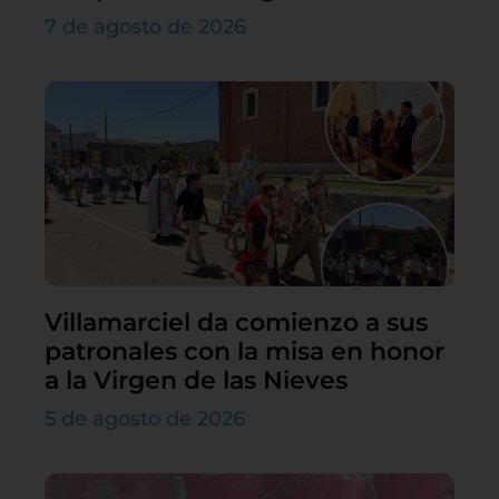
7 de agosto de 2026
Villamarciel da comienzo a sus
patronales con la misa en honor
a la Virgen de las Nieves
5 de agosto de 2026