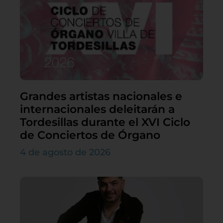
Grandes artistas nacionales e
internacionales deleitarán a
Tordesillas durante el XVI Ciclo
de Conciertos de Órgano
4 de agosto de 2026