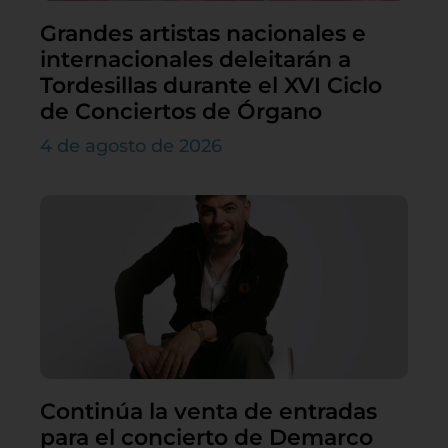
Grandes artistas nacionales e
internacionales deleitarán a
Tordesillas durante el XVI Ciclo
de Conciertos de Órgano
4 de agosto de 2026
Continúa la venta de entradas
para el concierto de Demarco