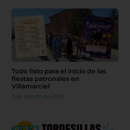
Todo listo para el inicio de las
fiestas patronales en
Villamarciel
3 de agosto de 2026