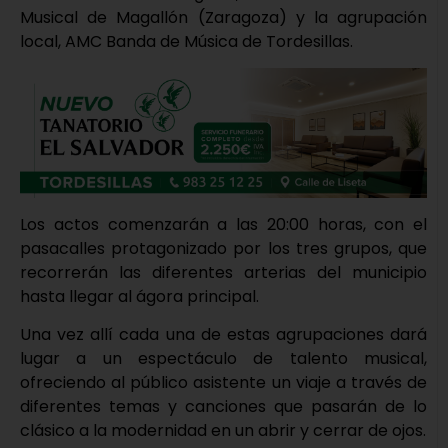
Musical de Magallón (Zaragoza) y la agrupación
local, AMC Banda de Música de Tordesillas.
Los actos comenzarán a las 20:00 horas, con el
pasacalles protagonizado por los tres grupos, que
recorrerán las diferentes arterias del municipio
hasta llegar al ágora principal.
Una vez allí cada una de estas agrupaciones dará
lugar a un espectáculo de talento musical,
ofreciendo al público asistente un viaje a través de
diferentes temas y canciones que pasarán de lo
clásico a la modernidad en un abrir y cerrar de ojos.