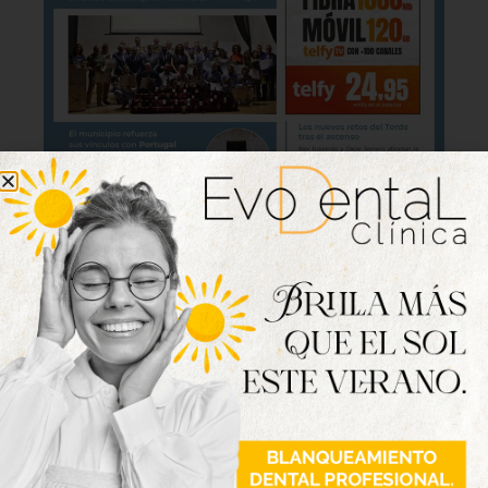
Lo último