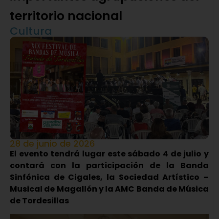
territorio nacional
Cultura
28 de junio de 2026
El evento tendrá lugar este sábado 4 de julio y
contará con la participación de la Banda
Sinfónica de Cigales, la Sociedad Artístico –
Musical de Magallón y la AMC Banda de Música
de Tordesillas