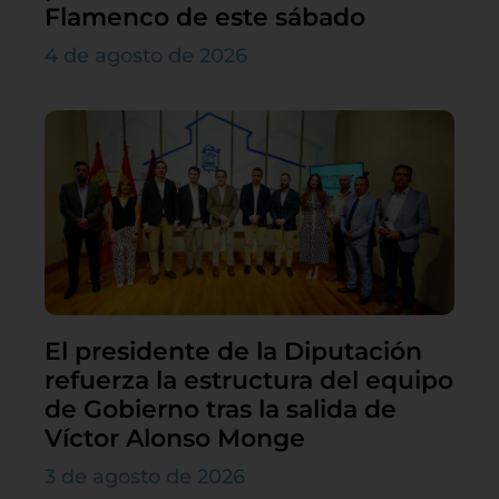
Flamenco de este sábado
4 de agosto de 2026
El presidente de la Diputación
refuerza la estructura del equipo
de Gobierno tras la salida de
Víctor Alonso Monge
3 de agosto de 2026