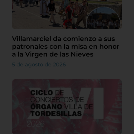
Villamarciel da comienzo a sus
patronales con la misa en honor
a la Virgen de las Nieves
5 de agosto de 2026