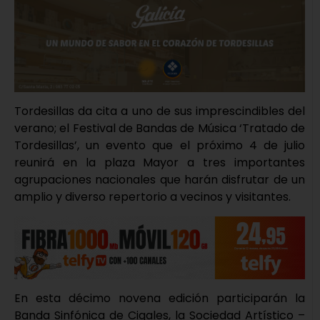
Tordesillas da cita a uno de sus imprescindibles del
verano; el Festival de Bandas de Música ‘Tratado de
Tordesillas’, un evento que el próximo 4 de julio
reunirá en la plaza Mayor a tres importantes
agrupaciones nacionales que harán disfrutar de un
amplio y diverso repertorio a vecinos y visitantes.
En esta décimo novena edición participarán la
Banda Sinfónica de Cigales, la Sociedad Artístico –