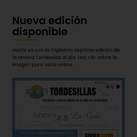
Nueva edición
disponible
Hazte ya con la trigésimo séptima edición de
la revista Tordesillas al día. Haz clic sobre la
imagen para verla online.