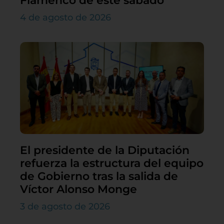
Flamenco de este sábado
4 de agosto de 2026
El presidente de la Diputación
refuerza la estructura del equipo
de Gobierno tras la salida de
Víctor Alonso Monge
3 de agosto de 2026