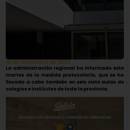
10 de noviembre de 2020
La administración regional ha informado este
martes de la medida protocolaria, que se ha
llevado a cabo también en seis siete aulas de
colegios e institutos de toda la provincia.