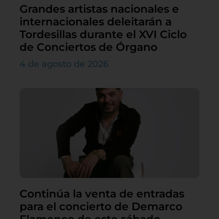
Grandes artistas nacionales e
internacionales deleitarán a
Tordesillas durante el XVI Ciclo
de Conciertos de Órgano
4 de agosto de 2026
Continúa la venta de entradas
para el concierto de Demarco