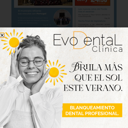
Lo último