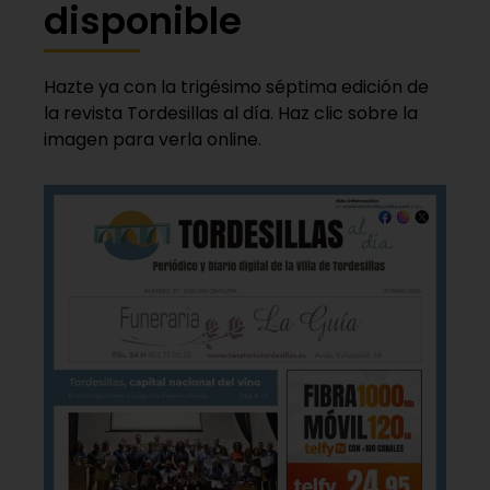
disponible
Hazte ya con la trigésimo séptima edición de
la revista Tordesillas al día. Haz clic sobre la
imagen para verla online.