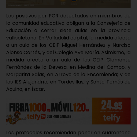
Los positivos por PCR detectados en miembros de
la comunidad educativa obligan a la Consejería de
Educación a cerrar siete aulas en la provincia
vallisoletana. En Valladolid capital, la medida afecta
a un aula de los CEIP Miguel Hernández y Narciso
Alonso Cortés, y del Colegio Ave María. Asimismo, la
medida afecta a un aula de los CEIP Clemente
Fernández de la Devesa, en Medina del Campo, y
Margarita Salas, en Arroyo de la Encomienda; y de
los IES Alejandría, en Tordesillas, y Santo Tomás de
Aquino, en Íscar.
Los protocolos recomiendan poner en cuarentena