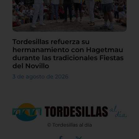
Tordesillas refuerza su
hermanamiento con Hagetmau
durante las tradicionales Fiestas
del Novillo
3 de agosto de 2026
© Tordesillas al día