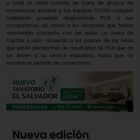
a toda la clase cuando se trata de grupos de
convivencia estable y los equipos COVID-colegios
realizarán pruebas diagnósticas PCR a sus
compañeros, así como a los docentes que hayan
mantenido contacto con las aulas. La Junta de
Castilla y León recuerda a los padres de los niños
que estén pendientes de resultados de PCR que no
los lleven a su centro educativo hasta que no
termine el periodo de cuarentena.
Nueva edición