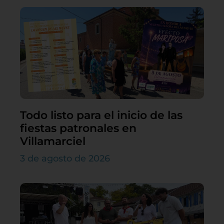
Todo listo para el inicio de las
fiestas patronales en
Villamarciel
3 de agosto de 2026