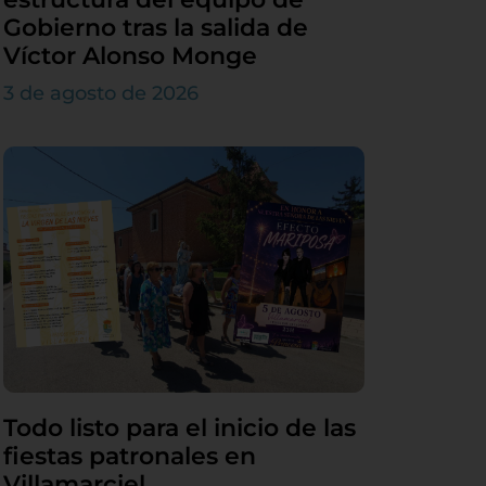
Gobierno tras la salida de
Víctor Alonso Monge
3 de agosto de 2026
Todo listo para el inicio de las
fiestas patronales en
Villamarciel