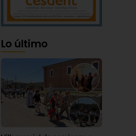
Lo último