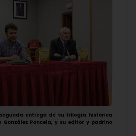
segunda entrega de su trilogía histórica
o González Poncela, y su editor y padrino