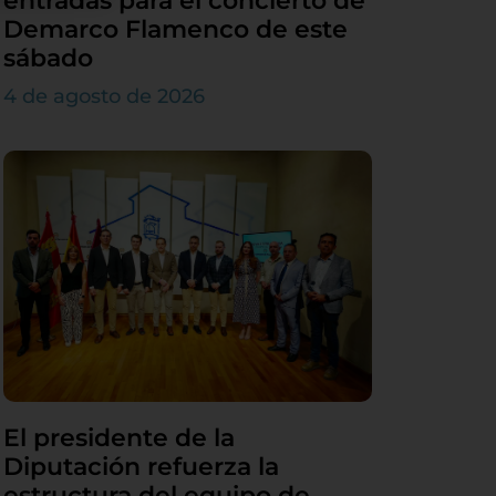
entradas para el concierto de
Demarco Flamenco de este
sábado
4 de agosto de 2026
El presidente de la
Diputación refuerza la
estructura del equipo de