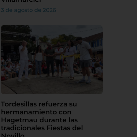
3 de agosto de 2026
Tordesillas refuerza su
hermanamiento con
Hagetmau durante las
tradicionales Fiestas del
Novillo