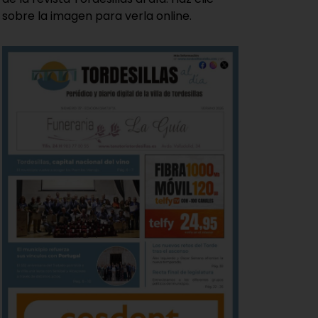
sobre la imagen para verla online.