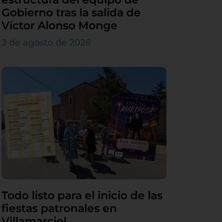
Gobierno tras la salida de
Víctor Alonso Monge
3 de agosto de 2026
Todo listo para el inicio de las
fiestas patronales en
Villamarciel