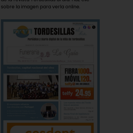
sobre la imagen para verla online.