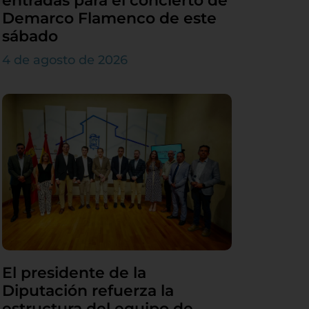
entradas para el concierto de
Demarco Flamenco de este
sábado
4 de agosto de 2026
El presidente de la
Diputación refuerza la
estructura del equipo de