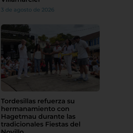
3 de agosto de 2026
Tordesillas refuerza su
hermanamiento con
Hagetmau durante las
tradicionales Fiestas del
Novillo