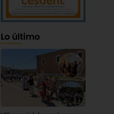
Lo último