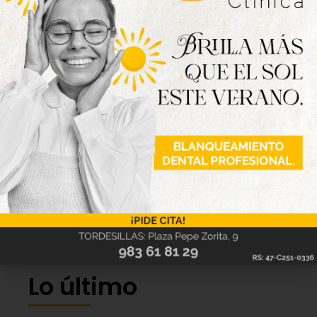
Lo último