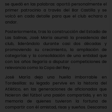
se quedó en las palabras: aportó personalmente el
primer patrocinio a través del Bar Castilla y se
volcó en cada detalle para que el club echara a
andar.
Posteriormente, tras la construcción del Estadio de
Las Salinas, José María asumió la presidencia del
club, liderándolo durante casi dos décadas y
promoviendo su crecimiento, la ampliación de
categorías y la consolidación de una entidad que
con los años llegaría a disputar competiciones de
relevancia como la Copa del Rey.
José María deja una huella imborrable en
Tordesillas: su legado pervive en la historia del
Atlético, en las generaciones de aficionados que
hicieron del fútbol una pasión compartida, y en la
memoria de quienes tuvieron la fortuna de
compartir con él amistad, risas y sueños. Descansa