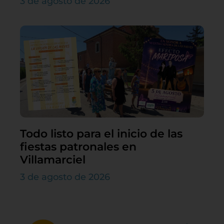
3 de agosto de 2026
Todo listo para el inicio de las
fiestas patronales en
Villamarciel
3 de agosto de 2026