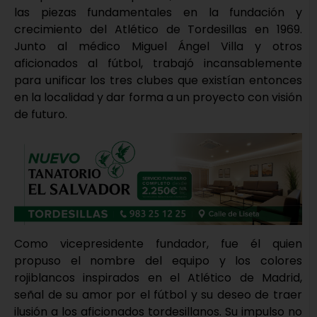
las piezas fundamentales en la fundación y
crecimiento del Atlético de Tordesillas en 1969.
Junto al médico Miguel Ángel Villa y otros
aficionados al fútbol, trabajó incansablemente
para unificar los tres clubes que existían entonces
en la localidad y dar forma a un proyecto con visión
de futuro.
Como vicepresidente fundador, fue él quien
propuso el nombre del equipo y los colores
rojiblancos inspirados en el Atlético de Madrid,
señal de su amor por el fútbol y su deseo de traer
ilusión a los aficionados tordesillanos. Su impulso no