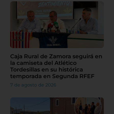
Caja Rural de Zamora seguirá en
la camiseta del Atlético
Tordesillas en su histórica
temporada en Segunda RFEF
7 de agosto de 2026