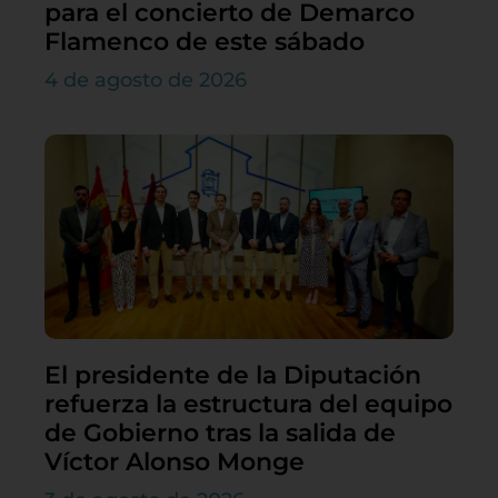
para el concierto de Demarco
Flamenco de este sábado
4 de agosto de 2026
El presidente de la Diputación
refuerza la estructura del equipo
de Gobierno tras la salida de
Víctor Alonso Monge