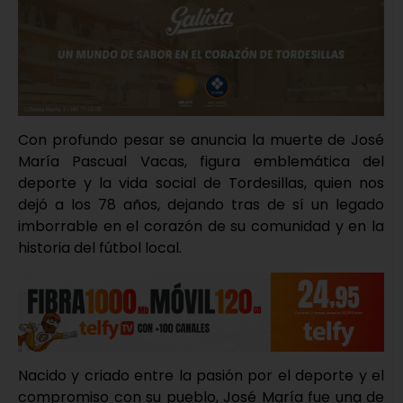
Con profundo pesar se anuncia la muerte de José
María Pascual Vacas, figura emblemática del
deporte y la vida social de Tordesillas, quien nos
dejó a los 78 años, dejando tras de sí un legado
imborrable en el corazón de su comunidad y en la
historia del fútbol local.
Nacido y criado entre la pasión por el deporte y el
compromiso con su pueblo, José María fue una de