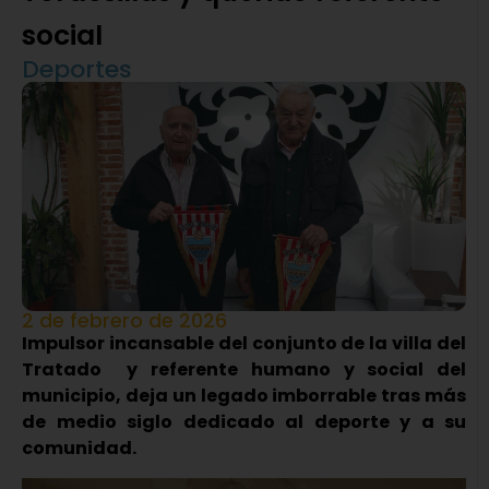
social
Deportes
2 de febrero de 2026
Impulsor incansable del conjunto de la villa del
Tratado y referente humano y social del
municipio, deja un legado imborrable tras más
de medio siglo dedicado al deporte y a su
comunidad.