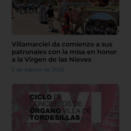
Villamarciel da comienzo a sus
patronales con la misa en honor
a la Virgen de las Nieves
5 de agosto de 2026