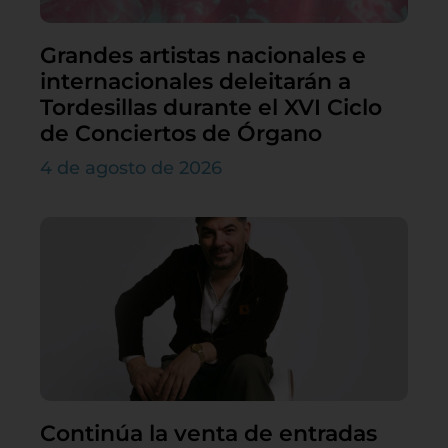
Grandes artistas nacionales e
internacionales deleitarán a
Tordesillas durante el XVI Ciclo
de Conciertos de Órgano
4 de agosto de 2026
Continúa la venta de entradas