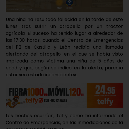
Una niña ha resultado fallecida en la tarde de este
lunes tras sufrir un atropello por un tractor
agrícola. El suceso ha tenido lugar a alrededor de
las 17:30 horas, cuando el Centro de Emergencias
del 112 de Castilla y León recibía una llamada
alertando del atropello, en el que se había visto
implicada como víctima una niña de 5 años de
edad y que, según se indicó en la alerta, parecía
estar «en estado inconsciente».
Los hechos ocurrían, tal y como ha informado el
Centro de Emergencias, en las inmediaciones de la