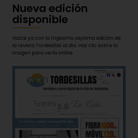
Nueva edición
disponible
Hazte ya con la trigésimo séptima edición de
la revista Tordesillas al día. Haz clic sobre la
imagen para verla online.