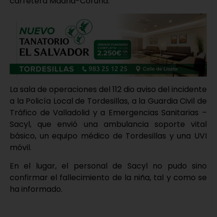
carretera Madrid-Coruña.
La sala de operaciones del 112 dio aviso del incidente
a la Policía Local de Tordesillas, a la Guardia Civil de
Tráfico de Valladolid y a Emergencias Sanitarias –
Sacyl, que envió una ambulancia soporte vital
básico, un equipo médico de Tordesillas y una UVI
móvil.
En el lugar, el personal de Sacyl no pudo sino
confirmar el fallecimiento de la niña, tal y como se
ha informado.