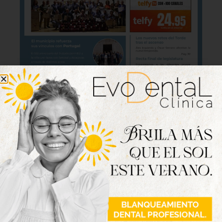
Lo último