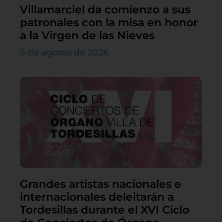
Villamarciel da comienzo a sus
patronales con la misa en honor
a la Virgen de las Nieves
5 de agosto de 2026
Grandes artistas nacionales e
internacionales deleitarán a
Tordesillas durante el XVI Ciclo