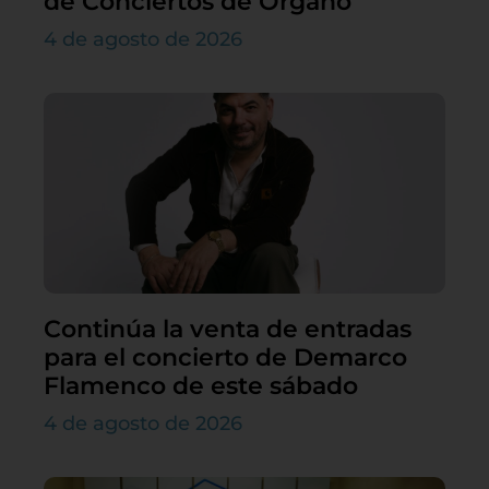
de Conciertos de Órgano
4 de agosto de 2026
Continúa la venta de entradas
para el concierto de Demarco
Flamenco de este sábado
4 de agosto de 2026