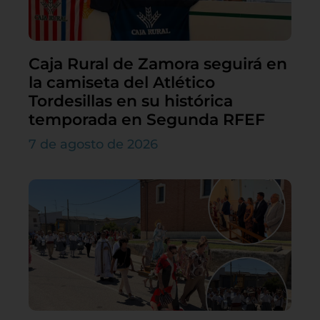
Caja Rural de Zamora seguirá en
la camiseta del Atlético
Tordesillas en su histórica
temporada en Segunda RFEF
7 de agosto de 2026