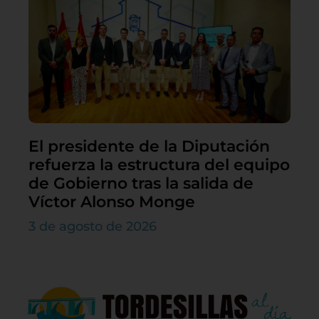
El presidente de la Diputación
refuerza la estructura del equipo
de Gobierno tras la salida de
Víctor Alonso Monge
3 de agosto de 2026