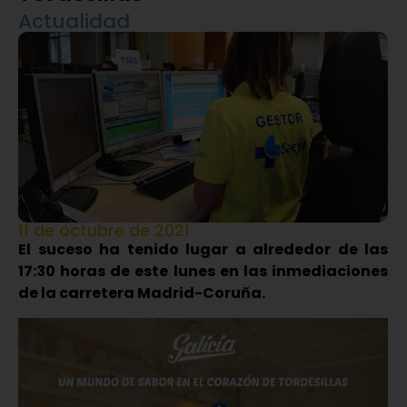
Actualidad
11 de octubre de 2021
El suceso ha tenido lugar a alrededor de las
17:30 horas de este lunes en las inmediaciones
de la carretera Madrid-Coruña.