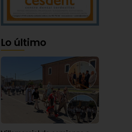
Lo último