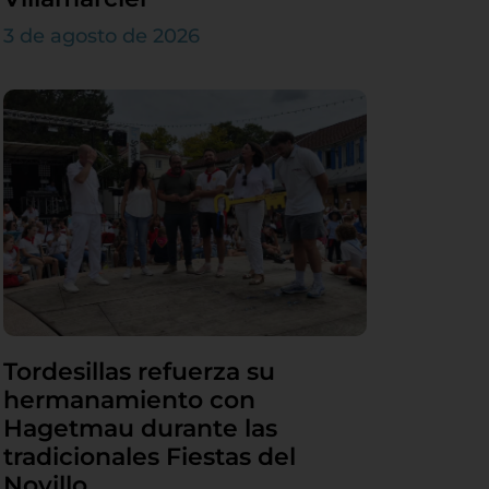
3 de agosto de 2026
Tordesillas refuerza su
hermanamiento con
Hagetmau durante las
tradicionales Fiestas del
Novillo