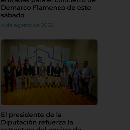
entradas para el concierto de
Demarco Flamenco de este
sábado
4 de agosto de 2026
El presidente de la
Diputación refuerza la
estructura del equipo de