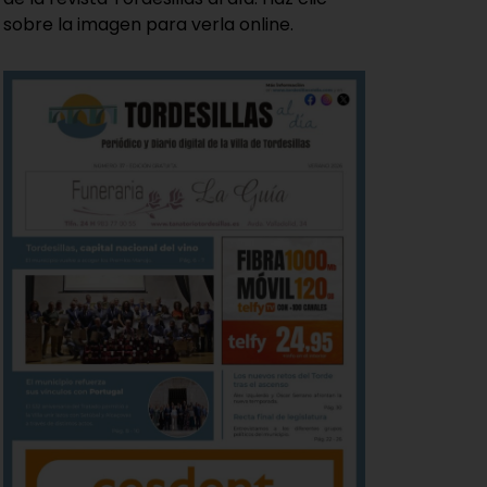
sobre la imagen para verla online.