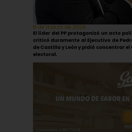
8 de marzo de 2026
El líder del PP protagonizó un acto pol
criticó duramente al Ejecutivo de Pedr
de Castilla y León y pidió concentrar el
electoral.