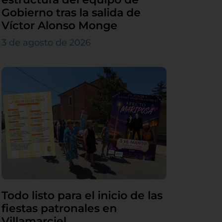
Gobierno tras la salida de
Víctor Alonso Monge
3 de agosto de 2026
Todo listo para el inicio de las
fiestas patronales en
Villamarciel