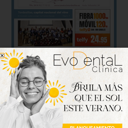
Lo último