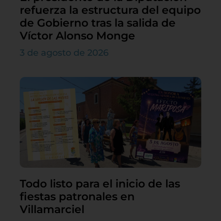
refuerza la estructura del equipo
de Gobierno tras la salida de
Víctor Alonso Monge
3 de agosto de 2026
Todo listo para el inicio de las
fiestas patronales en
Villamarciel