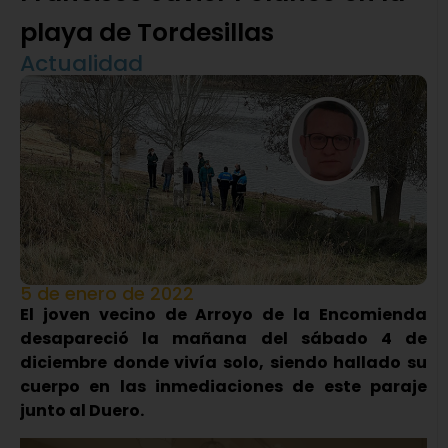
playa de Tordesillas
Actualidad
5 de enero de 2022
El joven vecino de Arroyo de la Encomienda
desapareció la mañana del sábado 4 de
diciembre donde vivía solo, siendo hallado su
cuerpo en las inmediaciones de este paraje
junto al Duero.