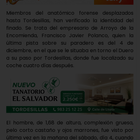
Miembros del anatómico forense desplazados
hasta Tordesillas, han verificado la identidad del
finado. Se trata del empresario de Arroyo de la
Encomienda, Francisco Javier Polanco, quien la
última pista sobre su paradero es del 4 de
diciembre, en el que se le situaba en torno el Duero
a su paso por Tordesillas, donde fue localizado su
coche cuatro días después.
El hombre, de 1,68 de altura, complexión gruesa,
pelo corto castaño y ojos marrones, fue visto por
última vez en la mañana del sábado, día 4, cuando