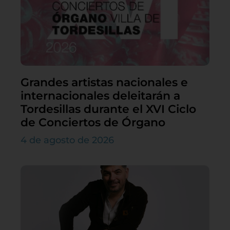
Grandes artistas nacionales e
internacionales deleitarán a
Tordesillas durante el XVI Ciclo
de Conciertos de Órgano
4 de agosto de 2026