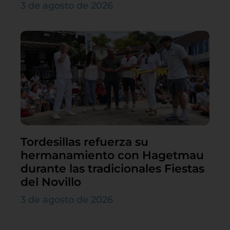
3 de agosto de 2026
Tordesillas refuerza su
hermanamiento con Hagetmau
durante las tradicionales Fiestas
del Novillo
3 de agosto de 2026