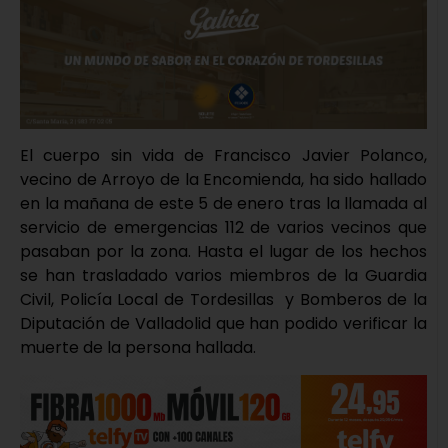
El cuerpo sin vida de Francisco Javier Polanco,
vecino de Arroyo de la Encomienda, ha sido hallado
en la mañana de este 5 de enero tras la llamada al
servicio de emergencias 112 de varios vecinos que
pasaban por la zona. Hasta el lugar de los hechos
se han trasladado varios miembros de la Guardia
Civil, Policía Local de Tordesillas y Bomberos de la
Diputación de Valladolid que han podido verificar la
muerte de la persona hallada.