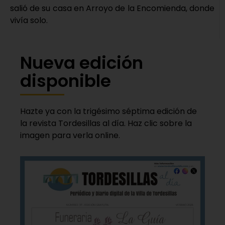
salió de su casa en Arroyo de la Encomienda, donde
vivía solo.
Nueva edición
disponible
Hazte ya con la trigésimo séptima edición de
la revista Tordesillas al día. Haz clic sobre la
imagen para verla online.