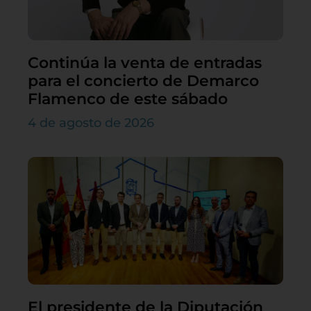
Continúa la venta de entradas
para el concierto de Demarco
Flamenco de este sábado
4 de agosto de 2026
El presidente de la Diputación