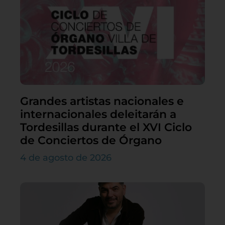
Grandes artistas nacionales e
internacionales deleitarán a
Tordesillas durante el XVI Ciclo
de Conciertos de Órgano
4 de agosto de 2026