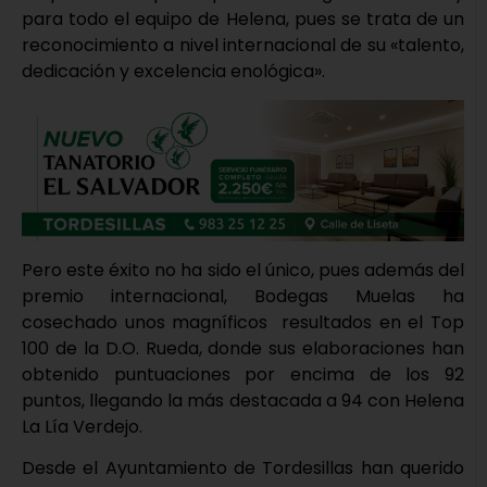
para todo el equipo de Helena, pues se trata de un
reconocimiento a nivel internacional de su «talento,
dedicación y excelencia enológica».
Pero este éxito no ha sido el único, pues además del
premio internacional, Bodegas Muelas ha
cosechado unos magníficos resultados en el Top
100 de la D.O. Rueda, donde sus elaboraciones han
obtenido puntuaciones por encima de los 92
puntos, llegando la más destacada a 94 con Helena
La Lía Verdejo.
Desde el Ayuntamiento de Tordesillas han querido