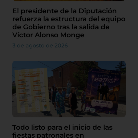
El presidente de la Diputación
refuerza la estructura del equipo
de Gobierno tras la salida de
Víctor Alonso Monge
3 de agosto de 2026
Todo listo para el inicio de las
fiestas patronales en