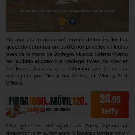
El sabor y la tradición del terruño de Tordesillas han
quedado patentes en los últimos premios vinícolas,
pues de la mano de Bodegas Muelas, Helena Muelas
ha recibido el premio a ‘Enóloga Joven del Año’ en
los Rueda Awards, una distinción que le ha sido
entregada por Tim Atkin, Master of Wine y Beth
Willard.
Este galardón, entregado en París, supone un
«importante impulso» para la bodega tordesillana y