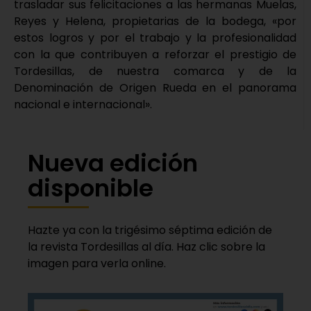
trasladar sus felicitaciones a las hermanas Muelas,
Reyes y Helena, propietarias de la bodega, «por
estos logros y por el trabajo y la profesionalidad
con la que contribuyen a reforzar el prestigio de
Tordesillas, de nuestra comarca y de la
Denominación de Origen Rueda en el panorama
nacional e internacional».
Nueva edición
disponible
Hazte ya con la trigésimo séptima edición de
la revista Tordesillas al día. Haz clic sobre la
imagen para verla online.