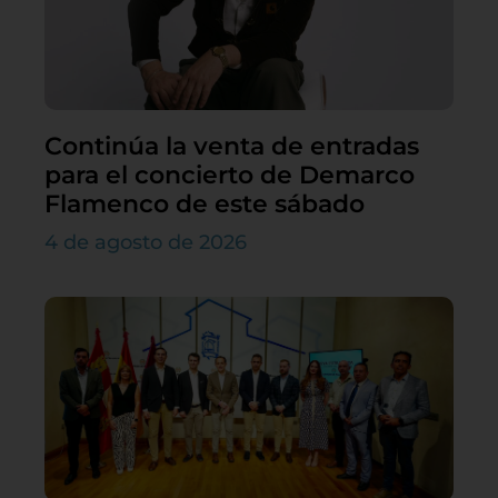
Continúa la venta de entradas
para el concierto de Demarco
Flamenco de este sábado
4 de agosto de 2026