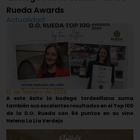
Rueda Awards
Actualidad
12 de febrero de 2026
A este éxito la bodega tordesillana suma
también sus excelentes resultados en el Top 100
de la D.O. Rueda con 94 puntos en su vino
Helena La Lía Verdejo