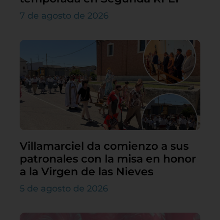
7 de agosto de 2026
Villamarciel da comienzo a sus
patronales con la misa en honor
a la Virgen de las Nieves
5 de agosto de 2026