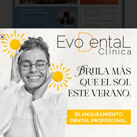
Lo último