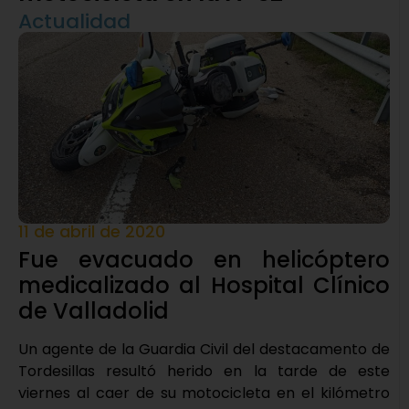
Actualidad
11 de abril de 2020
Fue evacuado en helicóptero
medicalizado al Hospital Clínico
de Valladolid
Un agente de la Guardia Civil del destacamento de
Tordesillas resultó herido en la tarde de este
viernes al caer de su motocicleta en el kilómetro