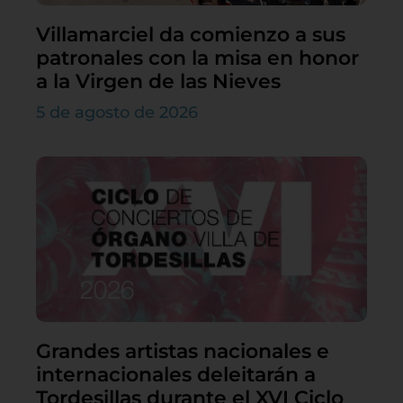
Villamarciel da comienzo a sus
patronales con la misa en honor
a la Virgen de las Nieves
5 de agosto de 2026
Grandes artistas nacionales e
internacionales deleitarán a
Tordesillas durante el XVI Ciclo