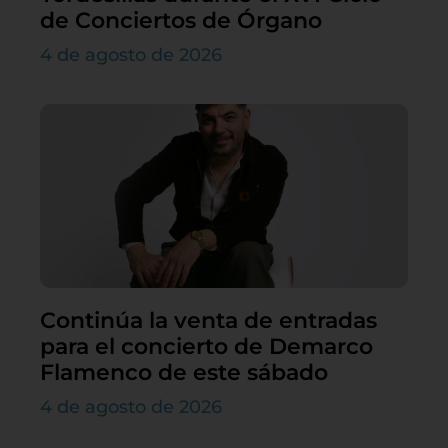
de Conciertos de Órgano
4 de agosto de 2026
Continúa la venta de entradas
para el concierto de Demarco
Flamenco de este sábado
4 de agosto de 2026