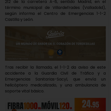
212 de la carretera A-6, sentido Madrid, en el
término municipal de Villardefrades (Valladolid),
según informa el Centro de Emergencias 1-1-2
Castilla y León.
Tras recibir la llamada, el 1-1-2 da aviso de este
accidente a la Guardia Civil de Tráfico y a
Emergencias Sanitarias-Sacyl, que envía un
helicóptero medicalizado, y una ambulancia de
soporte vital básico.