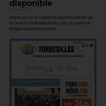
disponible
Hazte ya con la trigésimo séptima edición de
la revista Tordesillas al día. Haz clic sobre la
imagen para verla online.