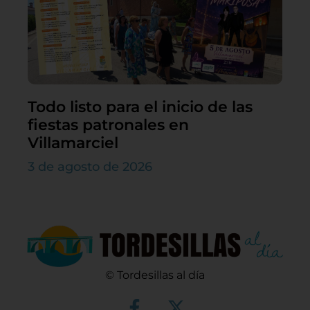
Todo listo para el inicio de las
fiestas patronales en
Villamarciel
3 de agosto de 2026
© Tordesillas al día