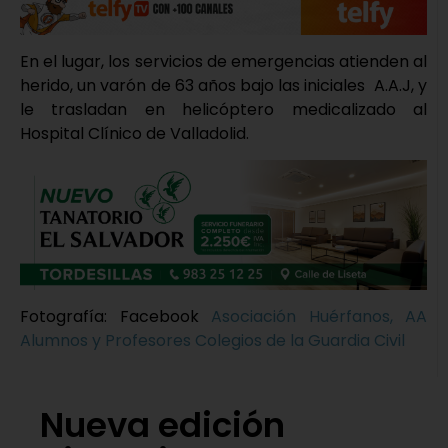
En el lugar, los servicios de emergencias atienden al
herido, un varón de 63 años bajo las iniciales A.A.J, y
le trasladan en helicóptero medicalizado al
Hospital Clínico de Valladolid.
Fotografía: Facebook
Asociación Huérfanos, AA
Alumnos y Profesores Colegios de la Guardia Civil
Nueva edición