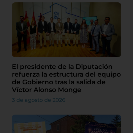
El presidente de la Diputación
refuerza la estructura del equipo
de Gobierno tras la salida de
Víctor Alonso Monge
3 de agosto de 2026