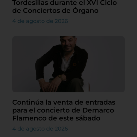
Tordesillas durante el XVI Ciclo
de Conciertos de Órgano
4 de agosto de 2026
Continúa la venta de entradas
para el concierto de Demarco
Flamenco de este sábado
4 de agosto de 2026