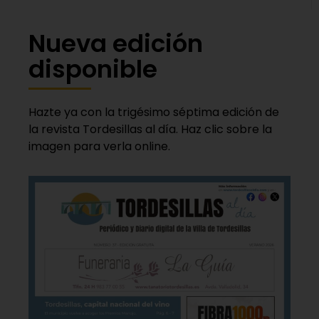
Nueva edición
disponible
Hazte ya con la trigésimo séptima edición de
la revista Tordesillas al día. Haz clic sobre la
imagen para verla online.