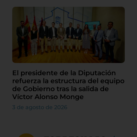
El presidente de la Diputación
refuerza la estructura del equipo
de Gobierno tras la salida de
Víctor Alonso Monge
3 de agosto de 2026