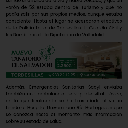
sufrido una salida de la vía y había volcado, y que un
varón de 52 estaba dentro del turismo y que no
podía salir por sus propios medios, aunque estaba
consciente. Hasta el lugar se acercaron efectivos
de la Policía Local de Tordesillas, la Guardia Civil y
los Bomberos de la Diputación de Valladolid.
Además, Emergencias Sanitarias Sacyl enviaba
también una ambulancia de soporte vital básico,
en la que finalmente se ha trasladado al varón
herido al Hospital Universitario Río Hortega, sin que
se conozca hasta el momento más información
sobre su estado de salud.