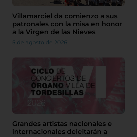
Villamarciel da comienzo a sus
patronales con la misa en honor
a la Virgen de las Nieves
5 de agosto de 2026
Grandes artistas nacionales e
internacionales deleitarán a