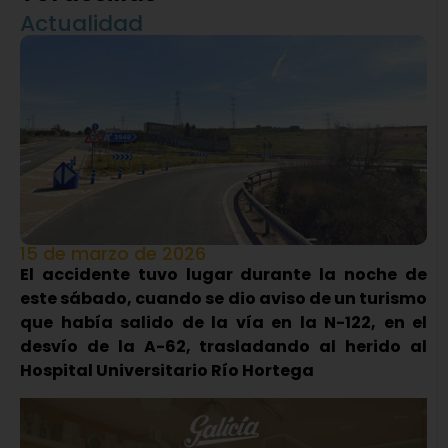
Actualidad
15 de marzo de 2026
El accidente tuvo lugar durante la noche de
este sábado, cuando se dio aviso de un turismo
que había salido de la vía en la N-122, en el
desvío de la A-62, trasladando al herido al
Hospital Universitario Río Hortega