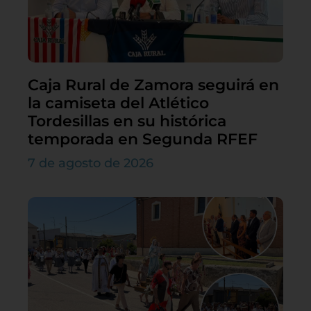
Caja Rural de Zamora seguirá en
la camiseta del Atlético
Tordesillas en su histórica
temporada en Segunda RFEF
7 de agosto de 2026