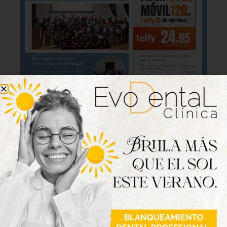
Lo último