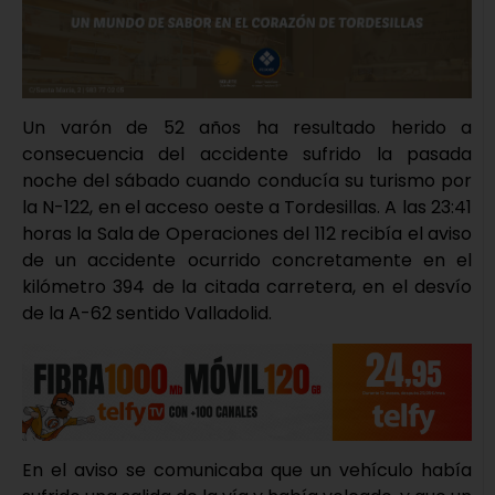
Un varón de 52 años ha resultado herido a
consecuencia del accidente sufrido la pasada
noche del sábado cuando conducía su turismo por
la N-122, en el acceso oeste a Tordesillas. A las 23:41
horas la Sala de Operaciones del 112 recibía el aviso
de un accidente ocurrido concretamente en el
kilómetro 394 de la citada carretera, en el desvío
de la A-62 sentido Valladolid.
En el aviso se comunicaba que un vehículo había