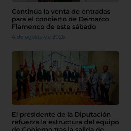
Continúa la venta de entradas
para el concierto de Demarco
Flamenco de este sábado
4 de agosto de 2026
El presidente de la Diputación
refuerza la estructura del equipo
de Gobierno tras la salida de