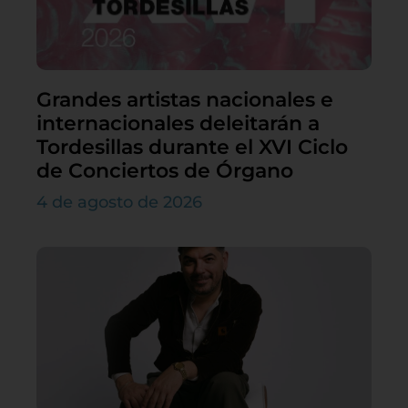
Grandes artistas nacionales e
internacionales deleitarán a
Tordesillas durante el XVI Ciclo
de Conciertos de Órgano
4 de agosto de 2026