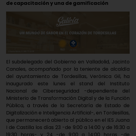
de capacitación y una de gamificación
El subdelegado del Gobierno en Valladolid, Jacinto
Canales, acompañado por la teniente de alcaldía
del ayuntamiento de Tordesillas, Verónica Gil, ha
inaugurado este lunes el stand del Instituto
Nacional de Ciberseguridad -dependiente del
Ministerio de Transformación Digital y de la Función
Pública, a través de la Secretaría de Estado de
Digitalización e Inteligencia Artificial-, en Tordesillas,
que permanecerá abierto al público en el IES Juana
I de Castilla los días 23 -de 9:00 a 14:00 y de 16:30 a
19:30 horas- y 24 -de 9:00 a 14:00 horas -de