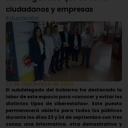
ciudadanos y empresas
Educación
23 de septiembre de 2024
El subdelegado del Gobierno ha destacado la
labor de este espacio para «conocer y evitar los
distintos tipos de ciberestafas». Este puesto
permanecerá abierto para todos los públicos
durante los días 23 y 24 de septiembre con tres
zonas: una informativa, otra demostrativa y