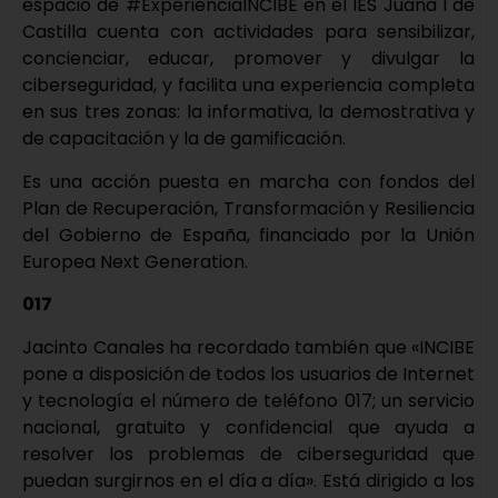
espacio de #ExperienciaINCIBE en el IES Juana I de
Castilla cuenta con actividades para sensibilizar,
concienciar, educar, promover y divulgar la
ciberseguridad, y facilita una experiencia completa
en sus tres zonas: la informativa, la demostrativa y
de capacitación y la de gamificación.
Es una acción puesta en marcha con fondos del
Plan de Recuperación, Transformación y Resiliencia
del Gobierno de España, financiado por la Unión
Europea Next Generation.
017
Jacinto Canales ha recordado también que «INCIBE
pone a disposición de todos los usuarios de Internet
y tecnología el número de teléfono 017; un servicio
nacional, gratuito y confidencial que ayuda a
resolver los problemas de ciberseguridad que
puedan surgirnos en el día a día». Está dirigido a los