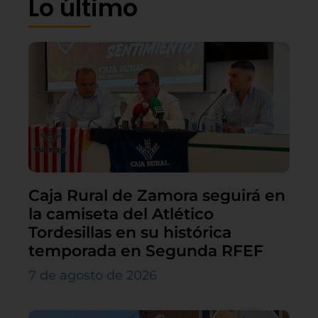
Lo último
Caja Rural de Zamora seguirá en
la camiseta del Atlético
Tordesillas en su histórica
temporada en Segunda RFEF
7 de agosto de 2026