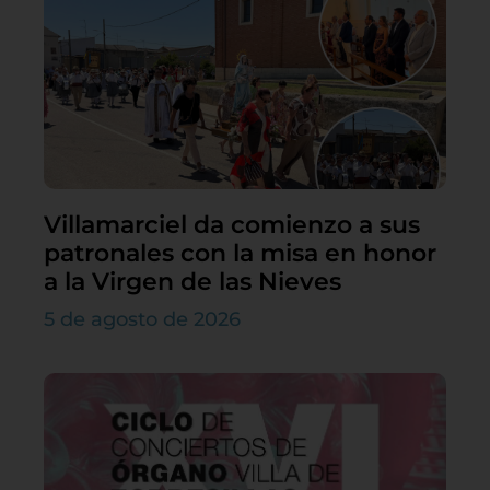
Villamarciel da comienzo a sus
patronales con la misa en honor
a la Virgen de las Nieves
5 de agosto de 2026