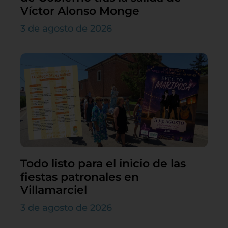
Víctor Alonso Monge
3 de agosto de 2026
Todo listo para el inicio de las
fiestas patronales en
Villamarciel
3 de agosto de 2026