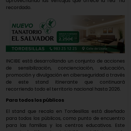
aprovechando las ventajas que ofrece la red” ha
recordado.
INCIBE está desarrollando un conjunto de acciones
de sensibilización, concienciación, educación,
promoción y divulgación en ciberseguridad a través
de este stand itinerante que continuará
recorriendo todo el territorio nacional hasta 2026.
Para todos los públicos
El stand que recala en Tordesillas está diseñado
para todos los públicos, como punto de encuentro
para las familias y los centros educativos. Este