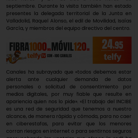
septiembre. Durante la visita también han estado
presentes la delegada territorial de la Junta en
Valladolid, Raquel Alonso, el edil de Movilidad, Isaías
García, y miembros del equipo directivo del centro.
Canales ha subrayado que «todos debemos estar
alerta ante cualquier demanda de datos
personales o solicitud de consentimiento por
medios digitales, por muy fiable que resulte en
apariencia quien nos lo pide». «El trabajo del INCIBE
es una red de seguridad que tenemos a nuestro
alcance, de manera rápida y cómoda, para no caer
en ciberestafas, para evitar que los menores
corran riesgos en internet o para sentirnos seguros