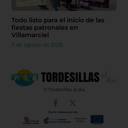
Todo listo para el inicio de las
fiestas patronales en
Villamarciel
3 de agosto de 2026
© Tordesillas al día