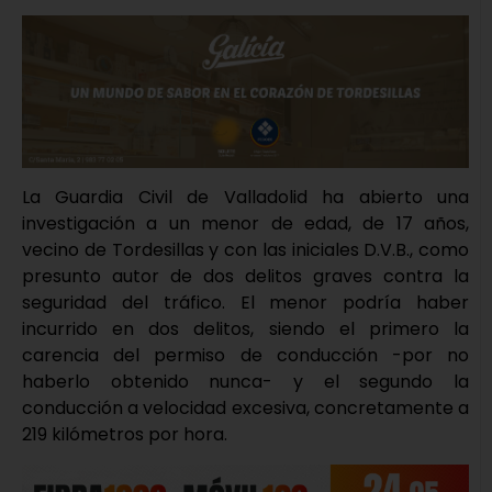
La Guardia Civil de Valladolid ha abierto una
investigación a un menor de edad, de 17 años,
vecino de Tordesillas y con las iniciales D.V.B., como
presunto autor de dos delitos graves contra la
seguridad del tráfico. El menor podría haber
incurrido en dos delitos, siendo el primero la
carencia del permiso de conducción -por no
haberlo obtenido nunca- y el segundo la
conducción a velocidad excesiva, concretamente a
219 kilómetros por hora.