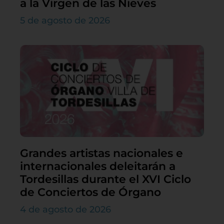
a la Virgen de las Nieves
5 de agosto de 2026
Grandes artistas nacionales e
internacionales deleitarán a
Tordesillas durante el XVI Ciclo
de Conciertos de Órgano
4 de agosto de 2026