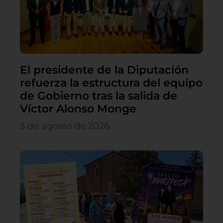
El presidente de la Diputación
refuerza la estructura del equipo
de Gobierno tras la salida de
Víctor Alonso Monge
3 de agosto de 2026