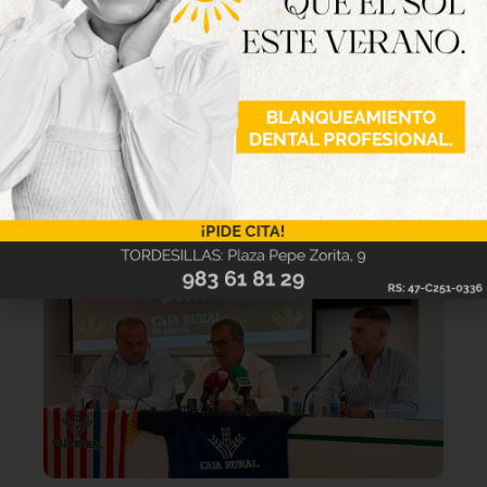
Lo último