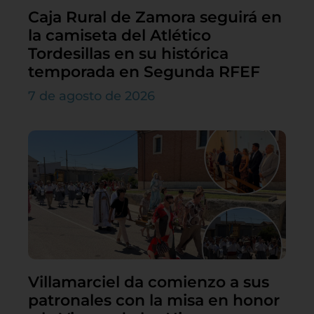
Caja Rural de Zamora seguirá en
la camiseta del Atlético
Tordesillas en su histórica
temporada en Segunda RFEF
7 de agosto de 2026
Villamarciel da comienzo a sus
patronales con la misa en honor