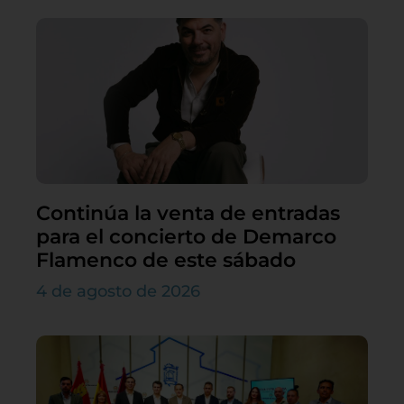
Continúa la venta de entradas
para el concierto de Demarco
Flamenco de este sábado
4 de agosto de 2026