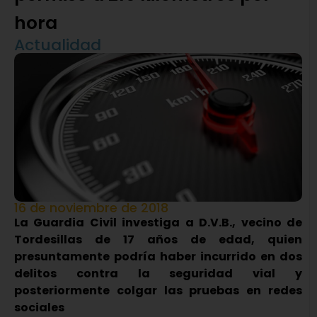
hora
Actualidad
16 de noviembre de 2018
La Guardia Civil investiga a D.V.B., vecino de
Tordesillas de 17 años de edad, quien
presuntamente podría haber incurrido en dos
delitos contra la seguridad vial y
posteriormente colgar las pruebas en redes
sociales