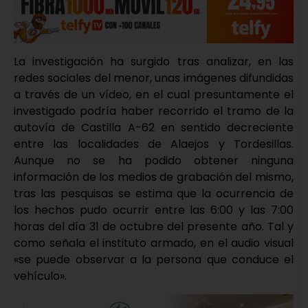
La investigación ha surgido tras analizar, en las
redes sociales del menor, unas imágenes difundidas
a través de un vídeo, en el cual presuntamente el
investigado podría haber recorrido el tramo de la
autovía de Castilla A-62 en sentido decreciente
entre las localidades de Alaejos y Tordesillas.
Aunque no se ha podido obtener ninguna
información de los medios de grabación del mismo,
tras las pesquisas se estima que la ocurrencia de
los hechos pudo ocurrir entre las 6:00 y las 7:00
horas del día 31 de octubre del presente año. Tal y
como señala el instituto armado, en el audio visual
«se puede observar a la persona que conduce el
vehículo».