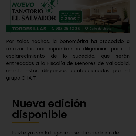
Por tales hechos, la benemérita ha procedido a
realizar las correspondientes diligencias para el
esclarecimiento de lo sucedido, que serán
entregadas a la Fiscalía de Menores de Valladolid,
siendo estas diligencias confeccionadas por el
grupo G.I.A.T.
Nueva edición
disponible
Hazte ya con la trigésimo séptima edición de