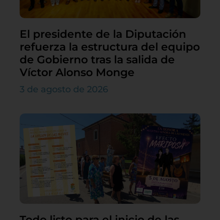
El presidente de la Diputación
refuerza la estructura del equipo
de Gobierno tras la salida de
Víctor Alonso Monge
3 de agosto de 2026
Todo listo para el inicio de las