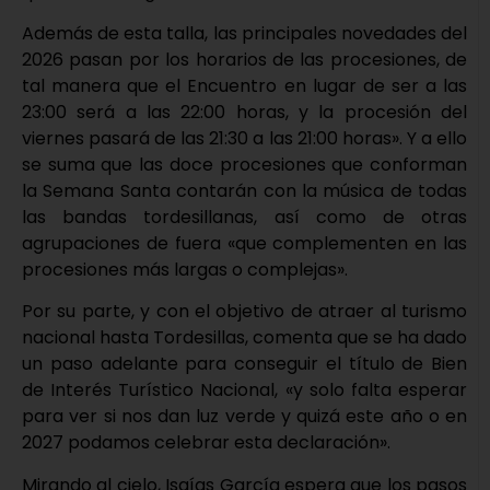
Además de esta talla, las principales novedades del
2026 pasan por los horarios de las procesiones, de
tal manera que el Encuentro en lugar de ser a las
23:00 será a las 22:00 horas, y la procesión del
viernes pasará de las 21:30 a las 21:00 horas». Y a ello
se suma que las doce procesiones que conforman
la Semana Santa contarán con la música de todas
las bandas tordesillanas, así como de otras
agrupaciones de fuera «que complementen en las
procesiones más largas o complejas».
Por su parte, y con el objetivo de atraer al turismo
nacional hasta Tordesillas, comenta que se ha dado
un paso adelante para conseguir el título de Bien
de Interés Turístico Nacional, «y solo falta esperar
para ver si nos dan luz verde y quizá este año o en
2027 podamos celebrar esta declaración».
Mirando al cielo, Isaías García espera que los pasos