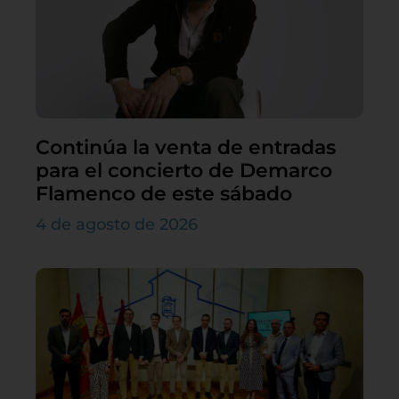
Continúa la venta de entradas
para el concierto de Demarco
Flamenco de este sábado
4 de agosto de 2026