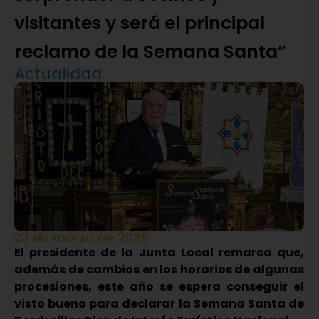
visitantes y será el principal
reclamo de la Semana Santa”
Actualidad
23 de marzo de 2026
El presidente de la Junta Local remarca que,
además de cambios en los horarios de algunas
procesiones, este año se espera conseguir el
visto bueno para declarar la Semana Santa de