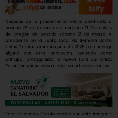
Después de la presentación oficial celebrada el
pasado 22 de febrero en el auditorio El Carmelo, y
del pregón del pasado sábado 21 de marzo, el
presidente de la Junta Local de Semana Santa,
Isaías García, remarca que este 2026 trae consigo
alguna que otra innovación, teniendo como
principal protagonista la nueva talla del Cristo
Resucitado, «que no va a dejar a nadie indiferente».
En este sentido, García explica que esta imagen -