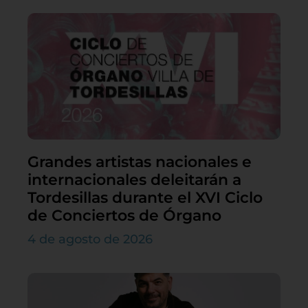
Grandes artistas nacionales e
internacionales deleitarán a
Tordesillas durante el XVI Ciclo
de Conciertos de Órgano
4 de agosto de 2026