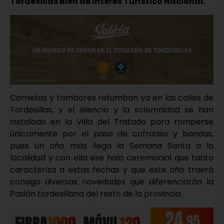
Tordesillas Bien de Interés Turístico Nacional.
Cornetas y tambores retumban ya en las calles de
Tordesillas, y el silencio y la solemnidad se han
instalado en la Villa del Tratado para romperse
únicamente por el paso de cofrades y bandas,
pues un año más llega la Semana Santa a la
localidad y con ella ese halo ceremonial que tanto
caracteriza a estas fechas y que este año traerá
consigo diversas novedades que diferenciarán la
Pasión tordesillana del resto de la provincia.