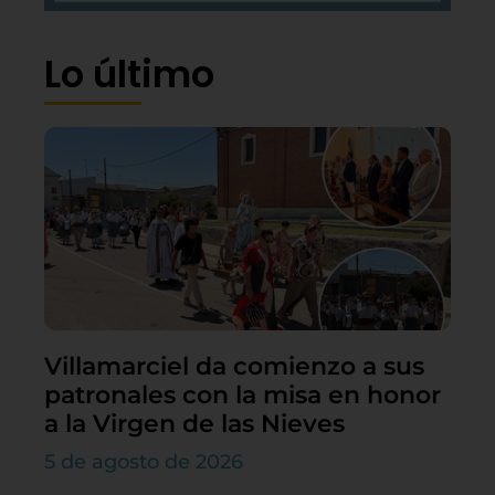
Lo último
Villamarciel da comienzo a sus
patronales con la misa en honor
a la Virgen de las Nieves
5 de agosto de 2026