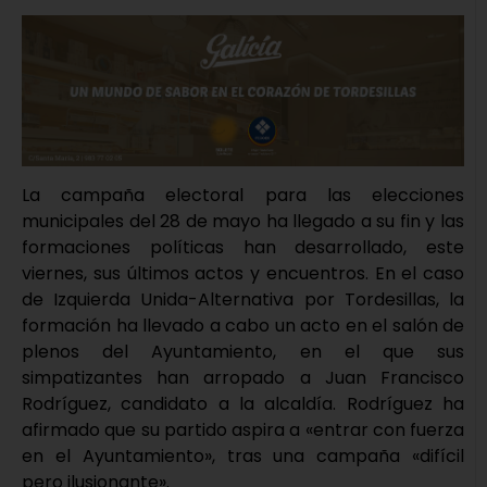
La campaña electoral para las elecciones
municipales del 28 de mayo ha llegado a su fin y las
formaciones políticas han desarrollado, este
viernes, sus últimos actos y encuentros. En el caso
de Izquierda Unida-Alternativa por Tordesillas, la
formación ha llevado a cabo un acto en el salón de
plenos del Ayuntamiento, en el que sus
simpatizantes han arropado a Juan Francisco
Rodríguez, candidato a la alcaldía. Rodríguez ha
afirmado que su partido aspira a «entrar con fuerza
en el Ayuntamiento», tras una campaña «difícil
pero ilusionante».