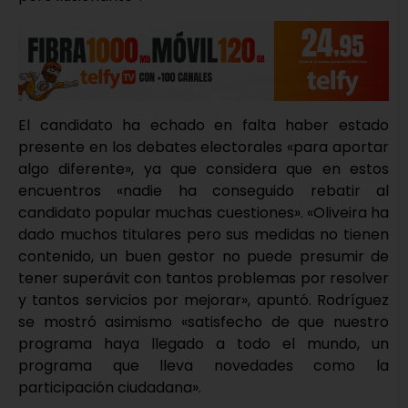
El candidato ha echado en falta haber estado
presente en los debates electorales «para aportar
algo diferente», ya que considera que en estos
encuentros «nadie ha conseguido rebatir al
candidato popular muchas cuestiones». «Oliveira ha
dado muchos titulares pero sus medidas no tienen
contenido, un buen gestor no puede presumir de
tener superávit con tantos problemas por resolver
y tantos servicios por mejorar», apuntó. Rodríguez
se mostró asimismo «satisfecho de que nuestro
programa haya llegado a todo el mundo, un
programa que lleva novedades como la
participación ciudadana».