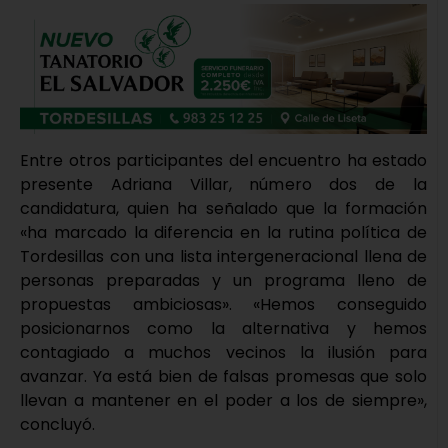
Entre otros participantes del encuentro ha estado
presente Adriana Villar, número dos de la
candidatura, quien ha señalado que la formación
«ha marcado la diferencia en la rutina política de
Tordesillas con una lista intergeneracional llena de
personas preparadas y un programa lleno de
propuestas ambiciosas». «Hemos conseguido
posicionarnos como la alternativa y hemos
contagiado a muchos vecinos la ilusión para
avanzar. Ya está bien de falsas promesas que solo
llevan a mantener en el poder a los de siempre»,
concluyó.