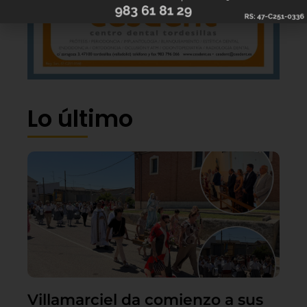
Lo último
Villamarciel da comienzo a sus