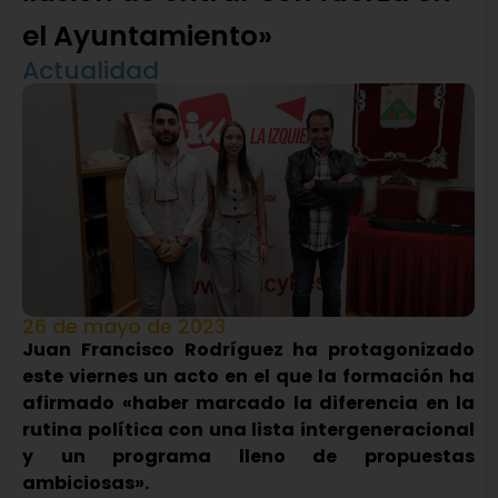
el Ayuntamiento»
Actualidad
26 de mayo de 2023
Juan Francisco Rodríguez ha protagonizado
este viernes un acto en el que la formación ha
afirmado «haber marcado la diferencia en la
rutina política con una lista intergeneracional
y un programa lleno de propuestas
ambiciosas».