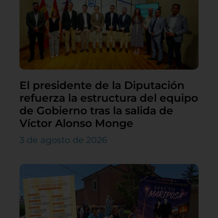
El presidente de la Diputación
refuerza la estructura del equipo
de Gobierno tras la salida de
Víctor Alonso Monge
3 de agosto de 2026