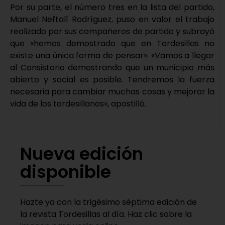
Por su parte, el número tres en la lista del partido,
Manuel Neftalí Rodríguez, puso en valor el trabajo
realizado por sus compañeros de partido y subrayó
que «hemos demostrado que en Tordesillas no
existe una única forma de pensar». «Vamos a llegar
al Consistorio demostrando que un municipio más
abierto y social es posible. Tendremos la fuerza
necesaria para cambiar muchas cosas y mejorar la
vida de los tordesillanos», apostilló.
Nueva edición
disponible
Hazte ya con la trigésimo séptima edición de
la revista Tordesillas al día. Haz clic sobre la