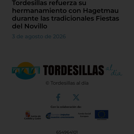
Tordesillas refuerza su
hermanamiento con Hagetmau
durante las tradicionales Fiestas
del Novillo
3 de agosto de 2026
© Tordesillas al día
654964101