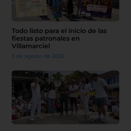
Todo listo para el inicio de las
fiestas patronales en
Villamarciel
3 de agosto de 2026