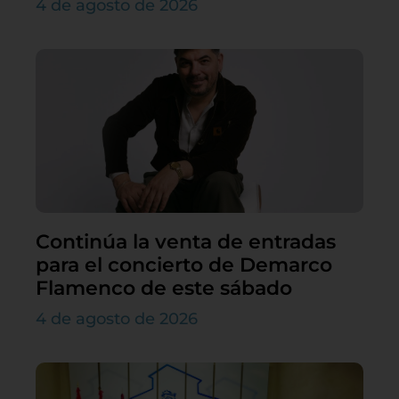
4 de agosto de 2026
Continúa la venta de entradas
para el concierto de Demarco
Flamenco de este sábado
4 de agosto de 2026