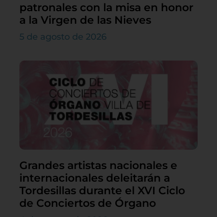
patronales con la misa en honor
a la Virgen de las Nieves
5 de agosto de 2026
Grandes artistas nacionales e
internacionales deleitarán a
Tordesillas durante el XVI Ciclo
de Conciertos de Órgano