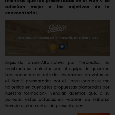
mientras que las presentadas en el Plan V se
adecúan mejor a los objetivos de la
convocatoria»
Izquierda Unida-Alternativa por Tordesillas ha
mostrado su malestar con el equipo de gobierno
tras conocer que entre las inversiones previstas en
el Plan V presentadas por el Consistorio este «no
ha tenido en cuenta las propuestas planteadas por
nuestra formación». Señalan además que, a su
parecer, estas actuaciones «debían de haberse
llevado a pleno antes de presentarse».