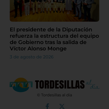
El presidente de la Diputación
refuerza la estructura del equipo
de Gobierno tras la salida de
Víctor Alonso Monge
3 de agosto de 2026
© Tordesillas al día