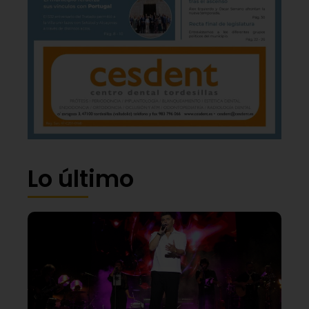
Lo último