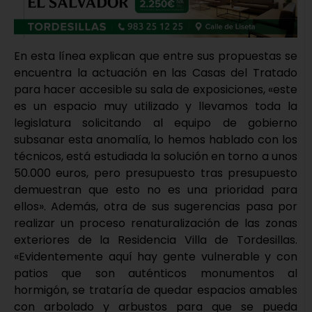
En esta línea explican que entre sus propuestas se
encuentra la actuación en las Casas del Tratado
para hacer accesible su sala de exposiciones, «este
es un espacio muy utilizado y llevamos toda la
legislatura solicitando al equipo de gobierno
subsanar esta anomalía, lo hemos hablado con los
técnicos, está estudiada la solución en torno a unos
50.000 euros, pero presupuesto tras presupuesto
demuestran que esto no es una prioridad para
ellos». Además, otra de sus sugerencias pasa por
realizar un proceso renaturalización de las zonas
exteriores de la Residencia Villa de Tordesillas.
«Evidentemente aquí hay gente vulnerable y con
patios que son auténticos monumentos al
hormigón, se trataría de quedar espacios amables
con arbolado y arbustos para que se pueda