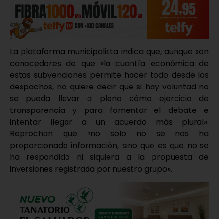
La plataforma municipalista indica que, aunque son
conocedores de que «la cuantía económica de
estas subvenciones permite hacer todo desde los
despachos, no quiere decir que si hay voluntad no
se pueda llevar a pleno cómo ejercicio de
transparencia y para fomentar el debate e
intentar llegar a un acuerdo más plural».
Reprochan que «no solo no se nos ha
proporcionado información, sino que es que no se
ha respondido ni siquiera a la propuesta de
inversiones registrada por nuestro grupo».