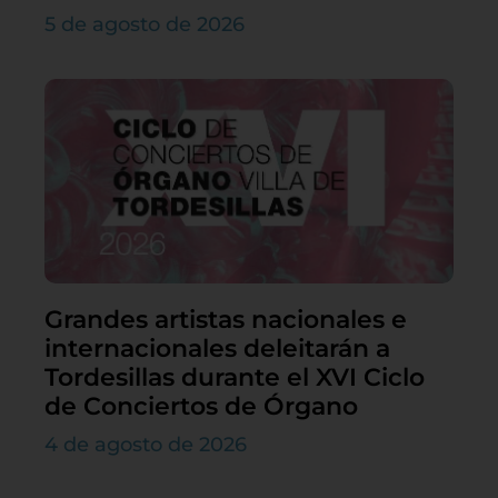
5 de agosto de 2026
Grandes artistas nacionales e
internacionales deleitarán a
Tordesillas durante el XVI Ciclo
de Conciertos de Órgano
4 de agosto de 2026