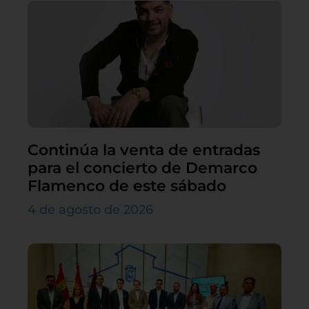
Continúa la venta de entradas
para el concierto de Demarco
Flamenco de este sábado
4 de agosto de 2026