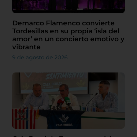
Demarco Flamenco convierte
Tordesillas en su propia ‘isla del
amor’ en un concierto emotivo y
vibrante
9 de agosto de 2026