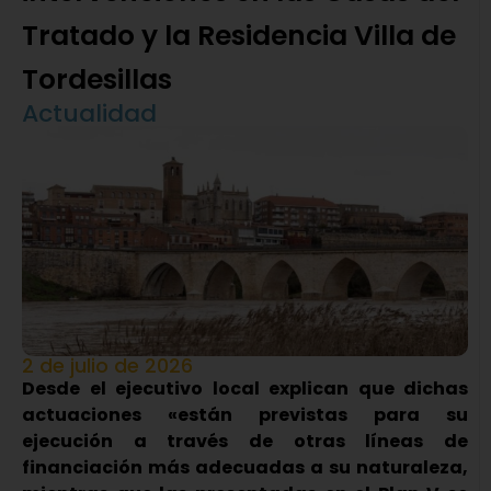
Tratado y la Residencia Villa de
Tordesillas
Actualidad
2 de julio de 2026
Desde el ejecutivo local explican que dichas
actuaciones «están previstas para su
ejecución a través de otras líneas de
financiación más adecuadas a su naturaleza,