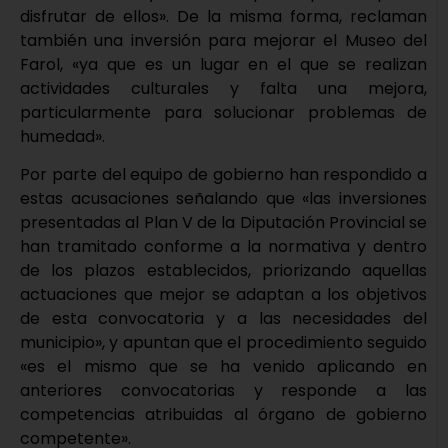
disfrutar de ellos». De la misma forma, reclaman
también una inversión para mejorar el Museo del
Farol, «ya que es un lugar en el que se realizan
actividades culturales y falta una mejora,
particularmente para solucionar problemas de
humedad».
Por parte del equipo de gobierno han respondido a
estas acusaciones señalando que «las inversiones
presentadas al Plan V de la Diputación Provincial se
han tramitado conforme a la normativa y dentro
de los plazos establecidos, priorizando aquellas
actuaciones que mejor se adaptan a los objetivos
de esta convocatoria y a las necesidades del
municipio», y apuntan que el procedimiento seguido
«es el mismo que se ha venido aplicando en
anteriores convocatorias y responde a las
competencias atribuidas al órgano de gobierno
competente».