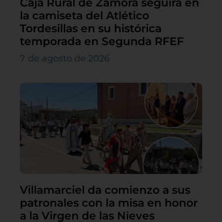
Caja Rural de Zamora seguirá en
la camiseta del Atlético
Tordesillas en su histórica
temporada en Segunda RFEF
7 de agosto de 2026
Villamarciel da comienzo a sus
patronales con la misa en honor
a la Virgen de las Nieves