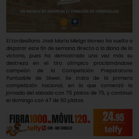
El tordesillano José María Mielgo Moneo ha vuelto a
disparar este fin de semana directo a la diana de la
victoria, pues ha demostrado una vez más su
destreza en el tiro olímpico proclamándose
campeón de la Competición Preparatoria
Puntuable de Skeet. Se trata de la primera
competición nacional, en la que comenzó la
jornada del sábado con 75 platos de 75, y continuó
el domingo con 47 de 50 platos.