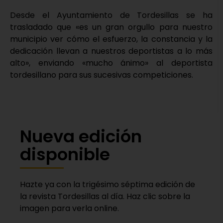
Desde el Ayuntamiento de Tordesillas se ha
trasladado que «es un gran orgullo para nuestro
municipio ver cómo el esfuerzo, la constancia y la
dedicación llevan a nuestros deportistas a lo más
alto», enviando «mucho ánimo» al deportista
tordesillano para sus sucesivas competiciones.
Nueva edición
disponible
Hazte ya con la trigésimo séptima edición de
la revista Tordesillas al día. Haz clic sobre la
imagen para verla online.