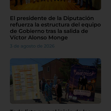
El presidente de la Diputación
refuerza la estructura del equipo
de Gobierno tras la salida de
Víctor Alonso Monge
3 de agosto de 2026