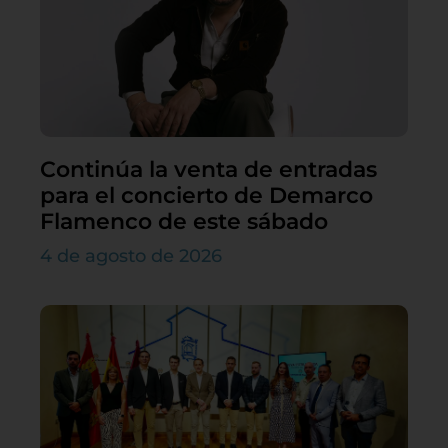
Continúa la venta de entradas
para el concierto de Demarco
Flamenco de este sábado
4 de agosto de 2026