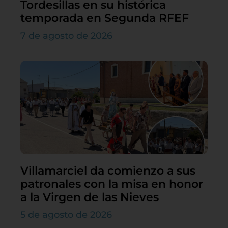
Tordesillas en su histórica
temporada en Segunda RFEF
7 de agosto de 2026
Villamarciel da comienzo a sus
patronales con la misa en honor
a la Virgen de las Nieves
5 de agosto de 2026