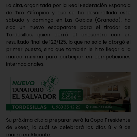
La cita, organizada por la Real Federación Española
de Tiro Olímpico y que se ha desarrollado este
sábado y domingo en Las Gabias (Granada), ha
sido un nuevo escaparate para el tirador de
Tordesillas, quien cerró el encuentro con un
resultado final de 122/125, lo que no solo le otorgó el
primer puesto, sino que también le hizo llegar a la
marca mínima para participar en competiciones
internacionales.
Su próxima cita a preparar será la Copa Presidente
de Skeet, la cuál se celebrará los días 8 y 9 de
marzo en Alicante.