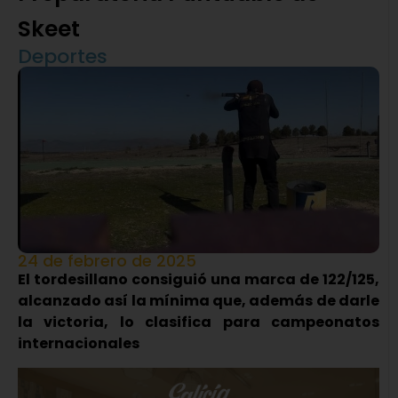
Skeet
Deportes
24 de febrero de 2025
El tordesillano consiguió una marca de 122/125,
alcanzado así la mínima que, además de darle
la victoria, lo clasifica para campeonatos
internacionales