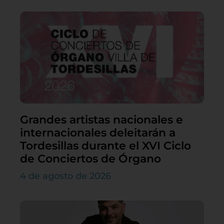
Grandes artistas nacionales e
internacionales deleitarán a
Tordesillas durante el XVI Ciclo
de Conciertos de Órgano
4 de agosto de 2026