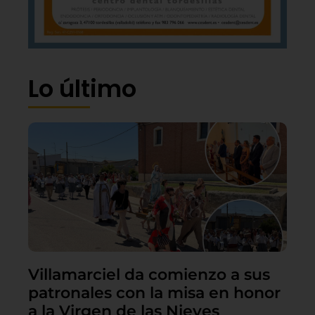
Lo último
Villamarciel da comienzo a sus
patronales con la misa en honor
a la Virgen de las Nieves