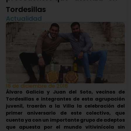
Tordesillas
Actualidad
18 de diciembre de 2018
Álvaro Galicia y Juan del Soto, vecinos de
Tordesillas e integrantes de esta agrupación
juvenil, traerán a la Villa la celebración del
primer aniversario de este colectivo, que
cuenta ya con un importante grupo de adeptos
que apuesta por el mundo vitivinícola sin