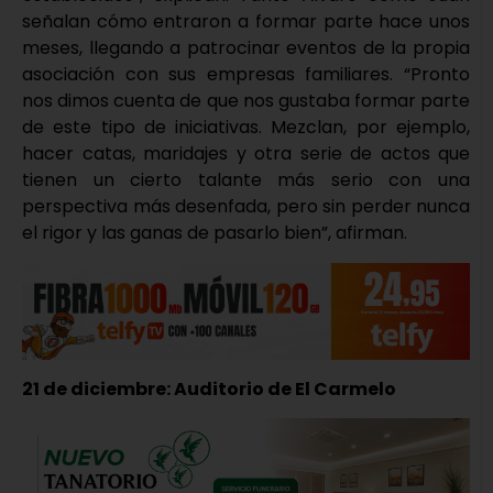
señalan cómo entraron a formar parte hace unos
meses, llegando a patrocinar eventos de la propia
asociación con sus empresas familiares. “Pronto
nos dimos cuenta de que nos gustaba formar parte
de este tipo de iniciativas. Mezclan, por ejemplo,
hacer catas, maridajes y otra serie de actos que
tienen un cierto talante más serio con una
perspectiva más desenfada, pero sin perder nunca
el rigor y las ganas de pasarlo bien”, afirman.
21 de diciembre: Auditorio de El Carmelo