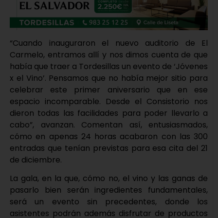
“Cuando inauguraron el nuevo auditorio de El
Carmelo, entramos allí y nos dimos cuenta de que
había que traer a Tordesillas un evento de ‘Jóvenes
x el Vino’. Pensamos que no había mejor sitio para
celebrar este primer aniversario que en ese
espacio incomparable. Desde el Consistorio nos
dieron todas las facilidades para poder llevarlo a
cabo”, avanzan. Comentan así, entusiasmados,
cómo en apenas 24 horas acabaron con las 300
entradas que tenían previstas para esa cita del 21
de diciembre.
La gala, en la que, cómo no, el vino y las ganas de
pasarlo bien serán ingredientes fundamentales,
será un evento sin precedentes, donde los
asistentes podrán además disfrutar de productos