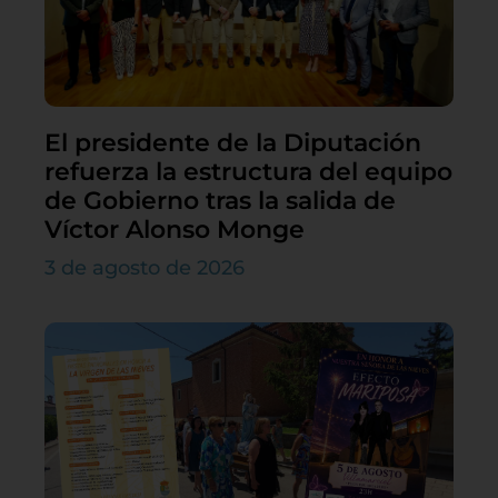
El presidente de la Diputación
refuerza la estructura del equipo
de Gobierno tras la salida de
Víctor Alonso Monge
3 de agosto de 2026