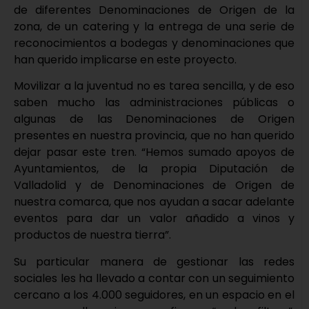
de diferentes Denominaciones de Origen de la
zona, de un catering y la entrega de una serie de
reconocimientos a bodegas y denominaciones que
han querido implicarse en este proyecto.
Movilizar a la juventud no es tarea sencilla, y de eso
saben mucho las administraciones públicas o
algunas de las Denominaciones de Origen
presentes en nuestra provincia, que no han querido
dejar pasar este tren. “Hemos sumado apoyos de
Ayuntamientos, de la propia Diputación de
Valladolid y de Denominaciones de Origen de
nuestra comarca, que nos ayudan a sacar adelante
eventos para dar un valor añadido a vinos y
productos de nuestra tierra”.
Su particular manera de gestionar las redes
sociales les ha llevado a contar con un seguimiento
cercano a los 4.000 seguidores, en un espacio en el