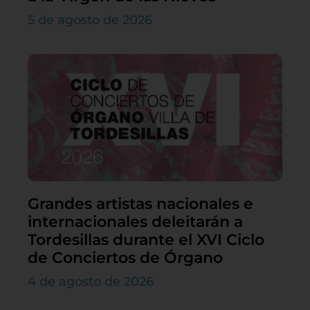
5 de agosto de 2026
Grandes artistas nacionales e
internacionales deleitarán a
Tordesillas durante el XVI Ciclo
de Conciertos de Órgano
4 de agosto de 2026