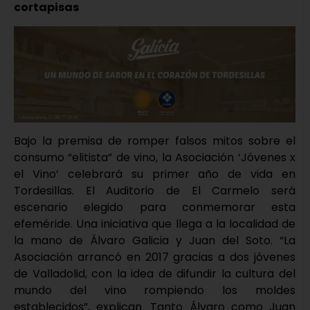
cortapisas
Bajo la premisa de romper falsos mitos sobre el
consumo “elitista” de vino, la Asociación ‘Jóvenes x
el Vino’ celebrará su primer año de vida en
Tordesillas. El Auditorio de El Carmelo será
escenario elegido para conmemorar esta
efeméride. Una iniciativa que llega a la localidad de
la mano de Álvaro Galicia y Juan del Soto. “La
Asociación arrancó en 2017 gracias a dos jóvenes
de Valladolid, con la idea de difundir la cultura del
mundo del vino rompiendo los moldes
establecidos”, explican. Tanto Álvaro como Juan