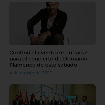
Continúa la venta de entradas
para el concierto de Demarco
Flamenco de este sábado
4 de agosto de 2026