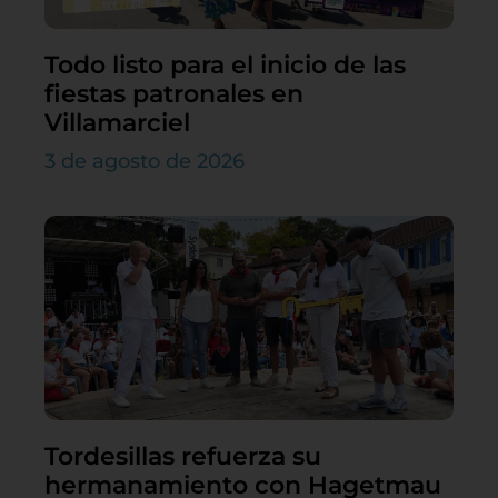
Todo listo para el inicio de las
fiestas patronales en
Villamarciel
3 de agosto de 2026
Tordesillas refuerza su
hermanamiento con Hagetmau