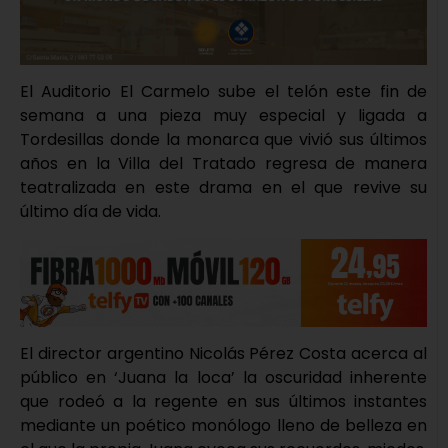
El Auditorio El Carmelo sube el telón este fin de
semana a una pieza muy especial y ligada a
Tordesillas donde la monarca que vivió sus últimos
años en la Villa del Tratado regresa de manera
teatralizada en este drama en el que revive su
último día de vida.
El director argentino Nicolás Pérez Costa acerca al
público en ‘Juana la loca’ la oscuridad inherente
que rodeó a la regente en sus últimos instantes
mediante un poético monólogo lleno de belleza en