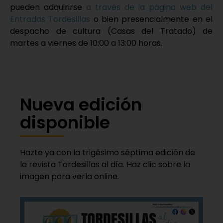
pueden adquirirse
a través de la página web del
Entradas Tordesillas
o bien presencialmente en el
despacho de cultura (Casas del Tratado) de
martes a viernes de 10:00 a 13:00 horas.
Nueva edición
disponible
Hazte ya con la trigésimo séptima edición de
la revista Tordesillas al día. Haz clic sobre la
imagen para verla online.