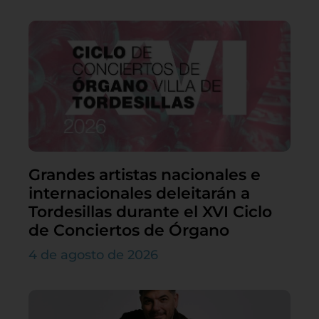
Grandes artistas nacionales e
internacionales deleitarán a
Tordesillas durante el XVI Ciclo
de Conciertos de Órgano
4 de agosto de 2026