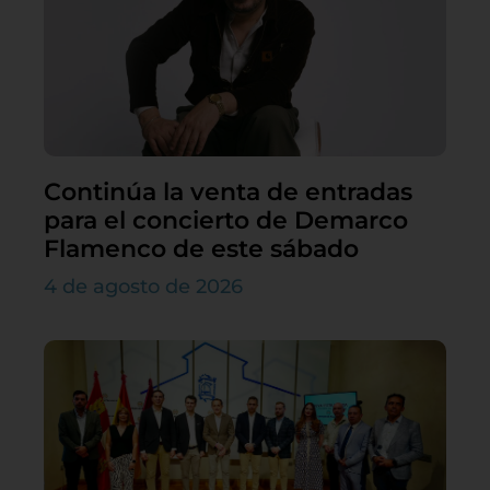
Continúa la venta de entradas
para el concierto de Demarco
Flamenco de este sábado
4 de agosto de 2026