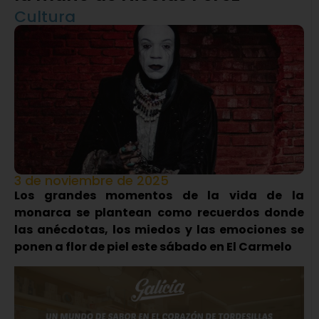
Cultura
3 de noviembre de 2025
Los grandes momentos de la vida de la
monarca se plantean como recuerdos donde
las anécdotas, los miedos y las emociones se
ponen a flor de piel este sábado en El Carmelo