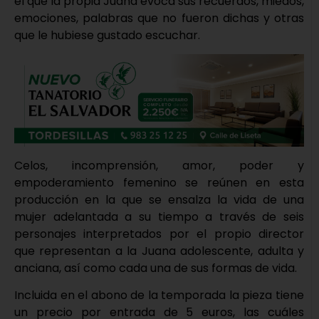
el que la propia Juana evoca sus recuerdos, miedos,
emociones, palabras que no fueron dichas y otras
que le hubiese gustado escuchar.
Celos, incomprensión, amor, poder y
empoderamiento femenino se reúnen en esta
producción en la que se ensalza la vida de una
mujer adelantada a su tiempo a través de seis
personajes interpretados por el propio director
que representan a la Juana adolescente, adulta y
anciana, así como cada una de sus formas de vida.
Incluida en el abono de la temporada la pieza tiene
un precio por entrada de 5 euros, las cuáles