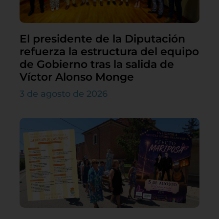
El presidente de la Diputación
refuerza la estructura del equipo
de Gobierno tras la salida de
Víctor Alonso Monge
3 de agosto de 2026