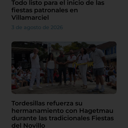
Todo listo para el inicio de las
fiestas patronales en
Villamarciel
3 de agosto de 2026
Tordesillas refuerza su
hermanamiento con Hagetmau
durante las tradicionales Fiestas
del Novillo