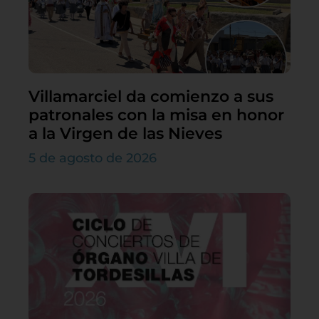
Villamarciel da comienzo a sus
patronales con la misa en honor
a la Virgen de las Nieves
5 de agosto de 2026