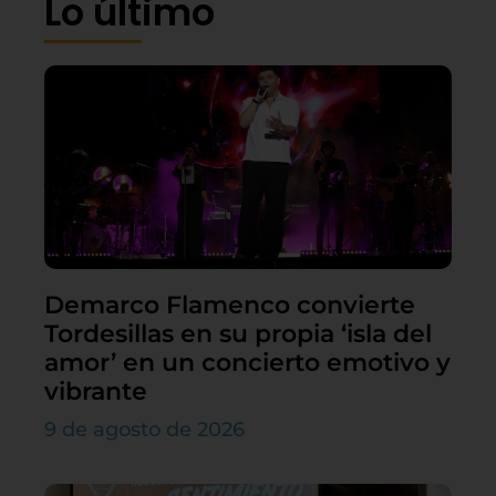
Lo último
Demarco Flamenco convierte
Tordesillas en su propia ‘isla del
amor’ en un concierto emotivo y
vibrante
9 de agosto de 2026