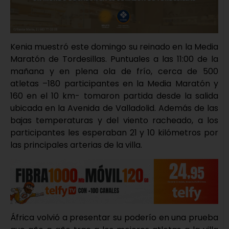
Kenia muestró este domingo su reinado en la Media
Maratón de Tordesillas. Puntuales a las 11:00 de la
mañana y en plena ola de frío, cerca de 500
atletas –180 participantes en la Media Maratón y
160 en el 10 km- tomaron partida desde la salida
ubicada en la Avenida de Valladolid. Además de las
bajas temperaturas y del viento racheado, a los
participantes les esperaban 21 y 10 kilómetros por
las principales arterias de la villa.
África volvió a presentar su poderío en una prueba