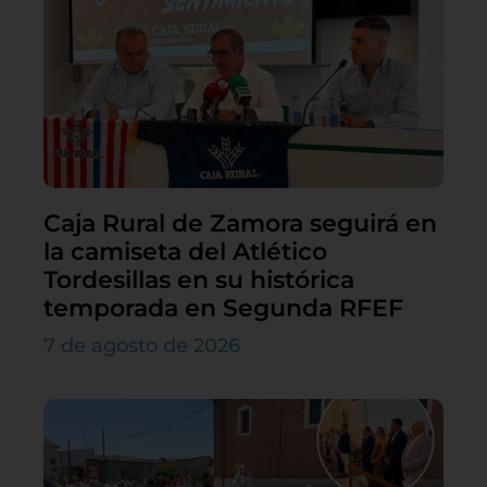
Caja Rural de Zamora seguirá en
la camiseta del Atlético
Tordesillas en su histórica
temporada en Segunda RFEF
7 de agosto de 2026