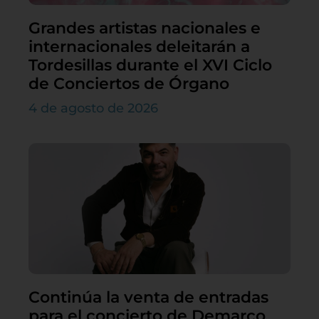
Grandes artistas nacionales e
internacionales deleitarán a
Tordesillas durante el XVI Ciclo
de Conciertos de Órgano
4 de agosto de 2026
Continúa la venta de entradas
para el concierto de Demarco