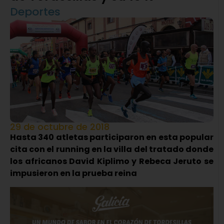
Deportes
29 de octubre de 2018
Hasta 340 atletas participaron en esta popular
cita con el running en la villa del tratado donde
los africanos David Kiplimo y Rebeca Jeruto se
impusieron en la prueba reina