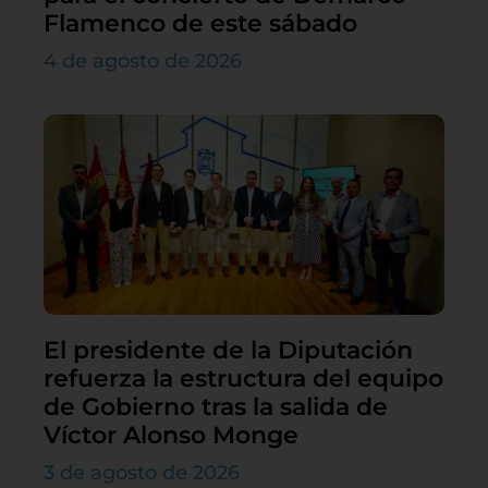
Flamenco de este sábado
4 de agosto de 2026
El presidente de la Diputación
refuerza la estructura del equipo
de Gobierno tras la salida de
Víctor Alonso Monge
3 de agosto de 2026