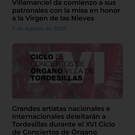
Villamarciel da comienzo a sus
patronales con la misa en honor
a la Virgen de las Nieves
5 de agosto de 2026
Grandes artistas nacionales e
internacionales deleitarán a
Tordesillas durante el XVI Ciclo
de Conciertos de Órgano