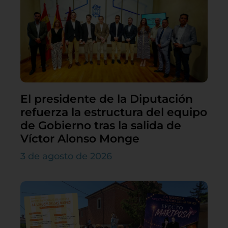
El presidente de la Diputación
refuerza la estructura del equipo
de Gobierno tras la salida de
Víctor Alonso Monge
3 de agosto de 2026