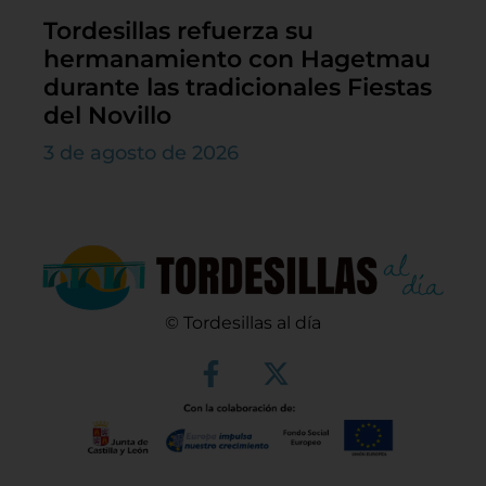
Tordesillas refuerza su
hermanamiento con Hagetmau
durante las tradicionales Fiestas
del Novillo
3 de agosto de 2026
© Tordesillas al día