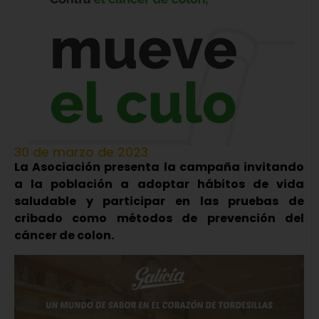
30 de marzo de 2023
La Asociación presenta la campaña invitando
a la población a adoptar hábitos de vida
saludable y participar en las pruebas de
cribado como métodos de prevención del
cáncer de colon.