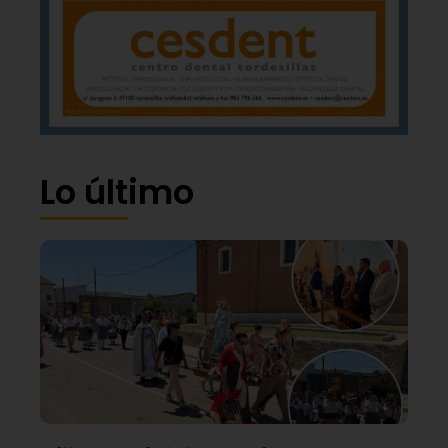
Lo último