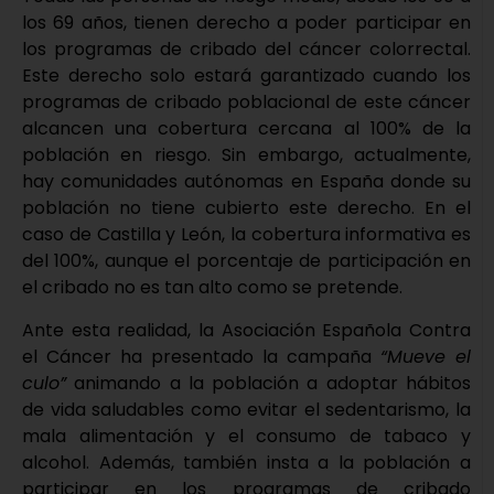
los 69 años, tienen derecho a poder participar en
los programas de cribado del cáncer colorrectal.
Este derecho solo estará garantizado cuando los
programas de cribado poblacional de este cáncer
alcancen una cobertura cercana al 100% de la
población en riesgo. Sin embargo, actualmente,
hay comunidades autónomas en España donde su
población no tiene cubierto este derecho. En el
caso de Castilla y León, la cobertura informativa es
del 100%, aunque el porcentaje de participación en
el cribado no es tan alto como se pretende.
Ante esta realidad, la Asociación Española Contra
el Cáncer ha presentado la campaña
“Mueve el
culo”
animando a la población a adoptar hábitos
de vida saludables como evitar el sedentarismo, la
mala alimentación y el consumo de tabaco y
alcohol. Además, también insta a la población a
participar en los programas de cribado