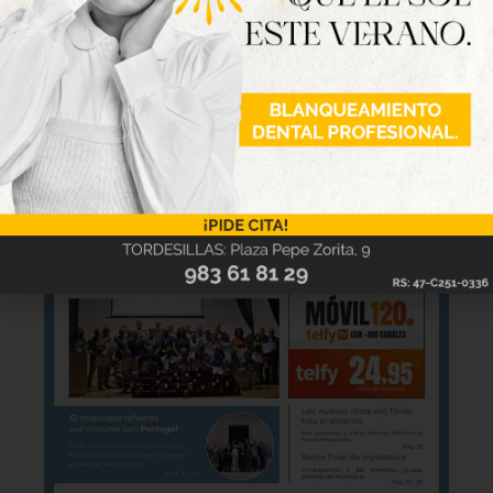
imagen para verla online.