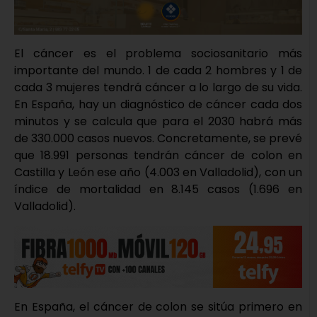
El cáncer es el problema sociosanitario más
importante del mundo. 1 de cada 2 hombres y 1 de
cada 3 mujeres tendrá cáncer a lo largo de su vida.
En España, hay un diagnóstico de cáncer cada dos
minutos y se calcula que para el 2030 habrá más
de 330.000 casos nuevos. Concretamente, se prevé
que 18.991 personas tendrán cáncer de colon en
Castilla y León ese año (4.003 en Valladolid), con un
índice de mortalidad en 8.145 casos (1.696 en
Valladolid).
En España, el cáncer de colon se sitúa primero en