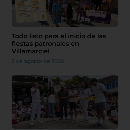
Todo listo para el inicio de las
fiestas patronales en
Villamarciel
3 de agosto de 2026