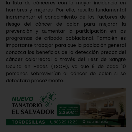
la lista de cánceres con la mayor incidencia en
hombres y mujeres. Por ello, resulta fundamental
incrementar el conocimiento de los factores de
riesgo del cáncer de colon para mejorar la
prevención y aumentar la participación en los
programas de cribado poblacional. También es
importante trabajar para que la población general
conozca los beneficios de la detección precoz del
cáncer colorrectal a través del Test de Sangre
Oculta en Heces (TSOH), ya que 9 de cada 10
personas sobrevivirían al cáncer de colon si se
detectara precozmente.