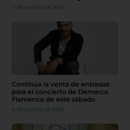
4 de agosto de 2026
Continúa la venta de entradas
para el concierto de Demarco
Flamenco de este sábado
4 de agosto de 2026