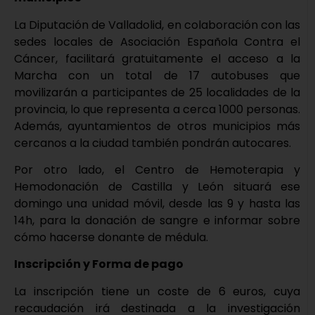
La Diputación de Valladolid, en colaboración con las
sedes locales de Asociación Española Contra el
Cáncer, facilitará gratuitamente el acceso a la
Marcha con un total de 17 autobuses que
movilizarán a participantes de 25 localidades de la
provincia, lo que representa a cerca 1000 personas.
Además, ayuntamientos de otros municipios más
cercanos a la ciudad también pondrán autocares.
Por otro lado, el Centro de Hemoterapia y
Hemodonación de Castilla y León situará ese
domingo una unidad móvil, desde las 9 y hasta las
14h, para la donación de sangre e informar sobre
cómo hacerse donante de médula.
Inscripción y Forma de pago
La inscripción tiene un coste de 6 euros, cuya
recaudación irá destinada a la investigación