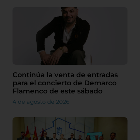
Continúa la venta de entradas
para el concierto de Demarco
Flamenco de este sábado
4 de agosto de 2026