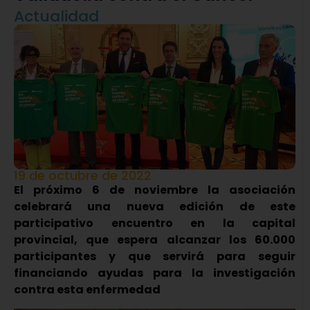
Actualidad
19 de octubre de 2022
El próximo 6 de noviembre la asociación
celebrará una nueva edición de este
participativo encuentro en la capital
provincial, que espera alcanzar los 60.000
participantes y que servirá para seguir
financiando ayudas para la investigación
contra esta enfermedad