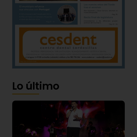
Lo último