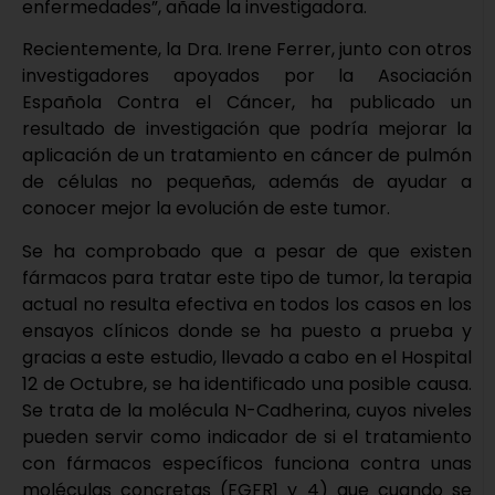
enfermedades”, añade la investigadora.
Recientemente, la Dra. Irene Ferrer, junto con otros
investigadores apoyados por la Asociación
Española Contra el Cáncer, ha publicado un
resultado de investigación que podría mejorar la
aplicación de un tratamiento en cáncer de pulmón
de células no pequeñas, además de ayudar a
conocer mejor la evolución de este tumor.
Se ha comprobado que a pesar de que existen
fármacos para tratar este tipo de tumor, la terapia
actual no resulta efectiva en todos los casos en los
ensayos clínicos donde se ha puesto a prueba y
gracias a este estudio, llevado a cabo en el Hospital
12 de Octubre, se ha identificado una posible causa.
Se trata de la molécula N-Cadherina, cuyos niveles
pueden servir como indicador de si el tratamiento
con fármacos específicos funciona contra unas
moléculas concretas (FGFR1 y 4) que cuando se