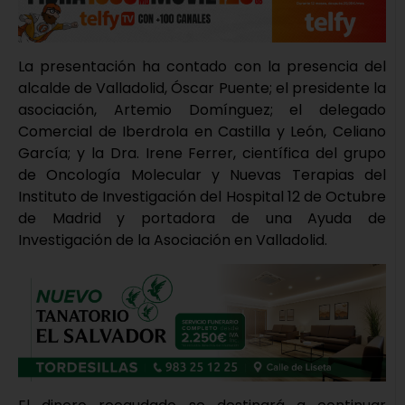
La presentación ha contado con la presencia del
alcalde de Valladolid, Óscar Puente; el presidente la
asociación, Artemio Domínguez; el delegado
Comercial de Iberdrola en Castilla y León, Celiano
García; y la Dra. Irene Ferrer, científica del grupo
de Oncología Molecular y Nuevas Terapias del
Instituto de Investigación del Hospital 12 de Octubre
de Madrid y portadora de una Ayuda de
Investigación de la Asociación en Valladolid.