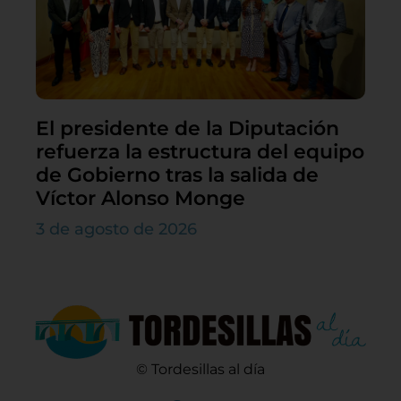
El presidente de la Diputación
refuerza la estructura del equipo
de Gobierno tras la salida de
Víctor Alonso Monge
3 de agosto de 2026
© Tordesillas al día