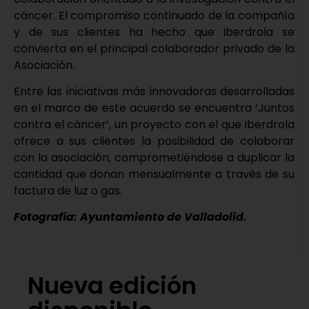
cáncer. El compromiso continuado de la compañía
y de sus clientes ha hecho que Iberdrola se
convierta en el principal colaborador privado de la
Asociación.
Entre las iniciativas más innovadoras desarrolladas
en el marco de este acuerdo se encuentra ‘Juntos
contra el cáncer’, un proyecto con el que Iberdrola
ofrece a sus clientes la posibilidad de colaborar
con la asociación, comprometiéndose a duplicar la
cantidad que donan mensualmente a través de su
factura de luz o gas.
Fotografía: Ayuntamiento de Valladolid.
Nueva edición