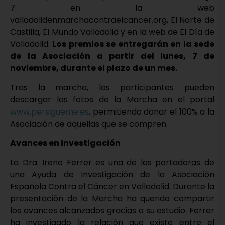
7 en la web
valladolidenmarchacontraelcancer.org, El Norte de
Castilla, El Mundo Valladolid y en la web de El Día de
Valladolid.
Los premios se entregarán en la sede
de la Asociación a partir del lunes, 7 de
noviembre, durante el plazo de un mes.
Tras la marcha, los participantes pueden
descargar las fotos de la Marcha en el portal
www.persigueme.es
, permitiendo donar el 100% a la
Asociación de aquellas que se compren.
Avances en investigación
La Dra. Irene Ferrer es una de las portadoras de
una Ayuda de Investigación de la Asociación
Española Contra el Cáncer en Valladolid. Durante la
presentación de la Marcha ha querido compartir
los avances alcanzados gracias a su estudio. Ferrer
ha investigado la relación que existe entre el