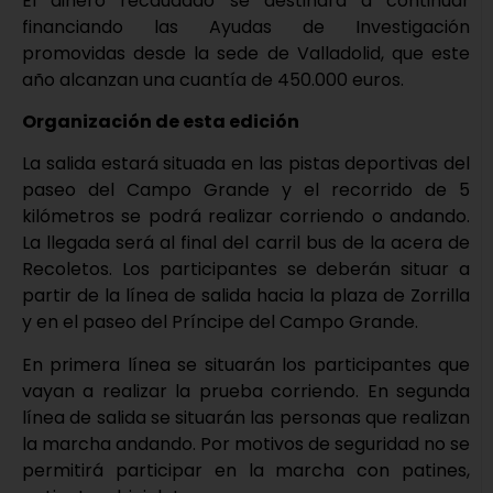
El dinero recaudado se destinará a continuar
financiando las Ayudas de Investigación
promovidas desde la sede de Valladolid, que este
año alcanzan una cuantía de 450.000 euros.
Organización de esta edición
La salida estará situada en las pistas deportivas del
paseo del Campo Grande y el recorrido de 5
kilómetros se podrá realizar corriendo o andando.
La llegada será al final del carril bus de la acera de
Recoletos. Los participantes se deberán situar a
partir de la línea de salida hacia la plaza de Zorrilla
y en el paseo del Príncipe del Campo Grande.
En primera línea se situarán los participantes que
vayan a realizar la prueba corriendo. En segunda
línea de salida se situarán las personas que realizan
la marcha andando. Por motivos de seguridad no se
permitirá participar en la marcha con patines,