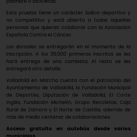
patinete o bicicletas.
Esta prueba tiene un carácter lúdico-deportivo y
no competitivo y está abierta a todas aquellas
personas que quieran colaborar con la Asociación
Española Contra el Cáncer.
Los dorsales se entregarán en el momento de la
inscripción. A los 35.000 primeros inscritos se les
hará entrega de una camiseta. Al resto se les
entregará otro detalle.
Valladolid en Marcha cuenta con el patrocinio del
Ayuntamiento de Valladolid, la Fundación Municipal
de Deportes, Diputación de Valladolid, El Corte
Inglés, Fundación Michelín, Grupo Recoletas, Caja
Rural de Zamora y El Norte de Castilla; además de
más de medio centenar de colaboraciones.
Acceso gratuito en autobús desde varios
municipios