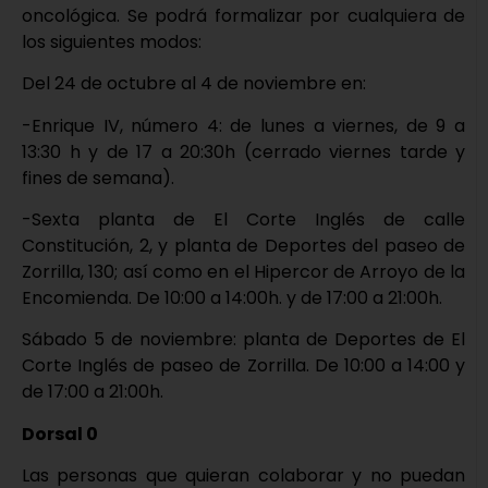
oncológica. Se podrá formalizar por cualquiera de
los siguientes modos:
Del 24 de octubre al 4 de noviembre en:
-Enrique IV, número 4: de lunes a viernes, de 9 a
13:30 h y de 17 a 20:30h (cerrado viernes tarde y
fines de semana).
-Sexta planta de El Corte Inglés de calle
Constitución, 2, y planta de Deportes del paseo de
Zorrilla, 130; así como en el Hipercor de Arroyo de la
Encomienda. De 10:00 a 14:00h. y de 17:00 a 21:00h.
Sábado 5 de noviembre: planta de Deportes de El
Corte Inglés de paseo de Zorrilla. De 10:00 a 14:00 y
de 17:00 a 21:00h.
Dorsal 0
Las personas que quieran colaborar y no puedan