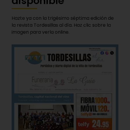
disponible
Hazte ya con la trigésimo séptima edición de
la revista Tordesillas al día. Haz clic sobre la
imagen para verla online.