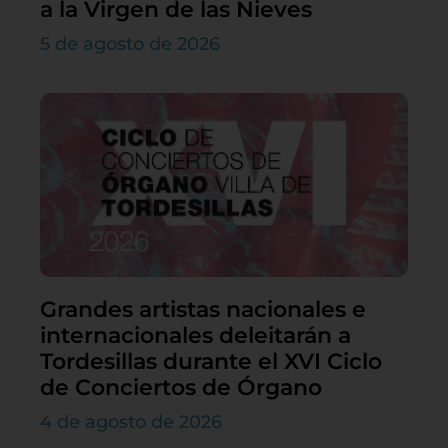
a la Virgen de las Nieves
5 de agosto de 2026
Grandes artistas nacionales e
internacionales deleitarán a
Tordesillas durante el XVI Ciclo
de Conciertos de Órgano
4 de agosto de 2026