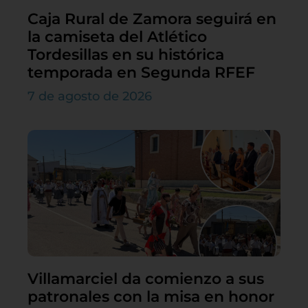
Caja Rural de Zamora seguirá en
la camiseta del Atlético
Tordesillas en su histórica
temporada en Segunda RFEF
7 de agosto de 2026
Villamarciel da comienzo a sus
patronales con la misa en honor