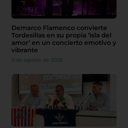
Demarco Flamenco convierte
Tordesillas en su propia ‘isla del
amor’ en un concierto emotivo y
vibrante
9 de agosto de 2026