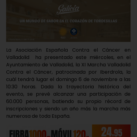
La Asociación Española Contra el Cáncer en
Valladolid ha presentado este miércoles, en el
Ayuntamiento de Valladolid, la XI Marcha Valladolid
Contra el Cáncer, patrocinada por Iberdrola, la
cuál tendrá lugar el domingo 6 de noviembre a las
10:30 horas. Dada la trayectoria histórica del
evento, se prevé alcanzar una participación de
60.000 personas, batiendo su propio récord de
inscripciones y siendo un año más la marcha más
numerosa de toda España.