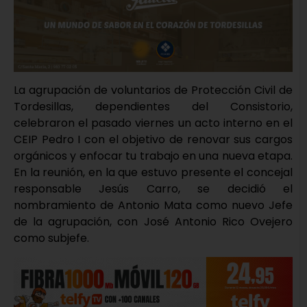
La agrupación de voluntarios de Protección Civil de
Tordesillas, dependientes del Consistorio,
celebraron el pasado viernes un acto interno en el
CEIP Pedro I con el objetivo de renovar sus cargos
orgánicos y enfocar tu trabajo en una nueva etapa.
En la reunión, en la que estuvo presente el concejal
responsable Jesús Carro, se decidió el
nombramiento de Antonio Mata como nuevo Jefe
de la agrupación, con José Antonio Rico Ovejero
como subjefe.