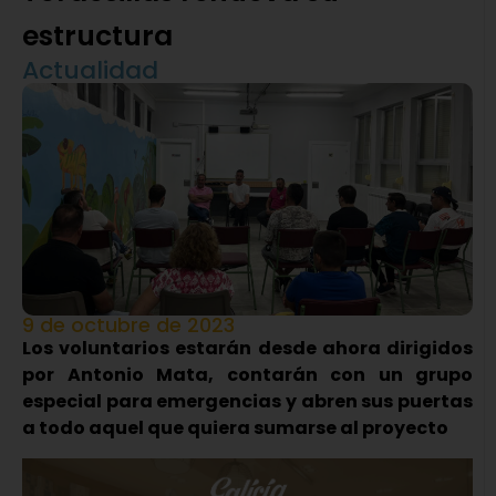
estructura
Actualidad
9 de octubre de 2023
Los voluntarios estarán desde ahora dirigidos
por Antonio Mata, contarán con un grupo
especial para emergencias y abren sus puertas
a todo aquel que quiera sumarse al proyecto