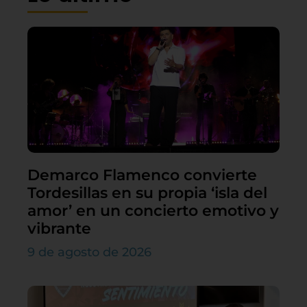
Demarco Flamenco convierte
Tordesillas en su propia ‘isla del
amor’ en un concierto emotivo y
vibrante
9 de agosto de 2026