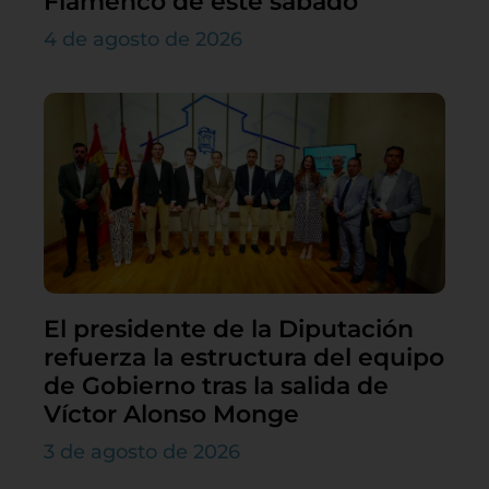
Flamenco de este sábado
4 de agosto de 2026
El presidente de la Diputación
refuerza la estructura del equipo
de Gobierno tras la salida de
Víctor Alonso Monge
3 de agosto de 2026