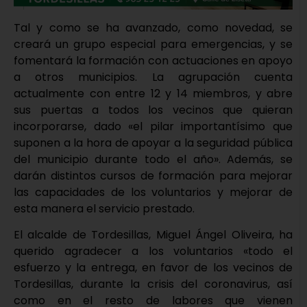
Tal y como se ha avanzado, como novedad, se
creará un grupo especial para emergencias, y se
fomentará la formación con actuaciones en apoyo
a otros municipios. La agrupación cuenta
actualmente con entre 12 y 14 miembros, y abre
sus puertas a todos los vecinos que quieran
incorporarse, dado «el pilar importantísimo que
suponen a la hora de apoyar a la seguridad pública
del municipio durante todo el año». Además, se
darán distintos cursos de formación para mejorar
las capacidades de los voluntarios y mejorar de
esta manera el servicio prestado.
El alcalde de Tordesillas, Miguel Ángel Oliveira, ha
querido agradecer a los voluntarios «todo el
esfuerzo y la entrega, en favor de los vecinos de
Tordesillas, durante la crisis del coronavirus, así
como en el resto de labores que vienen