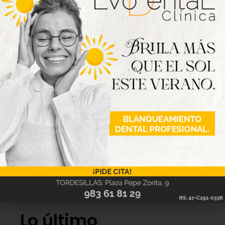
Lo último