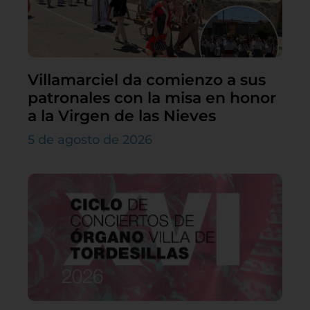
Villamarciel da comienzo a sus
patronales con la misa en honor
a la Virgen de las Nieves
5 de agosto de 2026