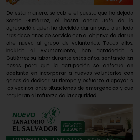
De esta manera, se cubre el puesto que ha dejado
Sergio Gutiérrez, el hasta ahora Jefe de la
agrupación, quien ha decidido dar un paso a un lado
tras doce años de servicio con el objetivo de dar un
aire nuevo al grupo de voluntarios. Todos ellos,
incluido el Ayuntamiento, han agradecido a
Gutiérrez su labor durante estos años, sentando las
bases para que la agrupación se enfoque en
adelante en incorporar a nuevos voluntarios con
ganas de dedicar su tiempo y esfuerzo a apoyar a
los vecinos ante situaciones de emergencias y que
requieran el refuerzo de la seguridad.