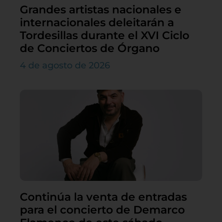
Grandes artistas nacionales e
internacionales deleitarán a
Tordesillas durante el XVI Ciclo
de Conciertos de Órgano
4 de agosto de 2026
Continúa la venta de entradas
para el concierto de Demarco