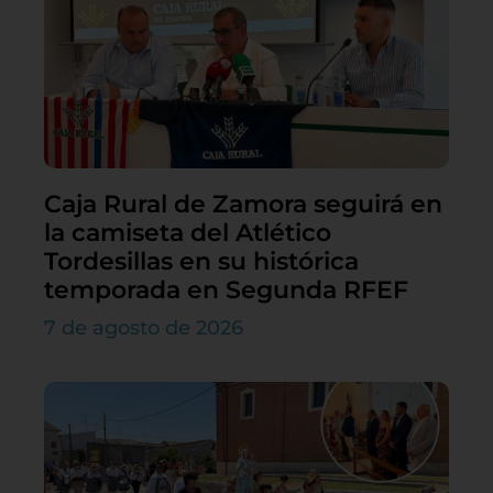
Caja Rural de Zamora seguirá en
la camiseta del Atlético
Tordesillas en su histórica
temporada en Segunda RFEF
7 de agosto de 2026