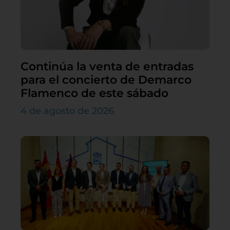
Continúa la venta de entradas
para el concierto de Demarco
Flamenco de este sábado
4 de agosto de 2026