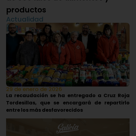
productos
Actualidad
29 de enero de 2026
La recaudación se ha entregado a Cruz Roja
Tordesillas, que se encargará de repartirlo
entre los más desfavorecidos