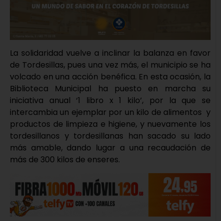
La solidaridad vuelve a inclinar la balanza en favor
de Tordesillas, pues una vez más, el municipio se ha
volcado en una acción benéfica. En esta ocasión, la
Biblioteca Municipal ha puesto en marcha su
iniciativa anual ‘1 libro x 1 kilo’, por la que se
intercambia un ejemplar por un kilo de alimentos y
productos de limpieza e higiene, y nuevamente los
tordesillanos y tordesillanas han sacado su lado
más amable, dando lugar a una recaudación de
más de 300 kilos de enseres.