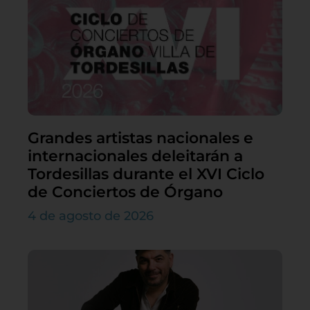
Grandes artistas nacionales e
internacionales deleitarán a
Tordesillas durante el XVI Ciclo
de Conciertos de Órgano
4 de agosto de 2026