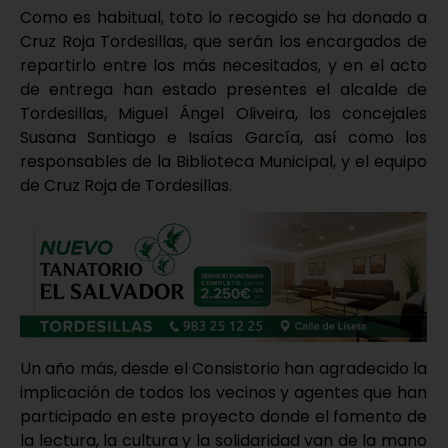
Como es habitual, toto lo recogido se ha donado a
Cruz Roja Tordesillas, que serán los encargados de
repartirlo entre los más necesitados, y en el acto
de entrega han estado presentes el alcalde de
Tordesillas, Miguel Ángel Oliveira, los concejales
Susana Santiago e Isaías García, así como los
responsables de la Biblioteca Municipal, y el equipo
de Cruz Roja de Tordesillas.
Un año más, desde el Consistorio han agradecido la
implicación de todos los vecinos y agentes que han
participado en este proyecto donde el fomento de
la lectura, la cultura y la solidaridad van de la mano