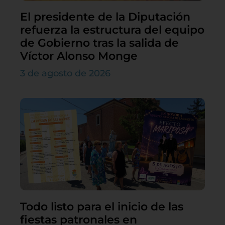
El presidente de la Diputación
refuerza la estructura del equipo
de Gobierno tras la salida de
Víctor Alonso Monge
3 de agosto de 2026
Todo listo para el inicio de las
fiestas patronales en