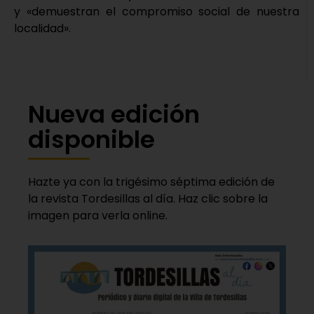
y «demuestran el compromiso social de nuestra
localidad».
Nueva edición
disponible
Hazte ya con la trigésimo séptima edición de
la revista Tordesillas al día. Haz clic sobre la
imagen para verla online.