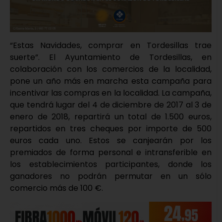
“Estas Navidades, comprar en Tordesillas trae
suerte”. El Ayuntamiento de Tordesillas, en
colaboración con los comercios de la localidad,
pone un año más en marcha esta campaña para
incentivar las compras en la localidad. La campaña,
que tendrá lugar del 4 de diciembre de 2017 al 3 de
enero de 2018, repartirá un total de 1.500 euros,
repartidos en tres cheques por importe de 500
euros cada uno. Estos se canjearán por los
premiados de forma personal e intransferible en
los establecimientos participantes, donde los
ganadores no podrán permutar en un sólo
comercio más de 100 €.