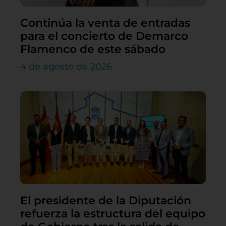
Continúa la venta de entradas
para el concierto de Demarco
Flamenco de este sábado
4 de agosto de 2026
El presidente de la Diputación
refuerza la estructura del equipo