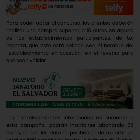
Para poder optar al concurso, los clientes deberán
realizar una compra superior a 10 euros en alguno
de los establecimientos participantes, de tal
manera, que este esté sellado con el nombre del
establecimiento en cuestión en el reverso para
que sean válidas.
Los establecimientos interesados en sumarse a
esta campaña, podrán inscribirse abonando 25
euros, lo que les dará la posibilidad de repartir un