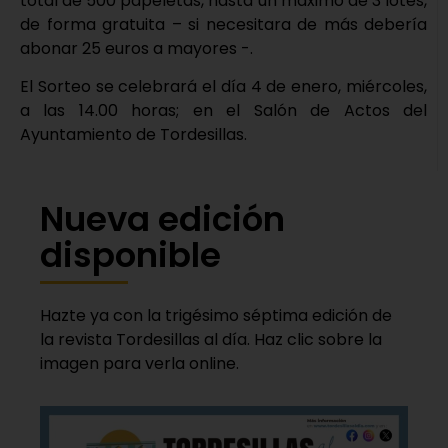
total de 500 papeletas, hasta un máximo de 3 lotes,
de forma gratuita – si necesitara de más debería
abonar 25 euros a mayores -.
El Sorteo se celebrará el día 4 de enero, miércoles,
a las 14.00 horas; en el Salón de Actos del
Ayuntamiento de Tordesillas.
Nueva edición
disponible
Hazte ya con la trigésimo séptima edición de
la revista Tordesillas al día. Haz clic sobre la
imagen para verla online.