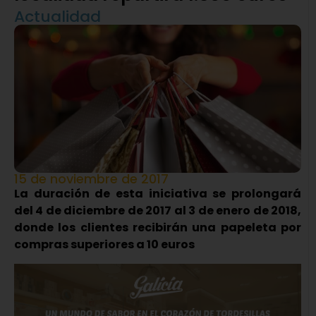
Actualidad
15 de noviembre de 2017
La duración de esta iniciativa se prolongará
del 4 de diciembre de 2017 al 3 de enero de 2018,
donde los clientes recibirán una papeleta por
compras superiores a 10 euros