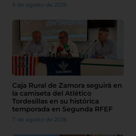
9 de agosto de 2026
Caja Rural de Zamora seguirá en
la camiseta del Atlético
Tordesillas en su histórica
temporada en Segunda RFEF
7 de agosto de 2026