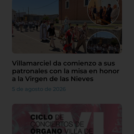
Villamarciel da comienzo a sus
patronales con la misa en honor
a la Virgen de las Nieves
5 de agosto de 2026