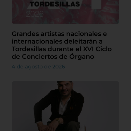
Grandes artistas nacionales e
internacionales deleitarán a
Tordesillas durante el XVI Ciclo
de Conciertos de Órgano
4 de agosto de 2026