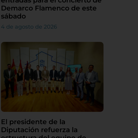
entradas para el concierto de
Demarco Flamenco de este
sábado
4 de agosto de 2026
El presidente de la
Diputación refuerza la
estructura del equipo de