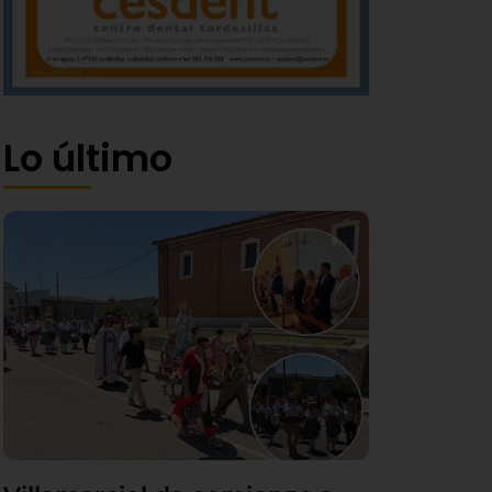
Lo último