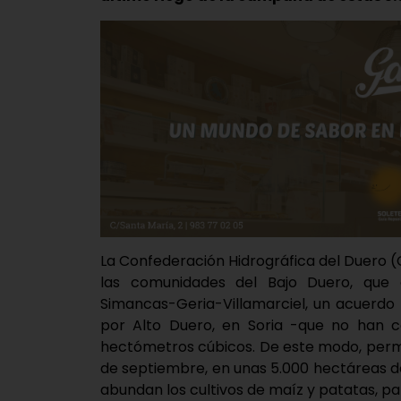
La Confederación Hidrográfica del Duero 
las comunidades del Bajo Duero, que e
Simancas-Geria-Villamarciel, un acuerdo
por Alto Duero, en Soria -que no han 
hectómetros cúbicos. De este modo, permit
de septiembre, en unas 5.000 hectáreas de 
abundan los cultivos de maíz y patatas, 