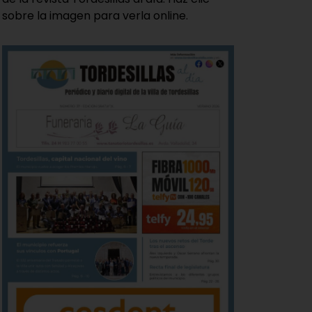
sobre la imagen para verla online.