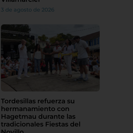
3 de agosto de 2026
Tordesillas refuerza su
hermanamiento con
Hagetmau durante las
tradicionales Fiestas del
Novillo