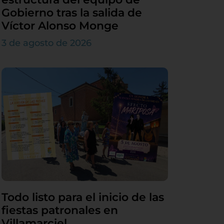
Gobierno tras la salida de
Víctor Alonso Monge
3 de agosto de 2026
Todo listo para el inicio de las
fiestas patronales en
Villamarciel