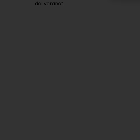
del verano”.