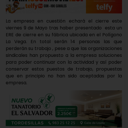
La empresa en cuestión echará el cierre este
viernes 9 de Mayo tras haber presentado esta un
ERE de cierre en su fábrica ubicada en el Polígono
La Vega. En total serán 14 personas las que
perderán su trabajo , pese a que las organizaciones
sindicales han propuesto a la empresa soluciones
para poder continuar con la actividad y así poder
conservar estos puestos de trabajo, propuestas
que en principio no han sido aceptadas por la
empresa.