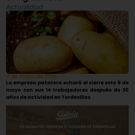
Actualidad
7 de mayo de 2019
La empresa patatera echará el cierre este 9 de
mayo con sus 14 trabajadores después de 30
años de actividad en Tordesillas