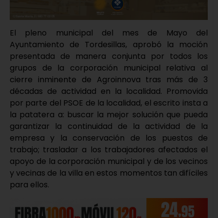
El pleno municipal del mes de Mayo del
Ayuntamiento de Tordesillas, aprobó la moción
presentada de manera conjunta por todos los
grupos de la corporación municipal relativa al
cierre inminente de Agroinnova tras más de 3
décadas de actividad en la localidad. Promovida
por parte del PSOE de la localidad, el escrito insta a
la patatera a: buscar la mejor solución que pueda
garantizar la continuidad de la actividad de la
empresa y la conservación de los puestos de
trabajo; trasladar a los trabajadores afectados el
apoyo de la corporación municipal y de los vecinos
y vecinas de la villa en estos momentos tan difíciles
para ellos.