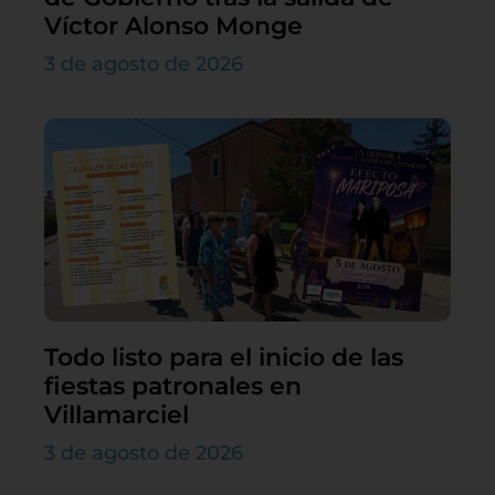
Víctor Alonso Monge
3 de agosto de 2026
Todo listo para el inicio de las
fiestas patronales en
Villamarciel
3 de agosto de 2026