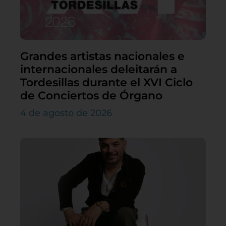
Grandes artistas nacionales e
internacionales deleitarán a
Tordesillas durante el XVI Ciclo
de Conciertos de Órgano
4 de agosto de 2026