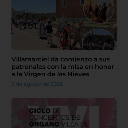
Villamarciel da comienzo a sus
patronales con la misa en honor
a la Virgen de las Nieves
5 de agosto de 2026