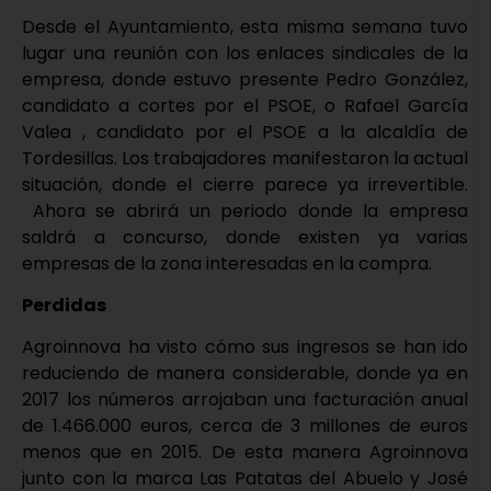
Desde el Ayuntamiento, esta misma semana tuvo
lugar una reunión con los enlaces sindicales de la
empresa, donde estuvo presente Pedro González,
candidato a cortes por el PSOE, o Rafael García
Valea , candidato por el PSOE a la alcaldía de
Tordesillas. Los trabajadores manifestaron la actual
situación, donde el cierre parece ya irrevertible.
Ahora se abrirá un periodo donde la empresa
saldrá a concurso, donde existen ya varias
empresas de la zona interesadas en la compra.
Perdidas
Agroinnova ha visto cómo sus ingresos se han ido
reduciendo de manera considerable, donde ya en
2017 los números arrojaban una facturación anual
de 1.466.000 euros, cerca de 3 millones de euros
menos que en 2015. De esta manera Agroinnova
junto con la marca Las Patatas del Abuelo y José