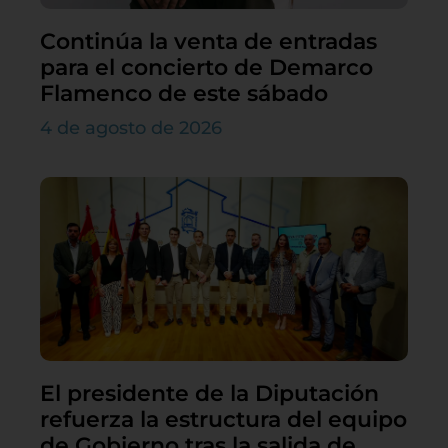
Continúa la venta de entradas
para el concierto de Demarco
Flamenco de este sábado
4 de agosto de 2026
El presidente de la Diputación
refuerza la estructura del equipo
de Gobierno tras la salida de