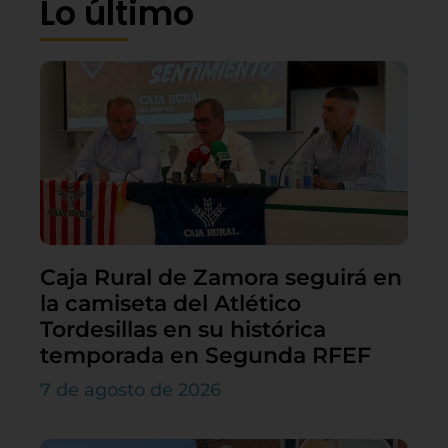
Lo último
Caja Rural de Zamora seguirá en
la camiseta del Atlético
Tordesillas en su histórica
temporada en Segunda RFEF
7 de agosto de 2026