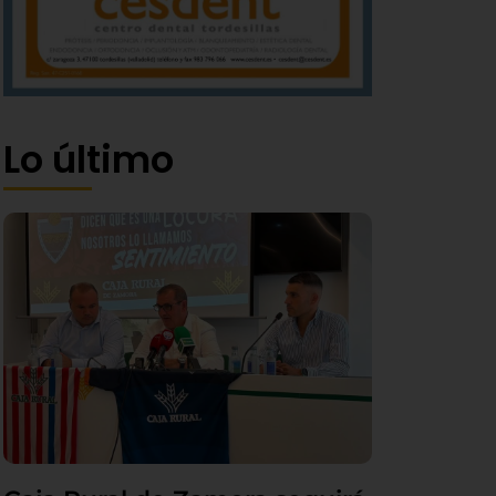
Lo último