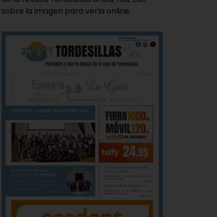
sobre la imagen para verla online.