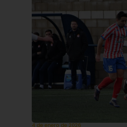
4 de enero de 2026