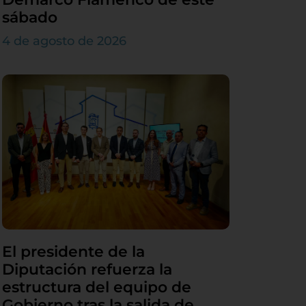
sábado
4 de agosto de 2026
El presidente de la
Diputación refuerza la
estructura del equipo de
Gobierno tras la salida de