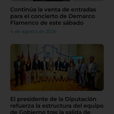
Continúa la venta de entradas
para el concierto de Demarco
Flamenco de este sábado
4 de agosto de 2026
El presidente de la Diputación
refuerza la estructura del equipo
de Gobierno tras la salida de