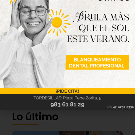
Lo último