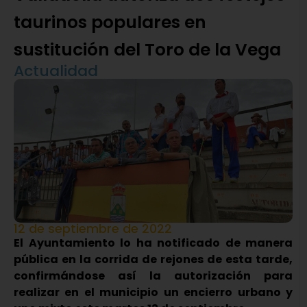
taurinos populares en
sustitución del Toro de la Vega
Actualidad
12 de septiembre de 2022
El Ayuntamiento lo ha notificado de manera
pública en la corrida de rejones de esta tarde,
confirmándose así la autorización para
realizar en el municipio un encierro urbano y