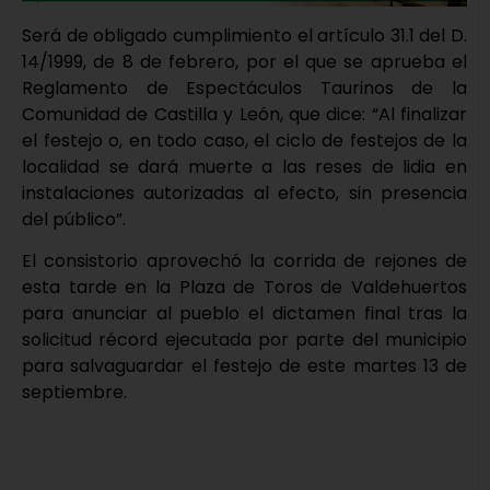
Será de obligado cumplimiento el artículo 31.1 del D.
14/1999, de 8 de febrero, por el que se aprueba el
Reglamento de Espectáculos Taurinos de la
Comunidad de Castilla y León, que dice: “Al finalizar
el festejo o, en todo caso, el ciclo de festejos de la
localidad se dará muerte a las reses de lidia en
instalaciones autorizadas al efecto, sin presencia
del público”.
El consistorio aprovechó la corrida de rejones de
esta tarde en la Plaza de Toros de Valdehuertos
para anunciar al pueblo el dictamen final tras la
solicitud récord ejecutada por parte del municipio
para salvaguardar el festejo de este martes 13 de
septiembre.