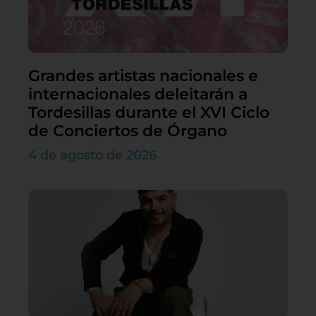
Grandes artistas nacionales e
internacionales deleitarán a
Tordesillas durante el XVI Ciclo
de Conciertos de Órgano
4 de agosto de 2026