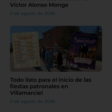
Víctor Alonso Monge
3 de agosto de 2026
Todo listo para el inicio de las
fiestas patronales en
Villamarciel
3 de agosto de 2026