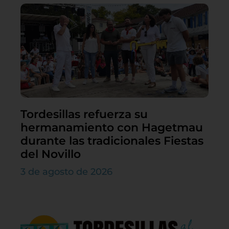
Tordesillas refuerza su
hermanamiento con Hagetmau
durante las tradicionales Fiestas
del Novillo
3 de agosto de 2026