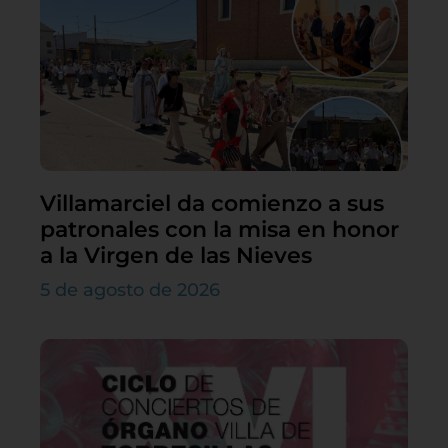
Villamarciel da comienzo a sus
patronales con la misa en honor
a la Virgen de las Nieves
5 de agosto de 2026