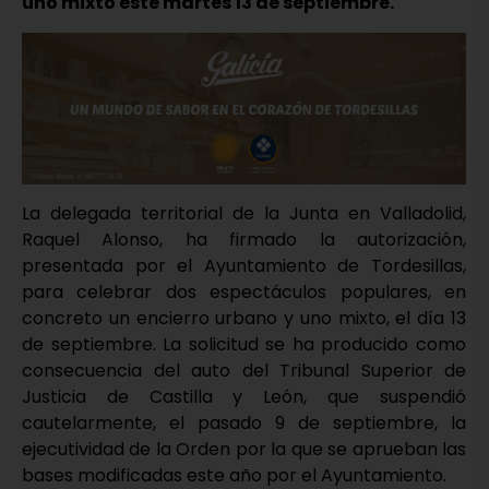
uno mixto este martes 13 de septiembre.
La delegada territorial de la Junta en Valladolid,
Raquel Alonso, ha firmado la autorización,
presentada por el Ayuntamiento de Tordesillas,
para celebrar dos espectáculos populares, en
concreto un encierro urbano y uno mixto, el día 13
de septiembre. La solicitud se ha producido como
consecuencia del auto del Tribunal Superior de
Justicia de Castilla y León, que suspendió
cautelarmente, el pasado 9 de septiembre, la
ejecutividad de la Orden por la que se aprueban las
bases modificadas este año por el Ayuntamiento.