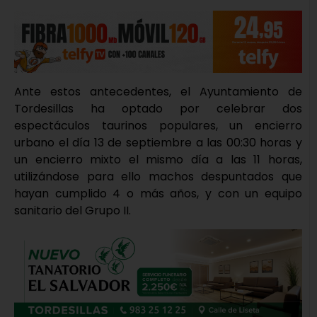
Ante estos antecedentes, el Ayuntamiento de
Tordesillas ha optado por celebrar dos
espectáculos taurinos populares, un encierro
urbano el día 13 de septiembre a las 00:30 horas y
un encierro mixto el mismo día a las 11 horas,
utilizándose para ello machos despuntados que
hayan cumplido 4 o más años, y con un equipo
sanitario del Grupo II.