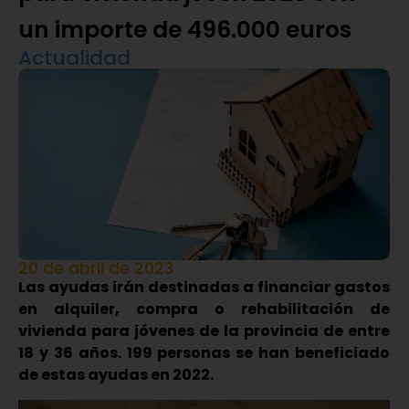
un importe de 496.000 euros
Actualidad
20 de abril de 2023
Las ayudas irán destinadas a financiar gastos
en alquiler, compra o rehabilitación de
vivienda para jóvenes de la provincia de entre
18 y 36 años. 199 personas se han beneficiado
de estas ayudas en 2022.