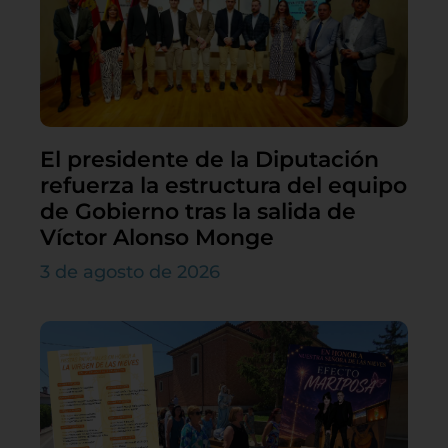
El presidente de la Diputación
refuerza la estructura del equipo
de Gobierno tras la salida de
Víctor Alonso Monge
3 de agosto de 2026