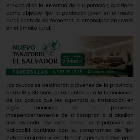
Provincial de la Juventud de la Diputación, que tiene
como objetivo fijar la población joven en el medio
rural, además de fomentar la emancipación juvenil
en el ámbito rural.
Las ayudas se destinarán a jóvenes de la provincia,
entre 18 y 36 años, para contribuir a la financiación
de los gastos que les supondrá su instalación en
algún municipio de la provincia
independientemente de si compran o si alquilan
una vivienda. De este modo, la Diputación de
Valladolid continúa con su compromiso de fijar
población joven y establecer oportunidades para