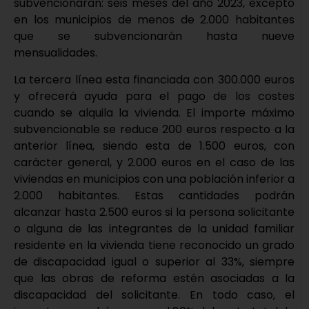
subvencionarán: seis meses del año 2023, excepto
en los municipios de menos de 2.000 habitantes
que se subvencionarán hasta nueve
mensualidades.
La tercera línea esta financiada con 300.000 euros
y ofrecerá ayuda para el pago de los costes
cuando se alquila la vivienda. El importe máximo
subvencionable se reduce 200 euros respecto a la
anterior línea, siendo esta de 1.500 euros, con
carácter general, y 2.000 euros en el caso de las
viviendas en municipios con una población inferior a
2.000 habitantes. Estas cantidades podrán
alcanzar hasta 2.500 euros si la persona solicitante
o alguna de las integrantes de la unidad familiar
residente en la vivienda tiene reconocido un grado
de discapacidad igual o superior al 33%, siempre
que las obras de reforma estén asociadas a la
discapacidad del solicitante. En todo caso, el