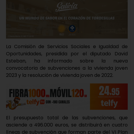
La Comisión de Servicios Sociales e Igualdad de
Oportunidades, presidida por el diputado David
Esteban, ha informado sobre la nueva
convocatoria de subvenciones a la vivienda joven
2023 y la resolución de vivienda joven de 2022.
El presupuesto total de las subvenciones, que
asciende a 496.000 euros, se distribuirá en cuatro
líneas de subvención que forman parte del VI Plan