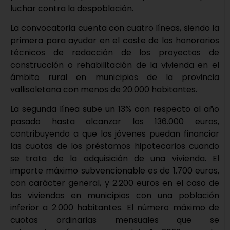
luchar contra la despoblación.
La convocatoria cuenta con cuatro líneas, siendo la
primera para ayudar en el coste de los honorarios
técnicos de redacción de los proyectos de
construcción o rehabilitación de la vivienda en el
ámbito rural en municipios de la provincia
vallisoletana con menos de 20.000 habitantes.
La segunda línea sube un 13% con respecto al año
pasado hasta alcanzar los 136.000 euros,
contribuyendo a que los jóvenes puedan financiar
las cuotas de los préstamos hipotecarios cuando
se trata de la adquisición de una vivienda. El
importe máximo subvencionable es de 1.700 euros,
con carácter general, y 2.200 euros en el caso de
las viviendas en municipios con una población
inferior a 2.000 habitantes. El número máximo de
cuotas ordinarias mensuales que se