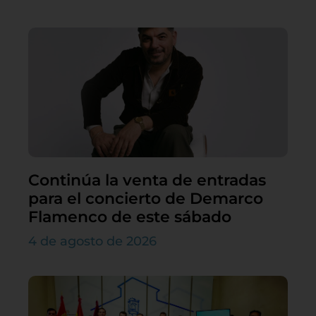
Continúa la venta de entradas
para el concierto de Demarco
Flamenco de este sábado
4 de agosto de 2026