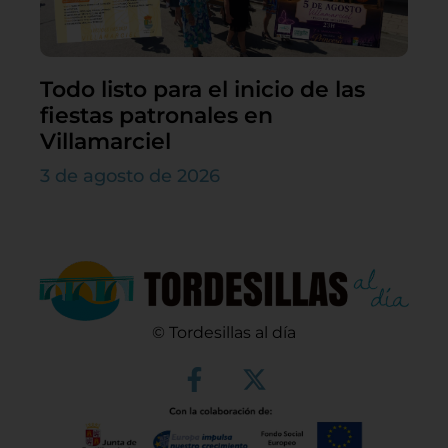
Todo listo para el inicio de las
fiestas patronales en
Villamarciel
3 de agosto de 2026
© Tordesillas al día