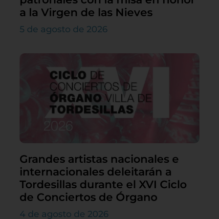
a la Virgen de las Nieves
5 de agosto de 2026
Grandes artistas nacionales e
internacionales deleitarán a
Tordesillas durante el XVI Ciclo
de Conciertos de Órgano
4 de agosto de 2026