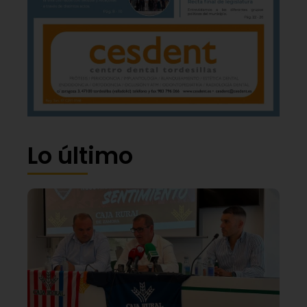
Lo último