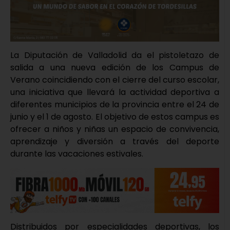
La Diputación de Valladolid da el pistoletazo de
salida a una nueva edición de los Campus de
Verano coincidiendo con el cierre del curso escolar,
una iniciativa que llevará la actividad deportiva a
diferentes municipios de la provincia entre el 24 de
junio y el 1 de agosto. El objetivo de estos campus es
ofrecer a niños y niñas un espacio de convivencia,
aprendizaje y diversión a través del deporte
durante las vacaciones estivales.
Distribuidos por especialidades deportivas, los