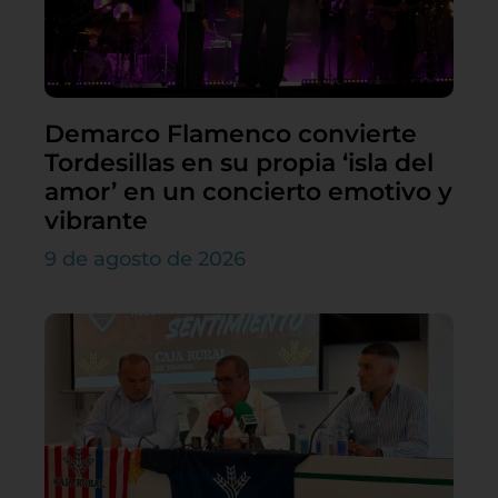
Demarco Flamenco convierte
Tordesillas en su propia ‘isla del
amor’ en un concierto emotivo y
vibrante
9 de agosto de 2026