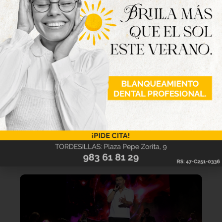
Lo último