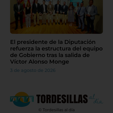
El presidente de la Diputación
refuerza la estructura del equipo
de Gobierno tras la salida de
Víctor Alonso Monge
3 de agosto de 2026
© Tordesillas al día