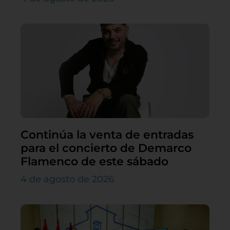
Continúa la venta de entradas
para el concierto de Demarco
Flamenco de este sábado
4 de agosto de 2026