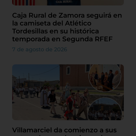
Caja Rural de Zamora seguirá en
la camiseta del Atlético
Tordesillas en su histórica
temporada en Segunda RFEF
7 de agosto de 2026
Villamarciel da comienzo a sus