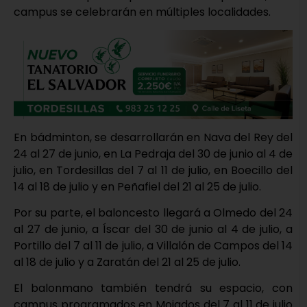
campus se celebrarán en múltiples localidades.
En bádminton, se desarrollarán en Nava del Rey del
24 al 27 de junio, en La Pedraja del 30 de junio al 4 de
julio, en Tordesillas del 7 al 11 de julio, en Boecillo del
14 al 18 de julio y en Peñafiel del 21 al 25 de julio.
Por su parte, el baloncesto llegará a Olmedo del 24
al 27 de junio, a Íscar del 30 de junio al 4 de julio, a
Portillo del 7 al 11 de julio, a Villalón de Campos del 14
al 18 de julio y a Zaratán del 21 al 25 de julio.
El balonmano también tendrá su espacio, con
campus programados en Mojados del 7 al 11 de julio