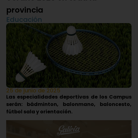
provincia
Educación
25 de junio de 2025
Las especialidades deportivas de los Campus
serán: bádminton, balonmano, baloncesto,
fútbol sala y orientación.