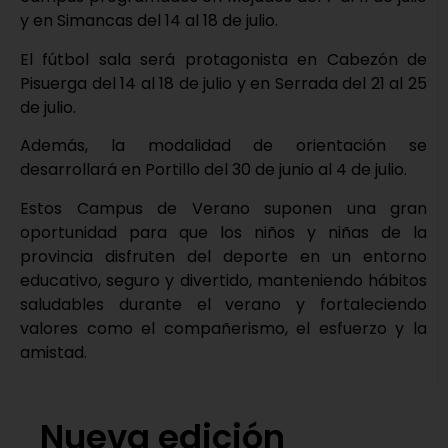
y en Simancas del 14 al 18 de julio.
El fútbol sala será protagonista en Cabezón de
Pisuerga del 14 al 18 de julio y en Serrada del 21 al 25
de julio.
Además, la modalidad de orientación se
desarrollará en Portillo del 30 de junio al 4 de julio.
Estos Campus de Verano suponen una gran
oportunidad para que los niños y niñas de la
provincia disfruten del deporte en un entorno
educativo, seguro y divertido, manteniendo hábitos
saludables durante el verano y fortaleciendo
valores como el compañerismo, el esfuerzo y la
amistad.
Nueva edición