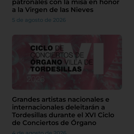
patronales con la misa en honor
a la Virgen de las Nieves
5 de agosto de 2026
Grandes artistas nacionales e
internacionales deleitarán a
Tordesillas durante el XVI Ciclo
de Conciertos de Órgano
4 de agosto de 2026