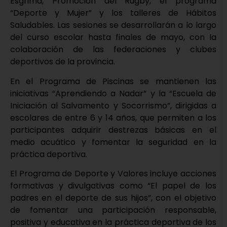
Esgrima, Promoción del Rugby, el programa
“Deporte y Mujer” y los talleres de Hábitos
Saludables. Las sesiones se desarrollarán a lo largo
del curso escolar hasta finales de mayo, con la
colaboración de las federaciones y clubes
deportivos de la provincia.
En el Programa de Piscinas se mantienen las
iniciativas “Aprendiendo a Nadar” y la “Escuela de
Iniciación al Salvamento y Socorrismo”, dirigidas a
escolares de entre 6 y 14 años, que permiten a los
participantes adquirir destrezas básicas en el
medio acuático y fomentar la seguridad en la
práctica deportiva.
El Programa de Deporte y Valores incluye acciones
formativas y divulgativas como “El papel de los
padres en el deporte de sus hijos”, con el objetivo
de fomentar una participación responsable,
positiva y educativa en la práctica deportiva de los