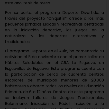
este año, tenis de mesa.
Por su parte, el programa Deporte Divertido, a
través del proyecto “Chiquitín”, ofrece a los más
pequeños jornadas lúdicas y recreativas centradas
en la iniciación deportiva, los juegos en la
naturaleza y los deportes alternativos y
tradicionales.
El programa Deporte en el Aula, ha comenzado su
actividad el 5 de noviembre con el primer taller de
Hábitos Saludables en el CRA La Esgueva, en
Esguevillas de Esgueva. Este programa cuenta con
la participación de cerca de cuarenta centros
escolares de municipios menores de 20.000
habitantes y abarca todos los niveles de Educación
Primaria, de 6 a 12 años. Dentro de este programa
se incluyen talleres de Juegos Tradicionales,
Balonmano, Iniciación al Pádel, Iniciación a la