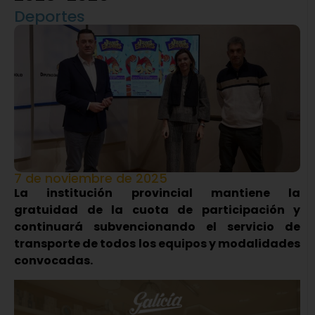
Deportes
7 de noviembre de 2025
La institución provincial mantiene la
gratuidad de la cuota de participación y
continuará subvencionando el servicio de
transporte de todos los equipos y modalidades
convocadas.