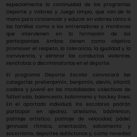
especialmente la continuidad de los programas
Deporte y Valores y Juego Limpio, que van de la
mano para concienciar y educar en valores tanto a
las familias como a los entrenadores y monitores
que intervienen en la formación de los
participantes. Ambos tienen como objetivo
promover el respeto, la tolerancia, la igualdad y la
convivencia, y eliminar las conductas violentas,
xenófobas o discriminatorias en el deporte.
El programa Deporte Escolar convocará las
categorías prebenjamín, benjamín, alevín, infantil,
cadete y juvenil en las modalidades colectivas de
fútbol sala, baloncesto, balonmano y hockey línea.
En el apartado individual, los escolares podrán
participar en ajedrez, atletismo, bádminton,
patinaje artístico, patinaje de velocidad, pádel,
gimnasia rítmica, orientación, salvamento y
socorrismo, deportes autóctonos y, como novedad