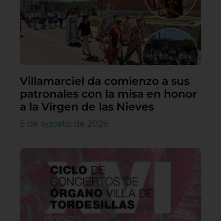
Villamarciel da comienzo a sus
patronales con la misa en honor
a la Virgen de las Nieves
5 de agosto de 2026