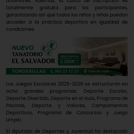
anteriores. Además, la cuota de inscripción es
totalmente gratuita para los participantes,
garantizando así que todos los niños y niñas puedan
acceder a la práctica deportiva en igualdad de
condiciones.
Los Juegos Escolares 2025-2026 se estructuran en
ocho grandes programas: Deporte Escolar,
Deporte Divertido, Deporte en el Aula, Programa de
Piscinas, Deporte y Valores, Campamentos
Deportivos, Programa de Concursos y Juego
Limpio.
El diputado de Deportes y Juventud ha destacado