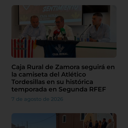
Caja Rural de Zamora seguirá en
la camiseta del Atlético
Tordesillas en su histórica
temporada en Segunda RFEF
7 de agosto de 2026