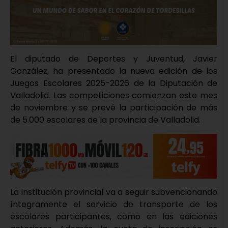
El diputado de Deportes y Juventud, Javier
González, ha presentado la nueva edición de los
Juegos Escolares 2025-2026 de la Diputación de
Valladolid. Las competiciones comienzan este mes
de noviembre y se prevé la participación de más
de 5.000 escolares de la provincia de Valladolid.
La institución provincial va a seguir subvencionando
íntegramente el servicio de transporte de los
escolares participantes, como en las ediciones