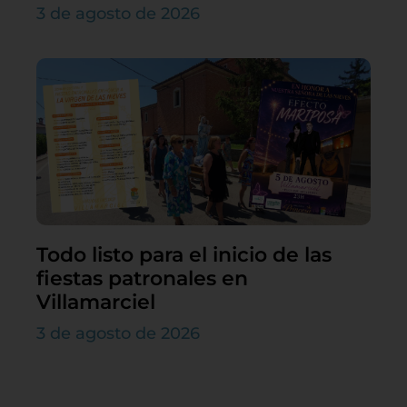
3 de agosto de 2026
Todo listo para el inicio de las
fiestas patronales en
Villamarciel
3 de agosto de 2026