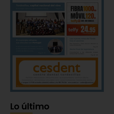
Lo último