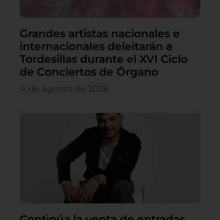
Grandes artistas nacionales e
internacionales deleitarán a
Tordesillas durante el XVI Ciclo
de Conciertos de Órgano
4 de agosto de 2026
Continúa la venta de entradas