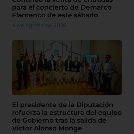
para el concierto de Demarco
Flamenco de este sábado
4 de agosto de 2026
El presidente de la Diputación
refuerza la estructura del equipo
de Gobierno tras la salida de
Víctor Alonso Monge