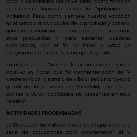
para la celebración del aniversario “como también
lo estamos haciendo desde la Diputación de
Valladolid. Pero, como siempre, nuestra vocación
es el servicio a los pueblos de la provincia y por eso,
queríamos reunirnos con vosotros para avanzaros
esas propuestas y para escuchar vuestras
sugerencias, con el fin de llevar a cabo un
programa lo más amplio y completo posible”.
En este sentido, Conrado Íscar ha indicado que el
objetivo es hacer que “la conmemoración del V
Centenario de la Batalla de Villalar sea un proyecto
global de la provincia de Valladolid, que puede
abrirse a otras localidades no presentes en esta
reunión”.
ACTIVIDADES PROGRAMADAS
La Diputación de Valladolid está ya preparando una
serie de actuaciones para conmemorar el V