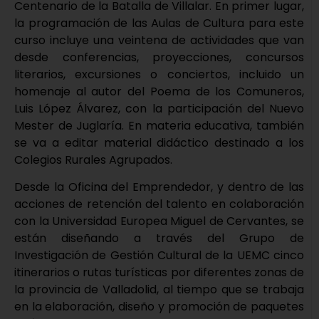
Centenario de la Batalla de Villalar. En primer lugar,
la programación de las Aulas de Cultura para este
curso incluye una veintena de actividades que van
desde conferencias, proyecciones, concursos
literarios, excursiones o conciertos, incluido un
homenaje al autor del Poema de los Comuneros,
Luis López Álvarez, con la participación del Nuevo
Mester de Juglaría. En materia educativa, también
se va a editar material didáctico destinado a los
Colegios Rurales Agrupados.
Desde la Oficina del Emprendedor, y dentro de las
acciones de retención del talento en colaboración
con la Universidad Europea Miguel de Cervantes, se
están diseñando a través del Grupo de
Investigación de Gestión Cultural de la UEMC cinco
itinerarios o rutas turísticas por diferentes zonas de
la provincia de Valladolid, al tiempo que se trabaja
en la elaboración, diseño y promoción de paquetes