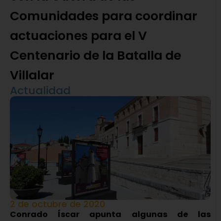
Comunidades para coordinar
actuaciones para el V
Centenario de la Batalla de
Villalar
Actualidad
2 de octubre de 2020
Conrado Íscar apunta algunas de las