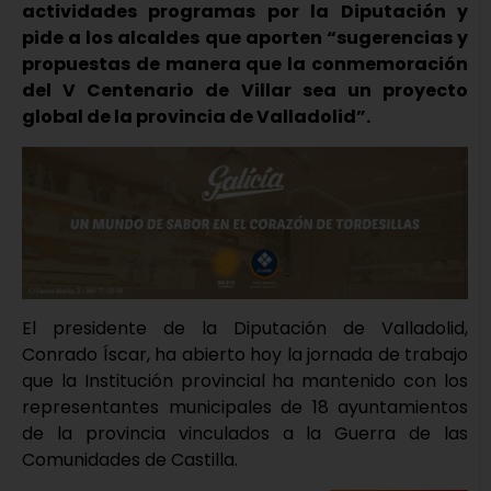
actividades programas por la Diputación y
pide a los alcaldes que aporten “sugerencias y
propuestas de manera que la conmemoración
del V Centenario de Villar sea un proyecto
global de la provincia de Valladolid”.
El presidente de la Diputación de Valladolid,
Conrado Íscar, ha abierto hoy la jornada de trabajo
que la Institución provincial ha mantenido con los
representantes municipales de 18 ayuntamientos
de la provincia vinculados a la Guerra de las
Comunidades de Castilla.