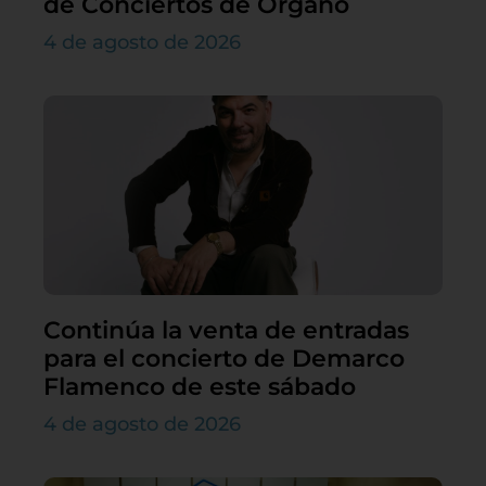
de Conciertos de Órgano
4 de agosto de 2026
Continúa la venta de entradas
para el concierto de Demarco
Flamenco de este sábado
4 de agosto de 2026