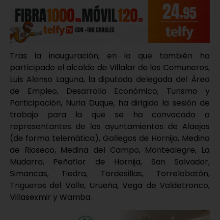
Tras la inauguración, en la que también ha
participado el alcalde de Villalar de los Comuneros,
Luis Alonso Laguna, la diputada delegada del Área
de Empleo, Desarrollo Económico, Turismo y
Participación, Nuria Duque, ha dirigido la sesión de
trabajo para la que se ha convocado a
representantes de los ayuntamientos de Alaejos
(de forma telemática), Gallegos de Hornija, Medina
de Rioseco, Medina del Campo, Montealegre, La
Mudarra, Peñaflor de Hornija, San Salvador,
Simancas, Tiedra, Tordesillas, Torrelobatón,
Trigueros del Valle, Urueña, Vega de Valdetronco,
Villasexmir y Wamba.