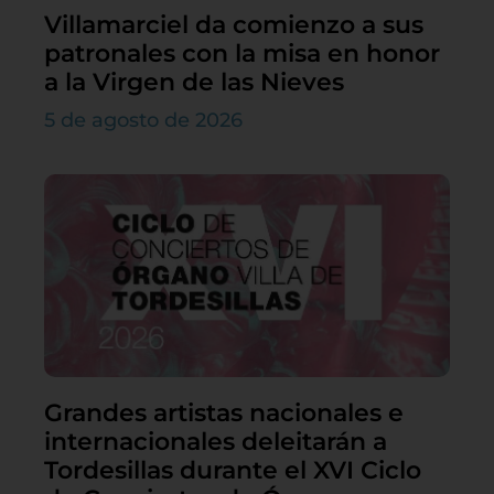
Villamarciel da comienzo a sus
patronales con la misa en honor
a la Virgen de las Nieves
5 de agosto de 2026
Grandes artistas nacionales e
internacionales deleitarán a
Tordesillas durante el XVI Ciclo