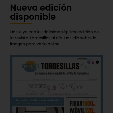
Nueva edición
disponible
Hazte ya con la trigésimo séptima edición de
la revista Tordesillas al día. Haz clic sobre la
imagen para verla online.