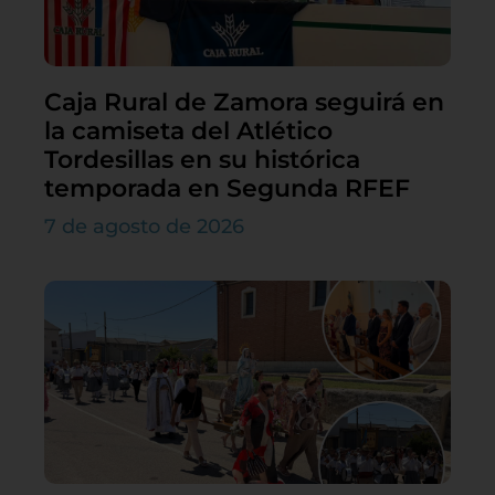
Caja Rural de Zamora seguirá en
la camiseta del Atlético
Tordesillas en su histórica
temporada en Segunda RFEF
7 de agosto de 2026