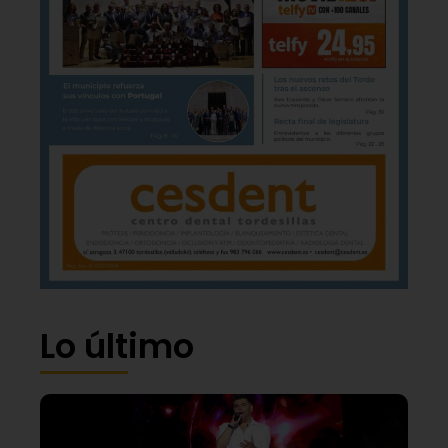
Lo último