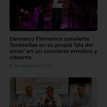
Demarco Flamenco convierte
Tordesillas en su propia ‘isla del
amor’ en un concierto emotivo y
vibrante
9 de agosto de 2026