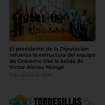
El presidente de la Diputación
refuerza la estructura del equipo
de Gobierno tras la salida de
Víctor Alonso Monge
3 de agosto de 2026