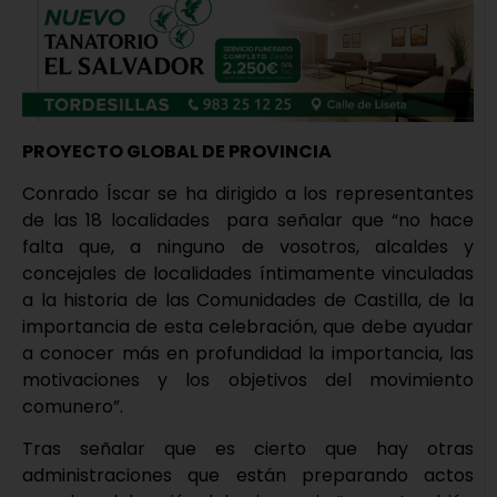
PROYECTO GLOBAL DE PROVINCIA
Conrado Íscar se ha dirigido a los representantes
de las 18 localidades para señalar que “no hace
falta que, a ninguno de vosotros, alcaldes y
concejales de localidades íntimamente vinculadas
a la historia de las Comunidades de Castilla, de la
importancia de esta celebración, que debe ayudar
a conocer más en profundidad la importancia, las
motivaciones y los objetivos del movimiento
comunero”.
Tras señalar que es cierto que hay otras
administraciones que están preparando actos