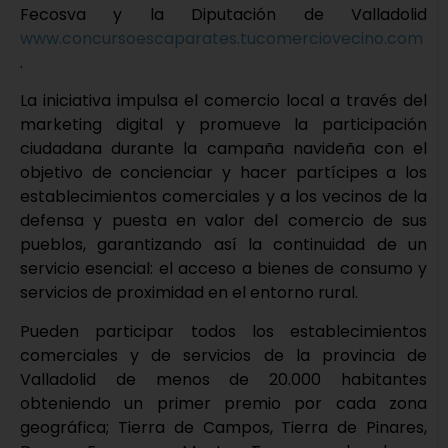
Fecosva y la Diputación de Valladolid
www.concursoescaparates.tucomerciovecino.com
.
La iniciativa impulsa el comercio local a través del
marketing digital y promueve la participación
ciudadana durante la campaña navideña con el
objetivo de concienciar y hacer partícipes a los
establecimientos comerciales y a los vecinos de la
defensa y puesta en valor del comercio de sus
pueblos, garantizando así la continuidad de un
servicio esencial: el acceso a bienes de consumo y
servicios de proximidad en el entorno rural.
Pueden participar todos los establecimientos
comerciales y de servicios de la provincia de
Valladolid de menos de 20.000 habitantes
obteniendo un primer premio por cada zona
geográfica; Tierra de Campos, Tierra de Pinares,