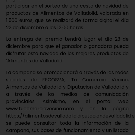
participar en el sorteo de una cesta de navidad de
productos de Alimentos de Valladolid, valorada en
1.500 euros, que se realizará de forma digital el día
22 de diciembre a las 12:00 horas.
La entrega del premio tendrá lugar el día 23 de
diciembre para que el ganador o ganadora pueda
disfrutar esta navidad de los mejores productos de
‘Alimentos de Valladolid’.
La campaña se promocionará a través de las redes
sociales de FECOSVA, Tu Comercio Vecino,
Alimentos de Valladolid y Diputación de Valladolid y
a través de los medios de comunicación
provinciales. Asimismo, en el portal web
www.tucomerciovecino.com y en la página
https://alimentosdevalladolid.diputaciondevalladolid.
se puede consultar toda la información de la
campaña, sus bases de funcionamiento y un listado