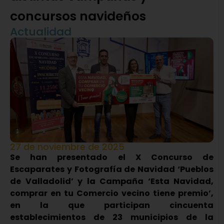
concursos navideños
Actualidad
27 de noviembre de 2025
Se han presentado el X Concurso de
Escaparates y Fotografía de Navidad ‘Pueblos
de Valladolid’ y la Campaña ‘Esta Navidad,
comprar en tu Comercio vecino tiene premio’,
en la que participan cincuenta
establecimientos de 23 municipios de la