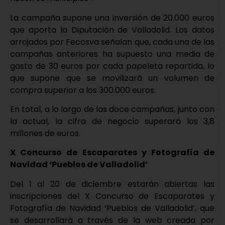
La campaña supone una inversión de 20.000 euros
que aporta la Diputación de Valladolid. Los datos
arrojados por Fecosva señalan que, cada una de las
campañas anteriores ha supuesto una media de
gasto de 30 euros por cada papeleta repartida, lo
que supone que se movilizará un volumen de
compra superior a los 300.000 euros.
En total, a lo largo de las doce campañas, junto con
la actual, la cifra de negocio superará los 3,8
millones de euros.
X Concurso de Escaparates y Fotografía de
Navidad ‘Pueblos de Valladolid’
Del 1 al 20 de diciembre estarán abiertas las
inscripciones del X Concurso de Escaparates y
Fotografía de Navidad ‘Pueblos de Valladolid’, que
se desarrollará a través de la web creada por