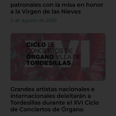
patronales con la misa en honor
a la Virgen de las Nieves
5 de agosto de 2026
Grandes artistas nacionales e
internacionales deleitarán a
Tordesillas durante el XVI Ciclo
de Conciertos de Órgano