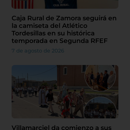
Caja Rural de Zamora seguirá en
la camiseta del Atlético
Tordesillas en su histórica
temporada en Segunda RFEF
7 de agosto de 2026
Villamarciel da comienzo a sus