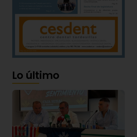
Lo último