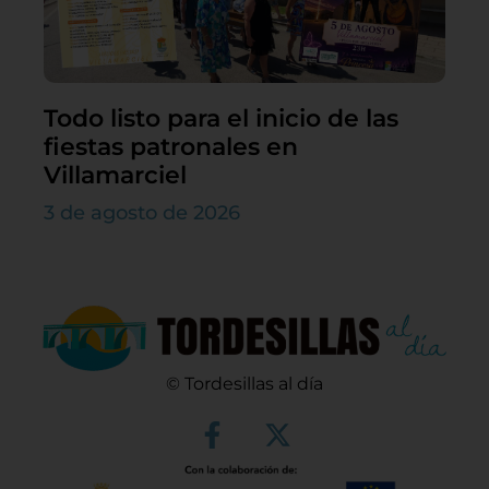
Todo listo para el inicio de las
fiestas patronales en
Villamarciel
3 de agosto de 2026
© Tordesillas al día