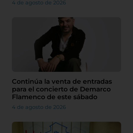
4 de agosto de 2026
Continúa la venta de entradas
para el concierto de Demarco
Flamenco de este sábado
4 de agosto de 2026