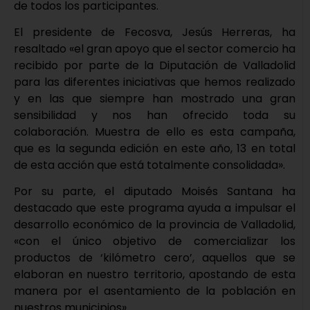
de todos los participantes.
El presidente de Fecosva, Jesús Herreras, ha
resaltado «el gran apoyo que el sector comercio ha
recibido por parte de la Diputación de Valladolid
para las diferentes iniciativas que hemos realizado
y en las que siempre han mostrado una gran
sensibilidad y nos han ofrecido toda su
colaboración. Muestra de ello es esta campaña,
que es la segunda edición en este año, 13 en total
de esta acción que está totalmente consolidada».
Por su parte, el diputado Moisés Santana ha
destacado que este programa ayuda a impulsar el
desarrollo económico de la provincia de Valladolid,
«con el único objetivo de comercializar los
productos de ‘kilómetro cero’, aquellos que se
elaboran en nuestro territorio, apostando de esta
manera por el asentamiento de la población en
nuestros municipios».