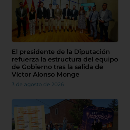
El presidente de la Diputación
refuerza la estructura del equipo
de Gobierno tras la salida de
Víctor Alonso Monge
3 de agosto de 2026