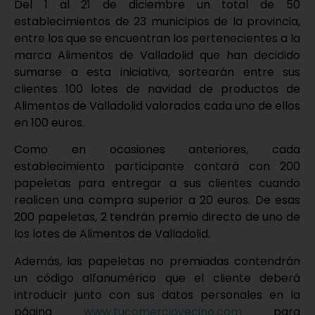
Del 1 al 21 de diciembre un total de 50
establecimientos de 23 municipios de la provincia,
entre los que se encuentran los pertenecientes a la
marca Alimentos de Valladolid que han decidido
sumarse a esta iniciativa, sortearán entre sus
clientes 100 lotes de navidad de productos de
Alimentos de Valladolid valorados cada uno de ellos
en 100 euros.
Como en ocasiones anteriores, cada
establecimiento participante contará con 200
papeletas para entregar a sus clientes cuando
realicen una compra superior a 20 euros. De esas
200 papeletas, 2 tendrán premio directo de uno de
los lotes de Alimentos de Valladolid.
Además, las papeletas no premiadas contendrán
un código alfanumérico que el cliente deberá
introducir junto con sus datos personales en la
página
www.tucomerciovecino.com
para