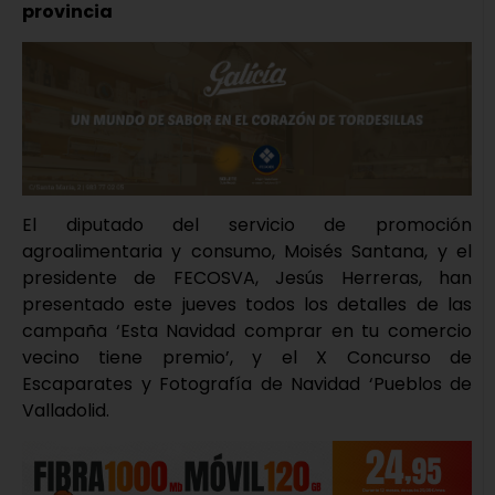
provincia
El diputado del servicio de promoción
agroalimentaria y consumo, Moisés Santana, y el
presidente de FECOSVA, Jesús Herreras, han
presentado este jueves todos los detalles de las
campaña ‘Esta Navidad comprar en tu comercio
vecino tiene premio’, y el X Concurso de
Escaparates y Fotografía de Navidad ‘Pueblos de
Valladolid.