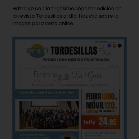
Hazte ya con la trigésimo séptima edición de
la revista Tordesillas al día. Haz clic sobre la
imagen para verla online.