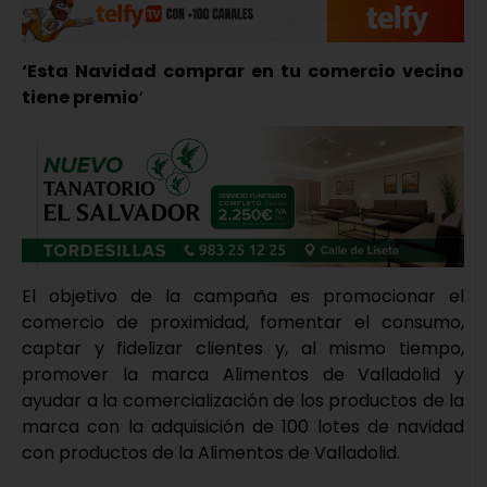
‘Esta Navidad comprar en tu comercio vecino
tiene premio
‘
El objetivo de la campaña es promocionar el
comercio de proximidad, fomentar el consumo,
captar y fidelizar clientes y, al mismo tiempo,
promover la marca Alimentos de Valladolid y
ayudar a la comercialización de los productos de la
marca con la adquisición de 100 lotes de navidad
con productos de la Alimentos de Valladolid.