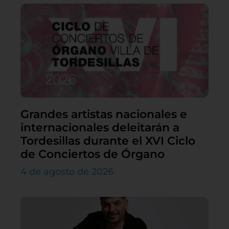
Grandes artistas nacionales e
internacionales deleitarán a
Tordesillas durante el XVI Ciclo
de Conciertos de Órgano
4 de agosto de 2026