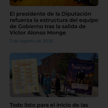
El presidente de la Diputación
refuerza la estructura del equipo
de Gobierno tras la salida de
Víctor Alonso Monge
3 de agosto de 2026
Todo listo para el inicio de las