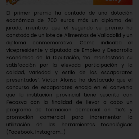
El primer premio ha contado de una dotación
económica de 700 euros más un diploma del
jurado, mientras que el segundo su premio ha
constado de un lote de Alimentos de Valladolid y un
diploma conmemorativo. Como indicaba el
vicepresidente y diputado de Empleo y Desarrollo
Económico de la Diputación, ‘ha manifestado su
satisfacción por la elevada participación y la
calidad, variedad y estilo de los escaparates
presentados’. Víctor Alonso ha destacado que el
concurso de escaparates encaja en el convenio
que la institución provincial tiene suscrito con
Fecosva con la finalidad de llevar a cabo un
programa de formación comercial en Tic’s y
promoción comercial para incrementar la
utilización de las herramientas tecnológicas
(Facebook, Instagram,..)