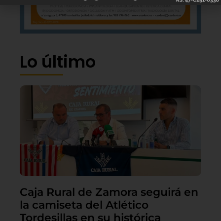
Lo último
Caja Rural de Zamora seguirá en
la camiseta del Atlético
Tordesillas en su histórica