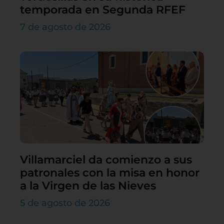
temporada en Segunda RFEF
7 de agosto de 2026
Villamarciel da comienzo a sus
patronales con la misa en honor
a la Virgen de las Nieves
5 de agosto de 2026