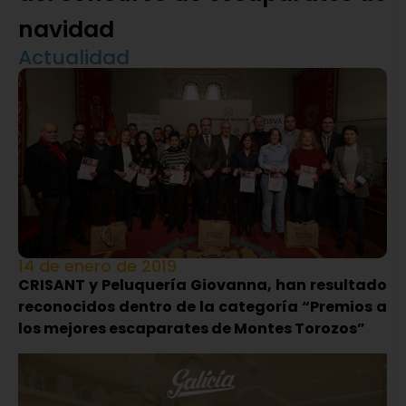
navidad
Actualidad
14 de enero de 2019
CRISANT y Peluquería Giovanna, han resultado
reconocidos dentro de la categoría “Premios a
los mejores escaparates de Montes Torozos”