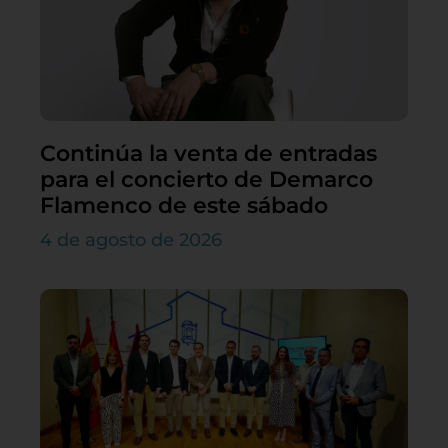
Continúa la venta de entradas
para el concierto de Demarco
Flamenco de este sábado
4 de agosto de 2026