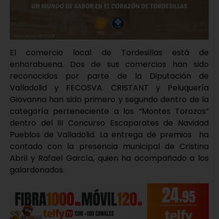
El comercio local de Tordesillas está de
enhorabuena. Dos de sus comercios han sido
reconocidos por parte de la Diputación de
Valladolid y FECOSVA. CRISTANT y Peluquería
Giovanna han sido primero y segundo dentro de la
categoría perteneciente a los “Montes Torozos”
dentro del III Concurso Escaparates de Navidad
Pueblos de Valladolid. La entrega de premios ha
contado con la presencia municipal de Cristina
Abril y Rafael García, quien ha acompañado a los
galardonados.