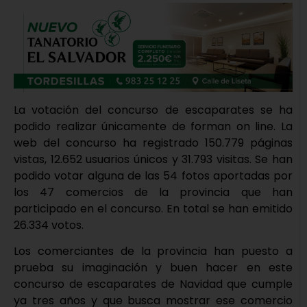
La votación del concurso de escaparates se ha
podido realizar únicamente de forman on line. La
web del concurso ha registrado 150.779 páginas
vistas, 12.652 usuarios únicos y 31.793 visitas. Se han
podido votar alguna de las 54 fotos aportadas por
los 47 comercios de la provincia que han
participado en el concurso. En total se han emitido
26.334 votos.
Los comerciantes de la provincia han puesto a
prueba su imaginación y buen hacer en este
concurso de escaparates de Navidad que cumple
ya tres años y que busca mostrar ese comercio