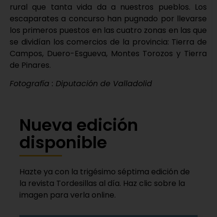
rural que tanta vida da a nuestros pueblos. Los
escaparates a concurso han pugnado por llevarse
los primeros puestos en las cuatro zonas en las que
se dividían los comercios de la provincia: Tierra de
Campos, Duero-Esgueva, Montes Torozos y Tierra
de Pinares.
Fotografía : Diputación de Valladolid
Nueva edición
disponible
Hazte ya con la trigésimo séptima edición de
la revista Tordesillas al día. Haz clic sobre la
imagen para verla online.